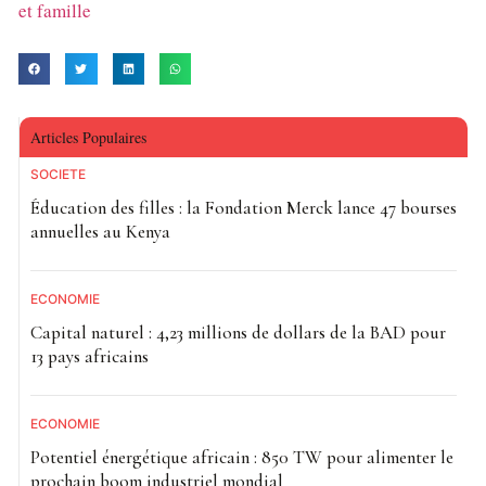
et famille
Articles Populaires
SOCIETE
Éducation des filles : la Fondation Merck lance 47 bourses
annuelles au Kenya
ECONOMIE
Capital naturel : 4,23 millions de dollars de la BAD pour
13 pays africains
ECONOMIE
Potentiel énergétique africain : 850 TW pour alimenter le
prochain boom industriel mondial