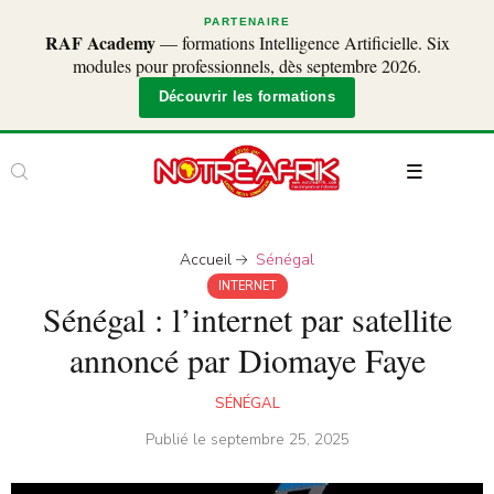
PARTENAIRE
RAF Academy
— formations Intelligence Artificielle. Six
modules pour professionnels, dès septembre 2026.
Découvrir les formations
Accueil
Sénégal
INTERNET
Sénégal : l’internet par satellite
annoncé par Diomaye Faye
SÉNÉGAL
Publié le
septembre 25, 2025