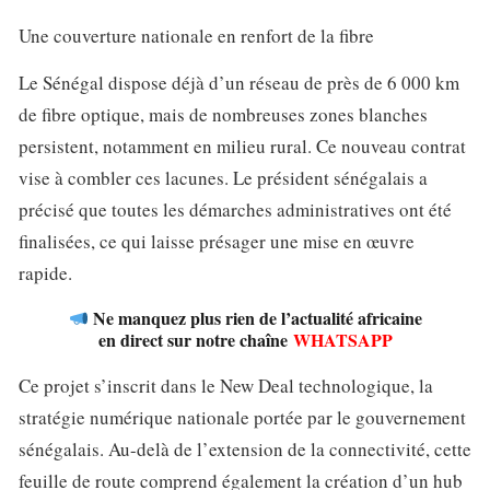
Une couverture nationale en renfort de la fibre
Le Sénégal dispose déjà d’un réseau de près de 6 000 km
de fibre optique, mais de nombreuses zones blanches
persistent, notamment en milieu rural. Ce nouveau contrat
vise à combler ces lacunes. Le président sénégalais a
précisé que toutes les démarches administratives ont été
finalisées, ce qui laisse présager une mise en œuvre
rapide.
Ne manquez plus rien de l’actualité africaine
en direct sur notre chaîne
WHATSAPP
Ce projet s’inscrit dans le New Deal technologique, la
stratégie numérique nationale portée par le gouvernement
sénégalais. Au-delà de l’extension de la connectivité, cette
feuille de route comprend également la création d’un hub