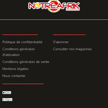
LA REDACTION
ABONNEMENT
Politique de confidentialité
S'abonner
Conditions générales
Consulter nos magazines
d'utilisation
Conditions générales de vente
Mentions légales
Nous contacter
GET THE APP