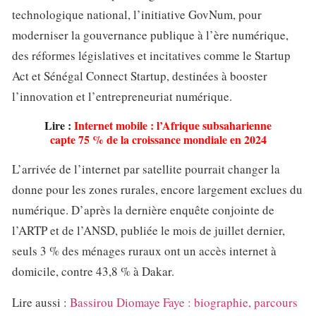
technologique national, l’initiative GovNum, pour
moderniser la gouvernance publique à l’ère numérique,
des réformes législatives et incitatives comme le Startup
Act et Sénégal Connect Startup, destinées à booster
l’innovation et l’entrepreneuriat numérique.
Lire :
Internet mobile : l’Afrique subsaharienne
capte 75 % de la croissance mondiale en 2024
L’arrivée de l’internet par satellite pourrait changer la
donne pour les zones rurales, encore largement exclues du
numérique. D’après la dernière enquête conjointe de
l’ARTP et de l’ANSD, publiée le mois de juillet dernier,
seuls 3 % des ménages ruraux ont un accès internet à
domicile, contre 43,8 % à Dakar.
Lire aussi :
Bassirou Diomaye Faye : biographie, parcours