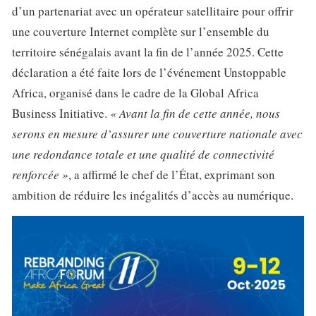
d’un partenariat avec un opérateur satellitaire pour offrir
une couverture Internet complète sur l’ensemble du
territoire sénégalais avant la fin de l’année 2025. Cette
déclaration a été faite lors de l’événement Unstoppable
Africa, organisé dans le cadre de la Global Africa
Business Initiative.
« Avant la fin de cette année, nous
serons en mesure d’assurer une couverture nationale avec
une redondance totale et une qualité de connectivité
renforcée »
, a affirmé le chef de l’État, exprimant son
ambition de réduire les inégalités d’accès au numérique.