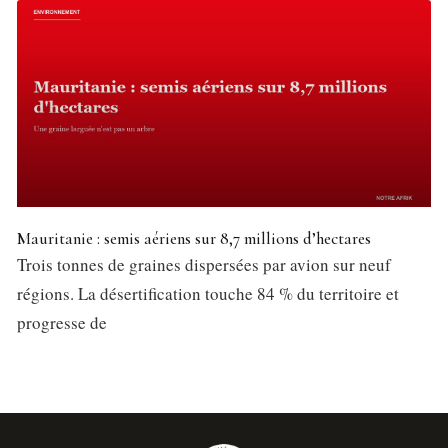
Mauritanie : semis aériens sur 8,7 millions d’hectares
Trois tonnes de graines dispersées par avion sur neuf
régions. La désertification touche 84 % du territoire et
progresse de