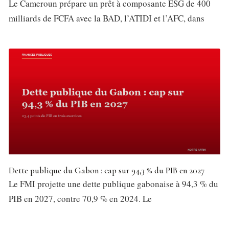
Le Cameroun prépare un prêt à composante ESG de 400
milliards de FCFA avec la BAD, l’ATIDI et l’AFC, dans
Dette publique du Gabon : cap sur 94,3 % du PIB en 2027
Le FMI projette une dette publique gabonaise à 94,3 % du
PIB en 2027, contre 70,9 % en 2024. Le