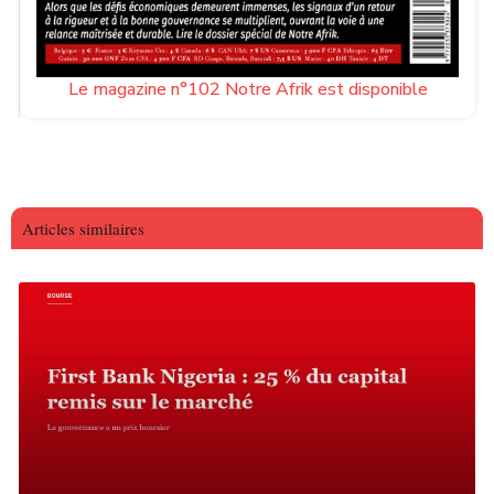
Le magazine n°102 Notre Afrik est disponible
Articles similaires