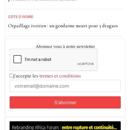
CÔTE D'IVOIRE
Orpaillage ivoirien : un gendarme meurt pour 3 dragues
Abonnez vous à notre newsletter
j'accepte les
termes et conditions