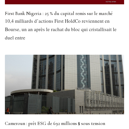
First Bank Nigeria : 25 % du capital remis sur le marché
10,4 milliards d’actions First HoldCo reviennent en
Bourse, un an après le rachat du bloc qui cristallisait le
duel entre
Cameroun : prêt ESG de 692 millions $ sous tension