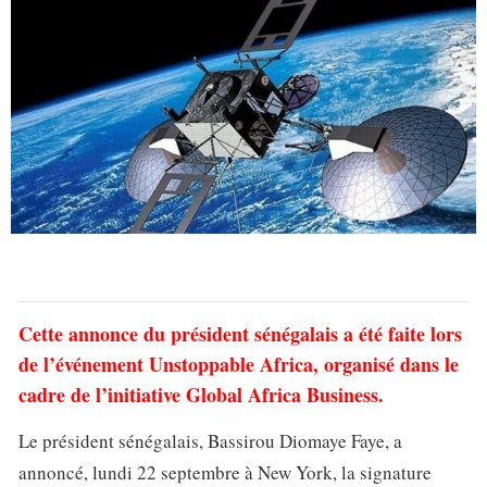
Cette annonce du président sénégalais a été faite lors
de l’événement Unstoppable Africa, organisé dans le
cadre de l’initiative Global Africa Business.
Le président sénégalais, Bassirou Diomaye Faye, a
annoncé, lundi 22 septembre à New York, la signature