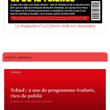
Le magazine n°102 Notre Afrik est disponible
Articles similaires