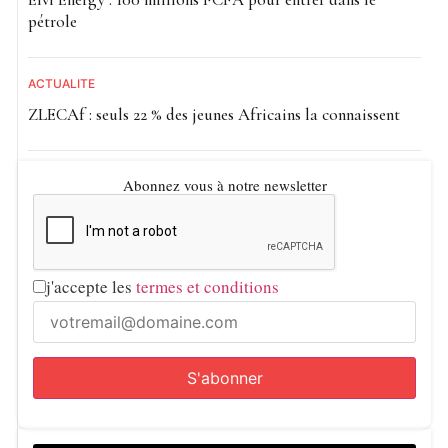
pétrole
ACTUALITE
ZLECAf : seuls 22 % des jeunes Africains la connaissent
Abonnez vous à notre newsletter
j'accepte les
termes et conditions