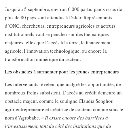
Jusqu’au 5 septembre, environ 6 000 participants issus de
plus de 80 pays sont attendus à Dakar. Représentants
d’ONG, chercheurs, entrepreneurs agricoles et acteurs
institutionnels vont se pencher sur des thématiques
majeures telles que l’accès à la terre, le financement
agricole, l’innovation technologique, ou encore la
transformation numérique du secteur.
Les obstacles à surmonter pour les jeunes entrepreneurs
Les intervenants révèlent que malgré les opportunités, de
nombreux freins subsistent. L’accès au crédit demeure un
obstacle majeur, comme le souligne Claudia Senghor,
agro-entrepreneure et créatrice de contenu connue sous le
nom d’Agrobabe.
« Il existe encore des barrières à
l’investissement, tant du côté des institutions que du