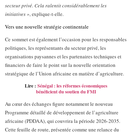
secteur privé. Cela ralentit considérablement les
initiatives »
, explique-t-elle.
Vers une nouvelle stratégie continentale
Ce sommet est également l’occasion pour les responsables
politiques, les représentants du secteur privé, les
organisations paysannes et les partenaires techniques et
financiers de faire le point sur la nouvelle orientation
stratégique de l’Union africaine en matière d’agriculture.
Lire :
Sénégal : les réformes économiques
bénéficient du soutien du FMI
Au cœur des échanges figure notamment le nouveau
Programme détaillé de développement de l’agriculture
africaine (PDDAA), qui couvrira la période 2026-2035.
Cette feuille de route, présentée comme une relance du