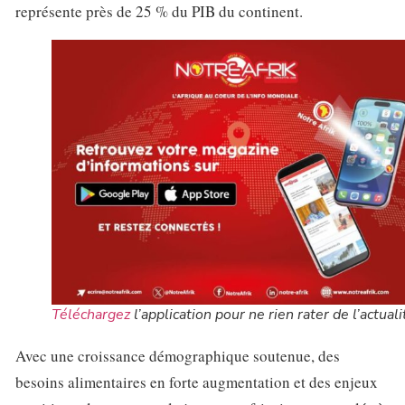
représente près de 25 % du PIB du continent.
Téléchargez
l’application pour ne rien rater de l’actuali
Avec une croissance démographique soutenue, des
besoins alimentaires en forte augmentation et des enjeux