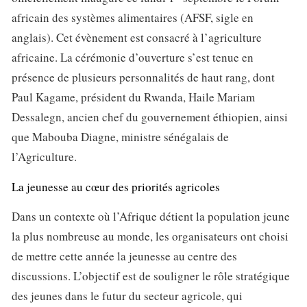
africain des systèmes alimentaires (AFSF, sigle en
anglais). Cet évènement est consacré à l’agriculture
africaine. La cérémonie d’ouverture s’est tenue en
présence de plusieurs personnalités de haut rang, dont
Paul Kagame, président du Rwanda, Haile Mariam
Dessalegn, ancien chef du gouvernement éthiopien, ainsi
que Mabouba Diagne, ministre sénégalais de
l’Agriculture.
La jeunesse au cœur des priorités agricoles
Dans un contexte où l’Afrique détient la population jeune
la plus nombreuse au monde, les organisateurs ont choisi
de mettre cette année la jeunesse au centre des
discussions. L’objectif est de souligner le rôle stratégique
des jeunes dans le futur du secteur agricole, qui