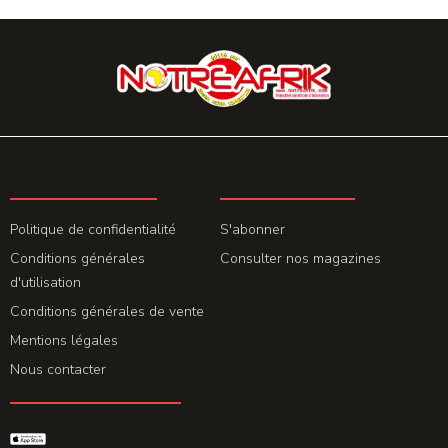
LA REDACTION
ABONNEMENT
Politique de confidentialité
S'abonner
Conditions générales
Consulter nos magazines
d'utilisation
Conditions générales de vente
Mentions légales
Nous contacter
GET THE APP