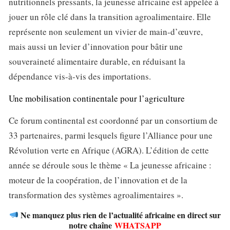
nutritionnels pressants, la jeunesse africaine est appelée à
jouer un rôle clé dans la transition agroalimentaire. Elle
représente non seulement un vivier de main-d’œuvre,
mais aussi un levier d’innovation pour bâtir une
souveraineté alimentaire durable, en réduisant la
dépendance vis-à-vis des importations.
Une mobilisation continentale pour l’agriculture
Ce forum continental est coordonné par un consortium de
33 partenaires, parmi lesquels figure l’Alliance pour une
Révolution verte en Afrique (AGRA). L’édition de cette
année se déroule sous le thème
« La jeunesse africaine :
moteur de la coopération, de l’innovation et de la
transformation des systèmes agroalimentaires »
.
Ne manquez plus rien de l’actualité africaine en direct sur
notre chaîne
WHATSAPP