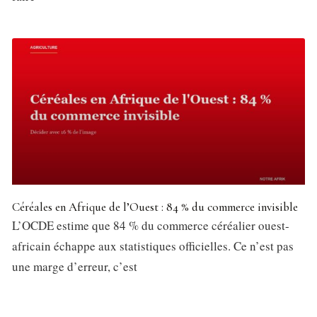
Céréales en Afrique de l’Ouest : 84 % du commerce invisible
L’OCDE estime que 84 % du commerce céréalier ouest-
africain échappe aux statistiques officielles. Ce n’est pas
une marge d’erreur, c’est