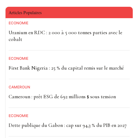
Articles Populaires
ECONOMIE
Uranium en RDC : 2 000 à 5 000 tonnes parties avec le
cobalt
ECONOMIE
First Bank Nigeria : 25 % du capital remis sur le marché
CAMEROUN
Cameroun : prêt ESG de 692 millions $ sous tension
ECONOMIE
Dette publique du Gabon : cap sur 94,3 % du PIB en 2027