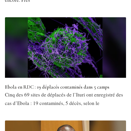
Ebola en RDC : 19 déplacés contaminés dans 5 camps
Cinq des 69 sites de déplacés de l’Ituri ont enregistré des
cas d’Ebola : 19 contaminés, 5 décès, selon le