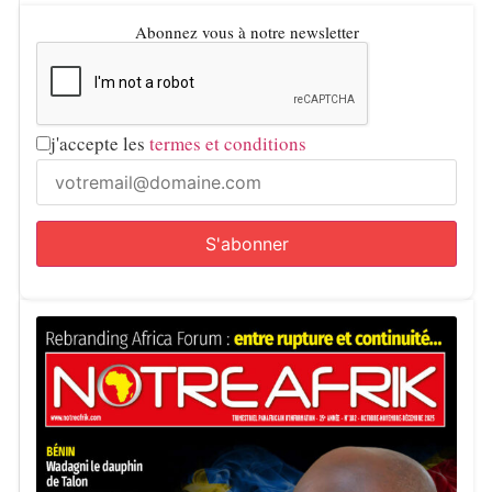
Abonnez vous à notre newsletter
j'accepte les
termes et conditions