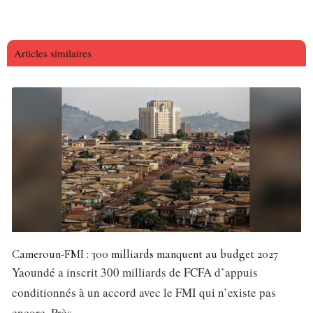
Articles similaires
Cameroun-FMI : 300 milliards manquent au budget 2027
Yaoundé a inscrit 300 milliards de FCFA d’appuis
conditionnés à un accord avec le FMI qui n’existe pas
encore. Près