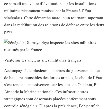
ce samedi une visite d’évaluation sur les installations
militaires récemment remises par la France à l’État
sénégalais. Cette démarche marque un tournant important
dans la redéfinition des relations de défense entre les deux
pays.
Visite sur les anciens sites militaires français
Accompagné de plusieurs membres du gouvernement et
de hauts responsables des forces armées, le chef de l’État
s’est rendu successivement sur les sites de Ouakam, Bel
Air et de la Marine nationale. Ces infrastructures
stratégiques sont désormais placées entièrement sous
contrôle sénégalais. D’après la présidence, l’objectif de