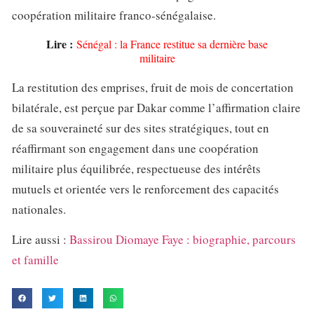
coopération militaire franco-sénégalaise.
Lire :
Sénégal : la France restitue sa dernière base
militaire
La restitution des emprises, fruit de mois de concertation
bilatérale, est perçue par Dakar comme l’affirmation claire
de sa souveraineté sur des sites stratégiques, tout en
réaffirmant son engagement dans une coopération
militaire plus équilibrée, respectueuse des intérêts
mutuels et orientée vers le renforcement des capacités
nationales.
Lire aussi :
Bassirou Diomaye Faye : biographie, parcours
et famille