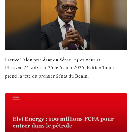
Patrice Talon président du Sénat : 24 voix sur 25
Élu avec 24 voix sur 25 le 6 août 2026, Patrice Talon
prend la tête du premier Sénat du Bénin,