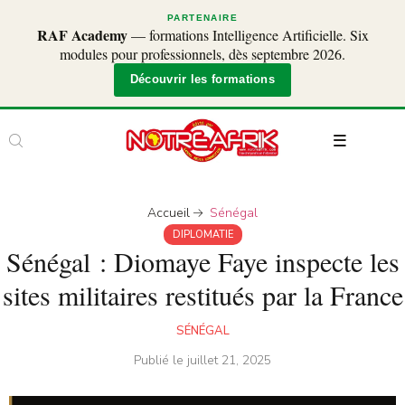
PARTENAIRE
RAF Academy
— formations Intelligence Artificielle. Six
modules pour professionnels, dès septembre 2026.
Découvrir les formations
Accueil
Sénégal
DIPLOMATIE
Sénégal : Diomaye Faye inspecte les
sites militaires restitués par la France
SÉNÉGAL
Publié le
juillet 21, 2025