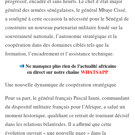
progressif, encadré et sans heurts. Le chef d’état-major
général des armées sénégalaises, le général Mbaye Cissé,
a souligné à cette occasion la nécessité pour le Sénégal de
construire un nouveau partenariat militaire fondé sur la
souveraineté nationale, l’autonomie stratégique et la
coopération dans des domaines ciblés tels que la
formation, l’encadrement et l’assistance technique.
Ne manquez plus rien de l’actualité africaine
en direct sur notre chaîne
WHATSAPP
Une nouvelle dynamique de coopération stratégique
Pour sa part, le général français Pascal Ianni, commandant
du dispositif militaire français pour l’Afrique, a salué un
moment historique, qualifiant ce retrait de tournant décisif
dans les relations bilatérales. Il a affirmé que cette
évolution ouvrait « une nouvelle page » dans la