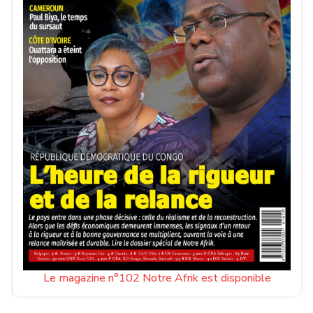
Le magazine n°102 Notre Afrik est disponible