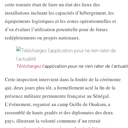
cette tournée était de faire un état des lieux des
installations incluant les capacités d’hébergement, les
équipements logistiques et les zones opérationnelles et
d’en évaluer l’utilisation potentielle pour de futurs
redéploiements ou projets nationaux.
Téléchargez
l’application pour ne rien rater de l’actuali
Cette inspection intervient dans la foulée de la cérémonie
qui, deux jours plus tôt, a formellement acté la fin de la
présence militaire permanente française au Sénégal.
L’événement, organisé au camp Geille de Ouakam, a
rassemblé de hauts gradés et des diplomates des deux
pays, illustrant la volonté commune d’un retrait