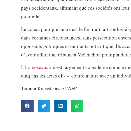
pays occidentaux, affirmant que ces sociétés ont leur
pour elles.
Le couac pour plusieurs est le fait qu’il ait souligné
dans certaines circonstances, sans persécution envers
opposants politiques et militants ont critiqué. Ils ac
d’avoir offert une tribune à Mélenchon pour plaider e
L’homosexualité
est largement considérée comme une
cinq ans les actes dits « contre nature avec un indiv
Tatiana Kuessie avec l’AFP