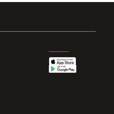
GET THE APP