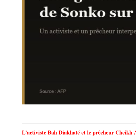
L’activiste Bah Diakhaté et le prêcheur Cheikh 