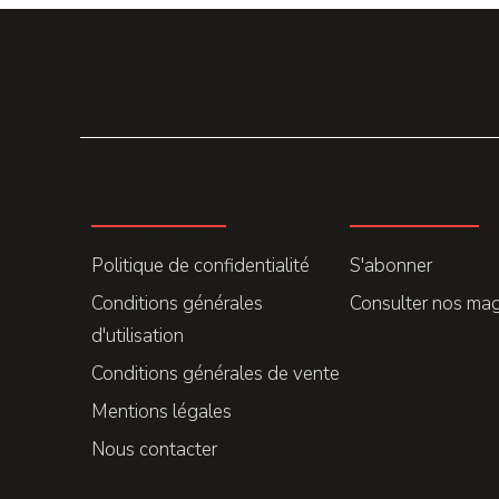
LA REDACTION
ABONNEMENT
Politique de confidentialité
S'abonner
Conditions générales
Consulter nos ma
d'utilisation
Conditions générales de vente
Mentions légales
Nous contacter