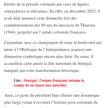
hérités de la période coloniale par ceux de figures
sénégalaises et africaines. En effet, en décembre 2023, il
avait déjà annoncé cette démarche lors des
commémorations des 80 ans du massacre de Thiaroye
(1944), perpétré par l’armée coloniale française.
Cependant, avec ce changement de nom, le boulevard qui
mène à l’Obélisque de l’Indépendance acquiert une
dimension symbolique encore plus forte. En outre, il
accueillera cette année la fête nationale du Sénégal,
marquée par cette transformation historique.
Lire :
Sénégal : l’armée française entame la
remise de ses bases aux autorités
Ainsi, ce geste du président Faye illustre une dynamique
plus large visant à revisiter l’histoire post-coloniale du