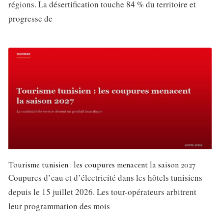
régions. La désertification touche 84 % du territoire et
progresse de
Tourisme tunisien : les coupures menacent la saison 2027
Coupures d’eau et d’électricité dans les hôtels tunisiens
depuis le 15 juillet 2026. Les tour-opérateurs arbitrent
leur programmation des mois