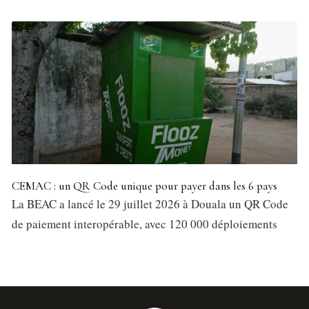
CEMAC : un QR Code unique pour payer dans les 6 pays
La BEAC a lancé le 29 juillet 2026 à Douala un QR Code
de paiement interopérable, avec 120 000 déploiements