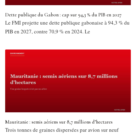
Dette publique du Gabon : cap sur 94,3 % du PIB en 2027
Le FMI projette une dette publique gabonaise à 94,3 % du
PIB en 2027, contre 70,9 % en 2024. Le
Mauritanie : semis aériens sur 8,7 millions d’hectares
Trois tonnes de graines dispersées par avion sur neuf