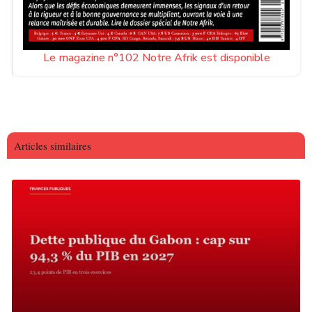
Le magazine n°102 Notre Afrik est disponible
Articles similaires