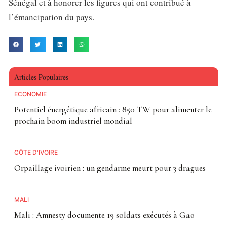
Sénégal et à honorer les figures qui ont contribué à
l’émancipation du pays.
Articles Populaires
ECONOMIE
Potentiel énergétique africain : 850 TW pour alimenter le
prochain boom industriel mondial
CÔTE D'IVOIRE
Orpaillage ivoirien : un gendarme meurt pour 3 dragues
MALI
Mali : Amnesty documente 19 soldats exécutés à Gao