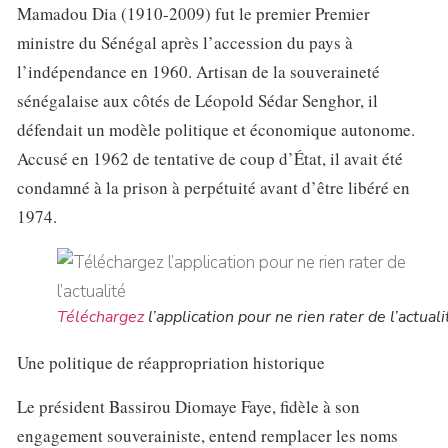
Mamadou Dia (1910-2009) fut le premier Premier
ministre du Sénégal après l’accession du pays à
l’indépendance en 1960. Artisan de la souveraineté
sénégalaise aux côtés de Léopold Sédar Senghor, il
défendait un modèle politique et économique autonome.
Accusé en 1962 de tentative de coup d’État, il avait été
condamné à la prison à perpétuité avant d’être libéré en
1974.
Téléchargez
l’application pour ne rien rater de l’actuali
Une politique de réappropriation historique
Le président Bassirou Diomaye Faye, fidèle à son
engagement souverainiste, entend remplacer les noms