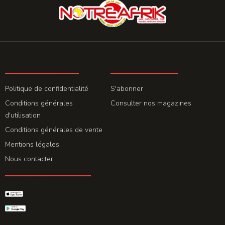
LA REDACTION
ABONNEMENT
Politique de confidentialité
S'abonner
Conditions générales
Consulter nos magazines
d'utilisation
Conditions générales de vente
Mentions légales
Nous contacter
GET THE APP