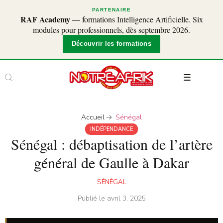
PARTENAIRE
RAF Academy
— formations Intelligence Artificielle. Six
modules pour professionnels, dès septembre 2026.
Découvrir les formations
Accueil
Sénégal
INDÉPENDANCE
Sénégal : débaptisation de l’artère
général de Gaulle à Dakar
SÉNÉGAL
Publié le
avril 3, 2025