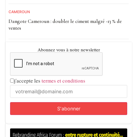
CAMEROUN
Dangote Cameroun : doubler le ciment malgré -13 % de
ventes
Abonnez vous à notre newsletter
j'accepte les
termes et conditions