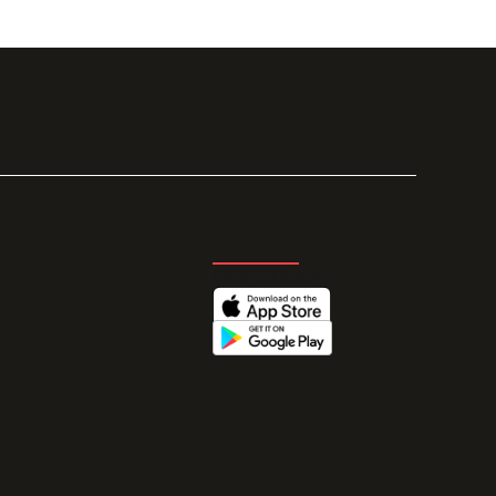
GET THE APP