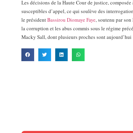
Les décisions de la Haute Cour de justice, composée à
susceptibles d’appel, ce qui soulève des interrogatio
le président
Bassirou Diomaye Faye
, soutenu par son
la corruption et les abus commis sous le régime préc
Macky Sall, dont plusieurs proches sont aujourd’hui i