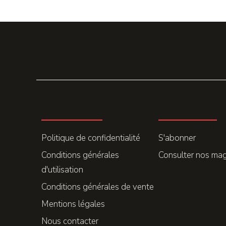
LA REDACTION
ABONNEMENT
Politique de confidentialité
S'abonner
Conditions générales
Consulter nos ma
d'utilisation
Conditions générales de vente
Mentions légales
Nous contacter