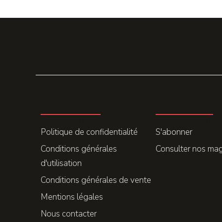
LA REDACTION
ABONNEMENT
Politique de confidentialité
S'abonner
Conditions générales
Consulter nos ma
d'utilisation
Conditions générales de vente
Mentions légales
Nous contacter