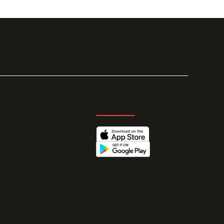
GET THE APP