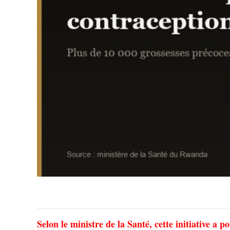
Selon le ministre de la Santé, cette initiative a 