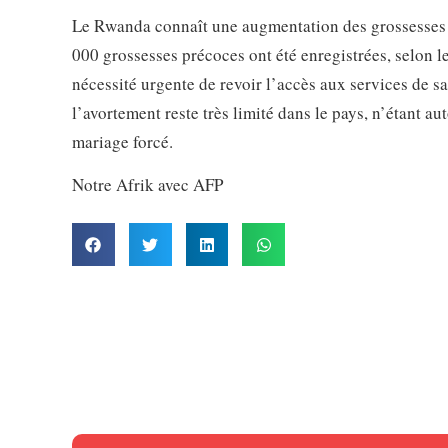
Le Rwanda connaît une augmentation des grossesses pr
000 grossesses précoces ont été enregistrées, selon l
nécessité urgente de revoir l’accès aux services de sa
l’avortement reste très limité dans le pays, n’étant au
mariage forcé.
Notre Afrik avec AFP