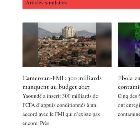
Articles similaires
Cameroun-FMI : 300 milliards
Ebola en
manquent au budget 2027
contami
Yaoundé a inscrit 300 milliards de
Cinq des 6
FCFA d’appuis conditionnés à un
ont enregi
accord avec le FMI qui n’existe pas
contaminés
encore. Près