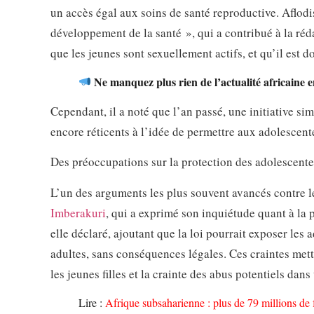
un accès égal aux soins de santé reproductive. Aflodi
développement de la santé », qui a contribué à la réd
que les jeunes sont sexuellement actifs, et qu’il est d
Ne manquez plus rien de l’actualité africaine 
Cependant, il a noté que l’an passé, une initiative simi
encore réticents à l’idée de permettre aux adolescent
Des préoccupations sur la protection des adolescente
L’un des arguments les plus souvent avancés contre l
Imberakuri
, qui a exprimé son inquiétude quant à la p
elle déclaré, ajoutant que la loi pourrait exposer les 
adultes, sans conséquences légales. Ces craintes mett
les jeunes filles et la crainte des abus potentiels dan
Lire :
Afrique subsaharienne : plus de 79 millions de 