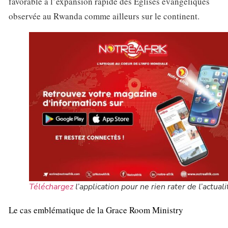
favorable à l’expansion rapide des Églises évangéliques
observée au Rwanda comme ailleurs sur le continent.
Téléchargez
l’application pour ne rien rater de l’actuali
Le cas emblématique de la Grace Room Ministry