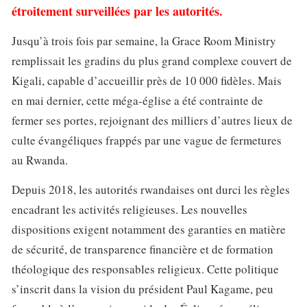
étroitement surveillées par les autorités.
Jusqu’à trois fois par semaine, la Grace Room Ministry
remplissait les gradins du plus grand complexe couvert de
Kigali, capable d’accueillir près de 10 000 fidèles. Mais
en mai dernier, cette méga-église a été contrainte de
fermer ses portes, rejoignant des milliers d’autres lieux de
culte évangéliques frappés par une vague de fermetures
au Rwanda.
Depuis 2018, les autorités rwandaises ont durci les règles
encadrant les activités religieuses. Les nouvelles
dispositions exigent notamment des garanties en matière
de sécurité, de transparence financière et de formation
théologique des responsables religieux. Cette politique
s’inscrit dans la vision du président Paul Kagame, peu