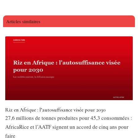
Articles similaires
Riz en Afrique : l’autosuffisance visée pour 2030
27,6 millions de tonnes produites pour 45,3 consommées :
AfricaRice et l’AATF signent un accord de cinq ans pour
faire