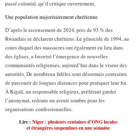
passé colonial, qu’il critique ouvertement.
Une population majoritairement chrétienne
D’après le recensement de 2024, près de 93 % des
Rwandais se déclarent chrétiens. Le génocide de 1994, au
cours duquel des massacres ont également eu lieu dans
des églises, a favorisé l’émergence de nouvelles
communautés religieuses, aujourd’hui dans le viseur des
autorités. De nombreux fidèles sont désormais contraints
de parcourir de longues distances pour pratiquer leur foi.
À Kigali, un responsable religieux, préférant garder
l’anonymat, redoute un avenir sombre pour les
organisations confessionnelles.
Lire :
Niger : plusieurs centaines d’ONG locales
et étrangères suspendues en une semaine