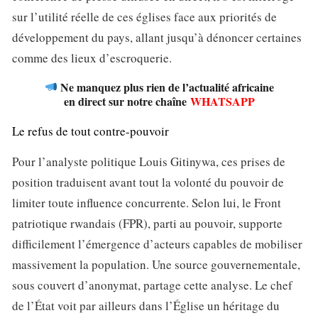
sur l’utilité réelle de ces églises face aux priorités de
développement du pays, allant jusqu’à dénoncer certaines
comme des lieux d’escroquerie.
Ne manquez plus rien de l’actualité africaine
en direct sur notre chaîne
WHATSAPP
Le refus de tout contre-pouvoir
Pour l’analyste politique Louis Gitinywa, ces prises de
position traduisent avant tout la volonté du pouvoir de
limiter toute influence concurrente. Selon lui, le Front
patriotique rwandais (FPR), parti au pouvoir, supporte
difficilement l’émergence d’acteurs capables de mobiliser
massivement la population. Une source gouvernementale,
sous couvert d’anonymat, partage cette analyse. Le chef
de l’État voit par ailleurs dans l’Église un héritage du