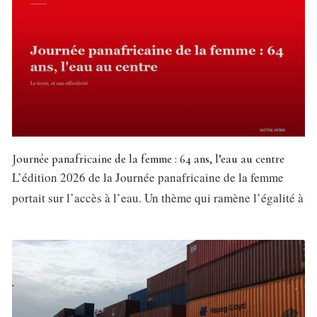
Journée panafricaine de la femme : 64 ans, l’eau au centre
L’édition 2026 de la Journée panafricaine de la femme
portait sur l’accès à l’eau. Un thème qui ramène l’égalité à