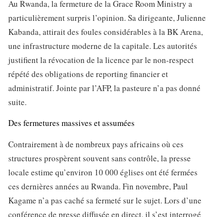
Au Rwanda, la fermeture de la Grace Room Ministry a
particulièrement surpris l’opinion. Sa dirigeante, Julienne
Kabanda, attirait des foules considérables à la BK Arena,
une infrastructure moderne de la capitale. Les autorités
justifient la révocation de la licence par le non-respect
répété des obligations de reporting financier et
administratif. Jointe par l’AFP, la pasteure n’a pas donné
suite.
Des fermetures massives et assumées
Contrairement à de nombreux pays africains où ces
structures prospèrent souvent sans contrôle, la presse
locale estime qu’environ 10 000 églises ont été fermées
ces dernières années au Rwanda. Fin novembre, Paul
Kagame n’a pas caché sa fermeté sur le sujet. Lors d’une
conférence de presse diffusée en direct, il s’est interrogé