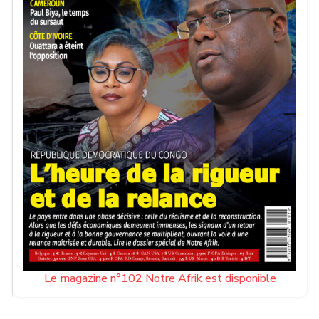
Le magazine n°102 Notre Afrik est disponible