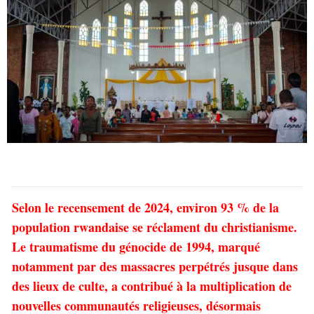
Selon le recensement de 2024, environ 93 % de la
population rwandaise se réclament du christianisme.
Le traumatisme du génocide de 1994, marqué
notamment par des massacres perpétrés jusque dans
des lieux de culte, a contribué à la multiplication de
nouvelles communautés religieuses, désormais