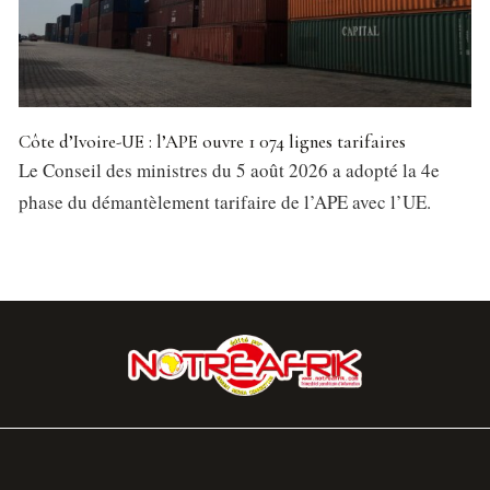
Côte d’Ivoire-UE : l’APE ouvre 1 074 lignes tarifaires
Le Conseil des ministres du 5 août 2026 a adopté la 4e
phase du démantèlement tarifaire de l’APE avec l’UE.