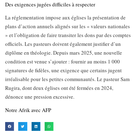
Des exigences jugées difficiles à respecter
La réglementation impose aux églises la présentation de
plans d’action annuels alignés sur les « valeurs nationales
» et l’obligation de faire transiter les dons par des comptes
officiels. Les pasteurs doivent également justifier d’un
diplôme en théologie. Depuis mars 2025, une nouvelle
condition est venue s’ajouter : fournir au moins 1 000
signatures de fidèles, une exigence que certains jugent
irréalisable pour les petites communautés. Le pasteur Sam
Rugira, dont deux églises ont été fermées en 2024,
dénonce une pression excessive.
Notre Afrik avec AFP