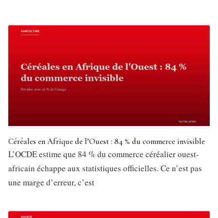
Céréales en Afrique de l’Ouest : 84 % du commerce invisible
L’OCDE estime que 84 % du commerce céréalier ouest-
africain échappe aux statistiques officielles. Ce n’est pas
une marge d’erreur, c’est