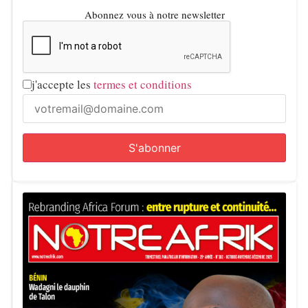
Abonnez vous à notre newsletter
j'accepte les
termes et conditions