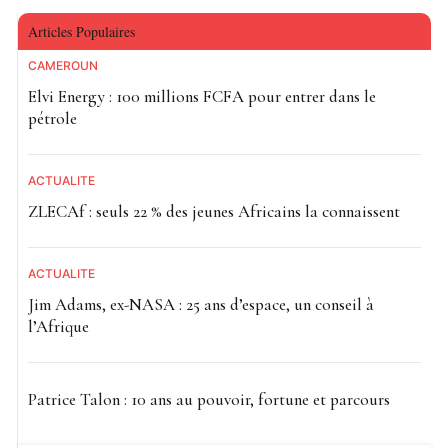
Articles Populaires
CAMEROUN
Elvi Energy : 100 millions FCFA pour entrer dans le
pétrole
ACTUALITE
ZLECAf : seuls 22 % des jeunes Africains la connaissent
ACTUALITE
Jim Adams, ex-NASA : 25 ans d’espace, un conseil à
l’Afrique
Patrice Talon : 10 ans au pouvoir, fortune et parcours