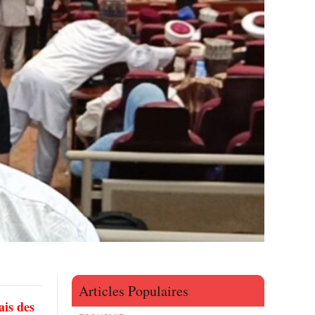
Articles Populaires
ais des