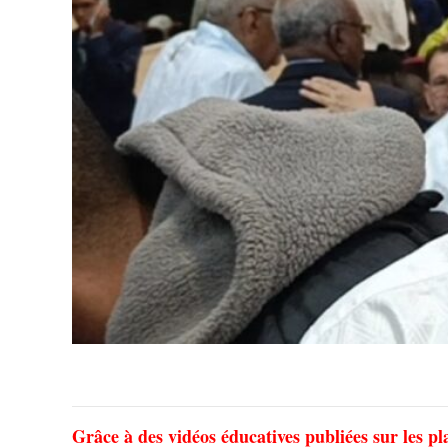
Grâce à des vidéos éducatives publiées sur les p