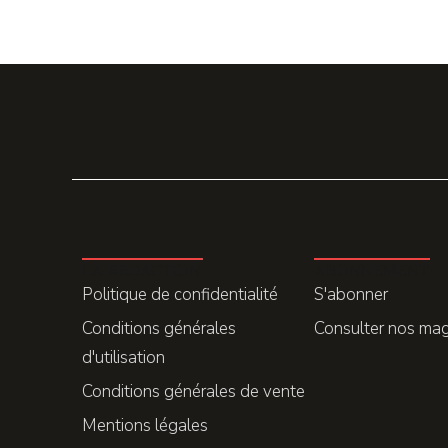
LA REDACTION
ABONNEMENT
Politique de confidentialité
S'abonner
Conditions générales
Consulter nos ma
d'utilisation
Conditions générales de vente
Mentions légales