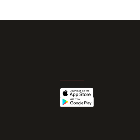
GET THE APP