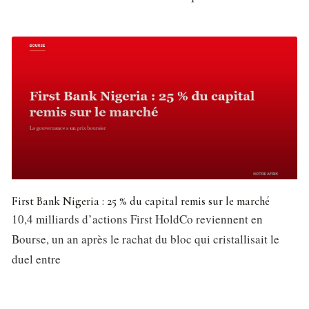
First Bank Nigeria : 25 % du capital remis sur le marché
10,4 milliards d’actions First HoldCo reviennent en
Bourse, un an après le rachat du bloc qui cristallisait le
duel entre