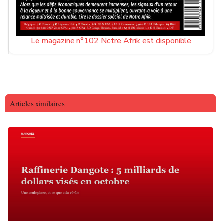
Le magazine n°102 Notre Afrik est disponible
Articles similaires