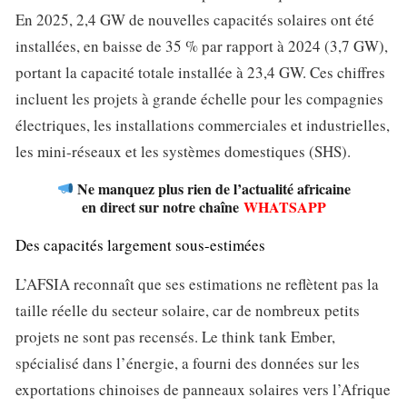
En 2025, 2,4 GW de nouvelles capacités solaires ont été
installées, en baisse de 35 % par rapport à 2024 (3,7 GW),
portant la capacité totale installée à 23,4 GW. Ces chiffres
incluent les projets à grande échelle pour les compagnies
électriques, les installations commerciales et industrielles,
les mini-réseaux et les systèmes domestiques (SHS).
Ne manquez plus rien de l’actualité africaine
en direct sur notre chaîne
WHATSAPP
Des capacités largement sous-estimées
L’AFSIA reconnaît que ses estimations ne reflètent pas la
taille réelle du secteur solaire, car de nombreux petits
projets ne sont pas recensés. Le think tank Ember,
spécialisé dans l’énergie, a fourni des données sur les
exportations chinoises de panneaux solaires vers l’Afrique