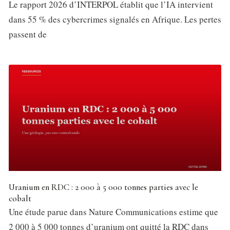
Le rapport 2026 d’INTERPOL établit que l’IA intervient
dans 55 % des cybercrimes signalés en Afrique. Les pertes
passent de
Uranium en RDC : 2 000 à 5 000 tonnes parties avec le
cobalt
Une étude parue dans Nature Communications estime que
2 000 à 5 000 tonnes d’uranium ont quitté la RDC dans