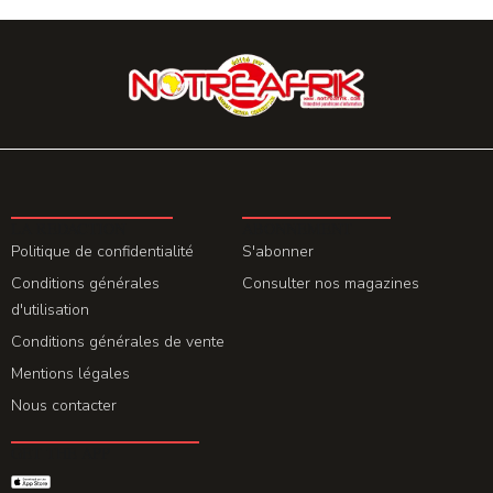
LA REDACTION
ABONNEMENT
Politique de confidentialité
S'abonner
Conditions générales
Consulter nos magazines
d'utilisation
Conditions générales de vente
Mentions légales
Nous contacter
GET THE APP