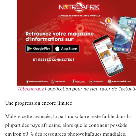
Téléchargez
l’application pour ne rien rater de l’actuali
Une progression encore limitée
Malgré cette avancée, la part du solaire reste faible dans la
plupart des pays africains, alors que le continent possède
environ 60 % des ressources photovoltaïques mondiales.