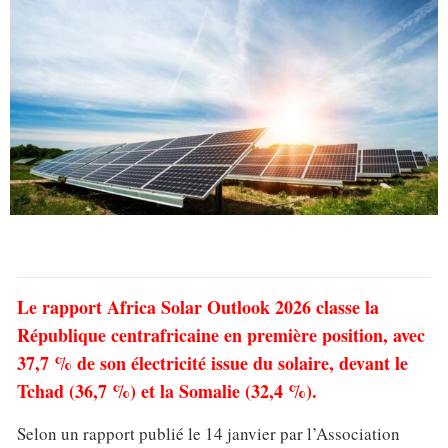
Le rapport Africa Solar Outlook 2026 classe la
République centrafricaine en première position, avec
37,7 % de son électricité issue du solaire, devant le
Tchad (36,7 %) et la Somalie (32,4 %).
Selon un rapport publié le 14 janvier par l’Association