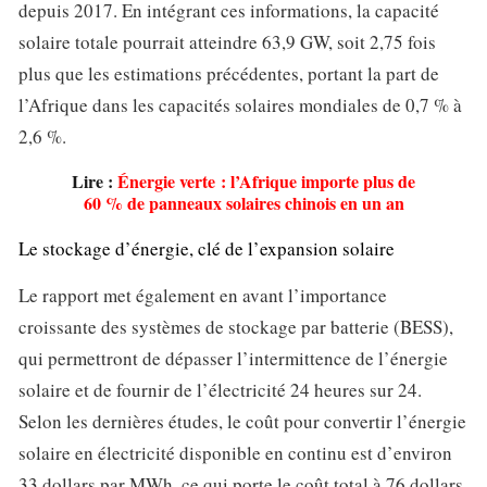
depuis 2017. En intégrant ces informations, la capacité
solaire totale pourrait atteindre 63,9 GW, soit 2,75 fois
plus que les estimations précédentes, portant la part de
l’Afrique dans les capacités solaires mondiales de 0,7 % à
2,6 %.
Lire :
Énergie verte : l’Afrique importe plus de
60 % de panneaux solaires chinois en un an
Le stockage d’énergie, clé de l’expansion solaire
Le rapport met également en avant l’importance
croissante des systèmes de stockage par batterie (BESS),
qui permettront de dépasser l’intermittence de l’énergie
solaire et de fournir de l’électricité 24 heures sur 24.
Selon les dernières études, le coût pour convertir l’énergie
solaire en électricité disponible en continu est d’environ
33 dollars par MWh, ce qui porte le coût total à 76 dollars