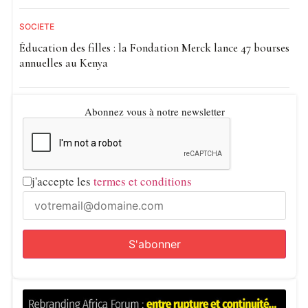
SOCIETE
Éducation des filles : la Fondation Merck lance 47 bourses
annuelles au Kenya
Abonnez vous à notre newsletter
j'accepte les
termes et conditions