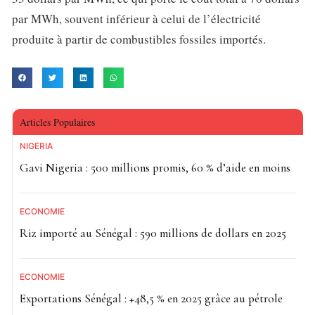
par MWh, souvent inférieur à celui de l’électricité
produite à partir de combustibles fossiles importés.
Articles Populaires
NIGÉRIA
Gavi Nigeria : 500 millions promis, 60 % d’aide en moins
ECONOMIE
Riz importé au Sénégal : 590 millions de dollars en 2025
ECONOMIE
Exportations Sénégal : +48,5 % en 2025 grâce au pétrole