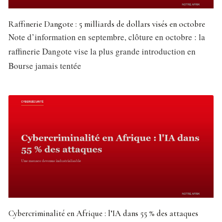
Raffinerie Dangote : 5 milliards de dollars visés en octobre
Note d’information en septembre, clôture en octobre : la
raffinerie Dangote vise la plus grande introduction en
Bourse jamais tentée
Cybercriminalité en Afrique : l’IA dans 55 % des attaques