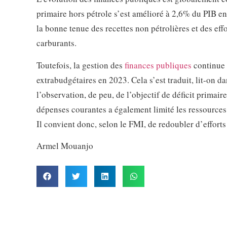
primaire hors pétrole s’est amélioré à 2,6% du PIB e
la bonne tenue des recettes non pétrolières et des ef
carburants.
Toutefois, la gestion des
finances publiques
continue 
extrabudgétaires en 2023. Cela s’est traduit, lit-on 
l’observation, de peu, de l’objectif de déficit prima
dépenses courantes a également limité les ressources 
Il convient donc, selon le FMI, de redoubler d’efforts
Armel Mouanjo