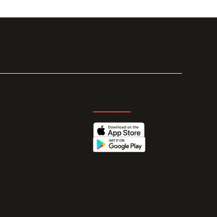
GET THE APP