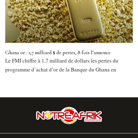
Ghana or : 1,7 milliard $ de pertes, 8 fois l’annonce
Le FMI chiffre à 1,7 milliard de dollars les pertes du
programme d’achat d’or de la Banque du Ghana en