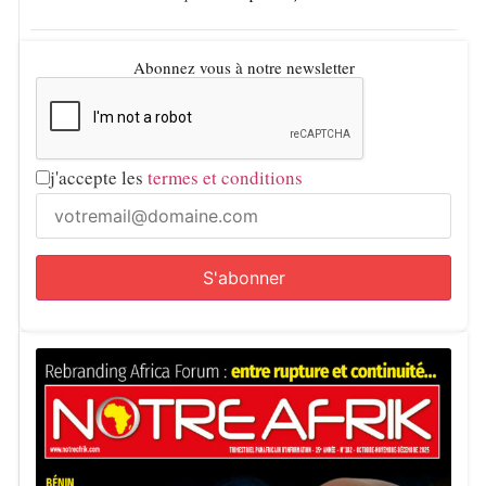
Abonnez vous à notre newsletter
j'accepte les
termes et conditions