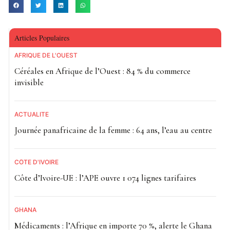
Articles Populaires
AFRIQUE DE L'OUEST
Céréales en Afrique de l’Ouest : 84 % du commerce
invisible
ACTUALITE
Journée panafricaine de la femme : 64 ans, l’eau au centre
CÔTE D'IVOIRE
Côte d’Ivoire-UE : l’APE ouvre 1 074 lignes tarifaires
GHANA
Médicaments : l’Afrique en importe 70 %, alerte le Ghana