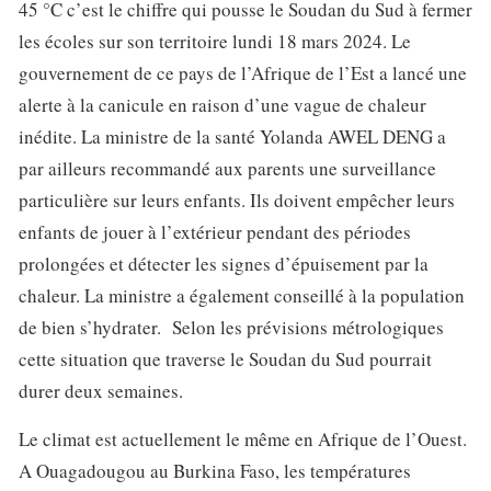
45 °C c’est le chiffre qui pousse le Soudan du Sud à fermer
les écoles sur son territoire lundi 18 mars 2024. Le
gouvernement de ce pays de l’Afrique de l’Est a lancé une
alerte à la canicule en raison d’une vague de chaleur
inédite. La ministre de la santé Yolanda AWEL DENG a
par ailleurs recommandé aux parents une surveillance
particulière sur leurs enfants. Ils doivent empêcher leurs
enfants de jouer à l’extérieur pendant des périodes
prolongées et détecter les signes d’épuisement par la
chaleur. La ministre a également conseillé à la population
de bien s’hydrater. Selon les prévisions métrologiques
cette situation que traverse le Soudan du Sud pourrait
durer deux semaines.
Le climat est actuellement le même en Afrique de l’Ouest.
A Ouagadougou au Burkina Faso, les températures