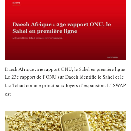
Daech Afrique : 23e rapport ONU, le Sahel en première ligne
Le 23e rapport de l’ONU sur Daech identifie le Sahel et le
lac Tchad comme principaux foyers d’expansion. L’ISWAP
est