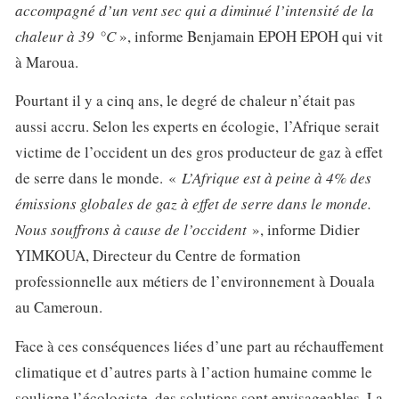
accompagné d’un vent sec qui a diminué l’intensité de la
chaleur à 39 °C
», informe Benjamain EPOH EPOH qui vit
à Maroua.
Pourtant il y a cinq ans, le degré de chaleur n’était pas
aussi accru. Selon les experts en écologie, l’Afrique serait
victime de l’occident un des gros producteur de gaz à effet
de serre dans le monde. «
L’Afrique est à peine à 4% des
émissions globales de gaz à effet de serre dans le monde.
Nous souffrons à cause de l’occident
», informe Didier
YIMKOUA, Directeur du Centre de formation
professionnelle aux métiers de l’environnement à Douala
au Cameroun.
Face à ces conséquences liées d’une part au réchauffement
climatique et d’autres parts à l’action humaine comme le
souligne l’écologiste, des solutions sont envisageables. La