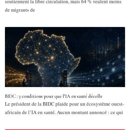
soutiennent la libre circulation, mais 64 % veulent moins
de migrants de
BIDC : 3 conditions pour que l’IA en santé décolle
Le président de la BIDC plaide pour un écosystème ouest-
africain de l’IA en santé. Aucun montant annoncé : ce qui