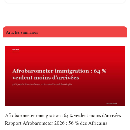
Articles similaires
Afrobarometer immigration : 64 % veulent moins d’arrivées
Rapport Afrobarometer 2026 : 56 % des Africains