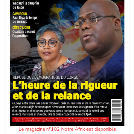
Le magazine n°102 Notre Afrik est disponible