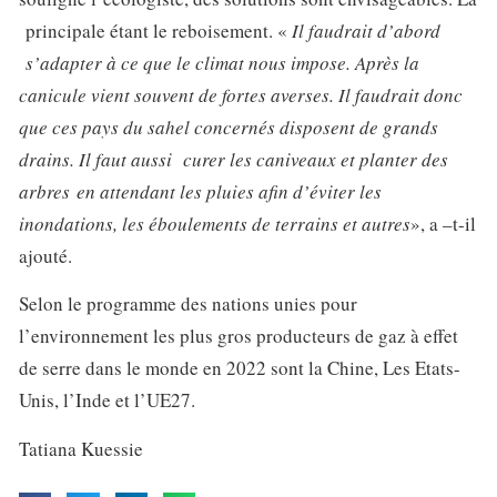
principale étant le reboisement. «
Il faudrait d’abord
s’adapter à ce que le climat nous impose. Après la
canicule vient souvent de fortes averses. Il faudrait donc
que ces pays du sahel concernés disposent de grands
drains. Il faut aussi curer les caniveaux et planter des
arbres en attendant les pluies afin d’éviter les
inondations, les éboulements de terrains et autres
», a –t-il
ajouté.
Selon le programme des nations unies pour
l’environnement les plus gros producteurs de gaz à effet
de serre dans le monde en 2022 sont la Chine, Les Etats-
Unis, l’Inde et l’UE27.
Tatiana Kuessie