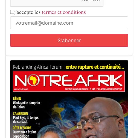
j'accepte les
termes et conditions