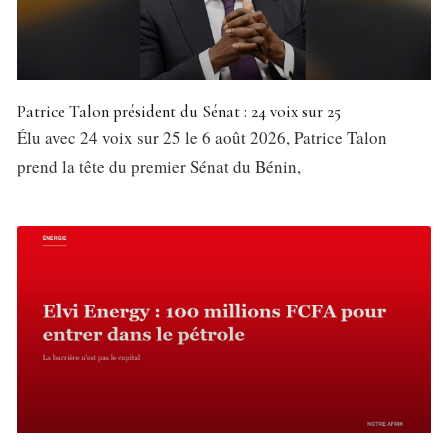
Patrice Talon président du Sénat : 24 voix sur 25
Élu avec 24 voix sur 25 le 6 août 2026, Patrice Talon
prend la tête du premier Sénat du Bénin,