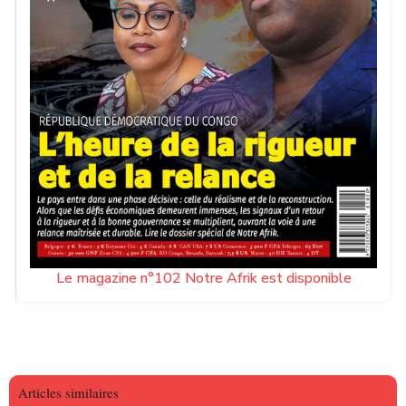
Le magazine n°102 Notre Afrik est disponible
Articles similaires