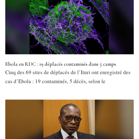
Ebola en RDC : 19 déplacés contaminés dans 5 camps
Cinq des 69 sites de déplacés de l’Ituri ont enregistré des
cas d’Ebola : 19 contaminés, 5 décès, selon le