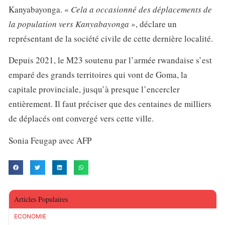
Kanyabayonga. «
Cela a occasionné des déplacements de
la population vers Kanyabayonga
», déclare un
représentant de la société civile de cette dernière localité.
Depuis 2021, le M23 soutenu par l’armée rwandaise s’est
emparé des grands territoires qui vont de Goma, la
capitale provinciale, jusqu’à presque l’encercler
entièrement. Il faut préciser que des centaines de milliers
de déplacés ont convergé vers cette ville.
Sonia Feugap avec AFP
Articles Populaires
ECONOMIE