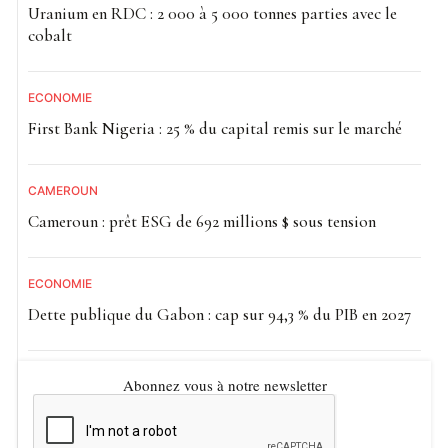
Uranium en RDC : 2 000 à 5 000 tonnes parties avec le
cobalt
ECONOMIE
First Bank Nigeria : 25 % du capital remis sur le marché
CAMEROUN
Cameroun : prêt ESG de 692 millions $ sous tension
ECONOMIE
Dette publique du Gabon : cap sur 94,3 % du PIB en 2027
Abonnez vous à notre newsletter