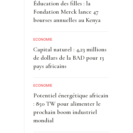
Éducation des filles : la
Fondation Merck lance 47
bourses annuelles au Kenya
ECONOMIE
Capital naturel : 4,23 millions
de dollars de la BAD pour 13
pays africains
ECONOMIE
Potentiel énergétique africain
: 850 TW pour alimenter le
prochain boom industriel
mondial