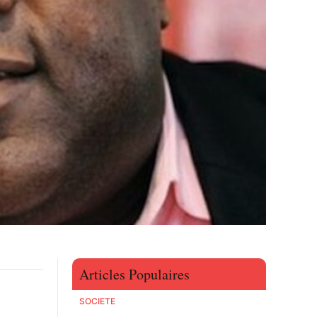
Articles Populaires
SOCIETE