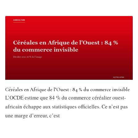
Céréales en Afrique de l’Ouest : 84 % du commerce invisible
L’OCDE estime que 84 % du commerce céréalier ouest-
africain échappe aux statistiques officielles. Ce n’est pas
une marge d’erreur, c’est