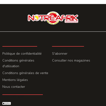
LA REDACTION
ABONNEMENT
Politique de confidentialité
S'abonner
Conditions générales
Consulter nos magazines
d'utilisation
Conditions générales de vente
Mentions légales
Nous contacter
GET THE APP