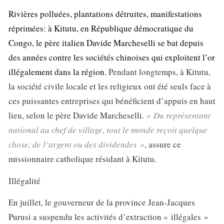
Rivières polluées, plantations détruites, manifestations
réprimées: à Kitutu, en République démocratique du
Congo, le père italien Davide Marcheselli se bat depuis
des années contre les sociétés chinoises qui exploitent l’or
illégalement dans la région.
Pendant longtemps, à Kitutu,
la société civile locale et les religieux ont été seuls face à
ces puissantes entreprises qui bénéficient d’appuis en haut
lieu, selon le père Davide Marcheselli.
« Du représentant
national au chef de village, tout le monde reçoit quelque
chose, de l’argent ou des dividendes »
, assure ce
missionnaire catholique résidant à Kitutu.
Illégalité
En juillet, le gouverneur de la province Jean-Jacques
Purusi a suspendu les activités d’extraction « illégales »