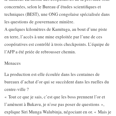
concernées, selon le Bureau d’études scientifiques et
techniques (BEST), une ONG congolaise spécialisée dans
les questions de gouvernance minière.
A quelques kilomètres de Kamituga, au bout d’une piste
en terre, l’accès à une mine exploitée par l’une de ces
coopératives est contrôlé à trois checkpoints. L’équipe de
l’AFP a été priée de rebrousser chemin.
Menaces
La production est-elle écoulée dans les centaines de
bureaux d’achat d’or qui se succèdent dans les ruelles du
centre-ville ?
« Tout ce que je sais, c’est que les boss prennent l’or et
l’amènent à Bukavu, je n’ose pas poser de questions »,
explique Siri Munga Walubinja, négociant en or. « Mais je