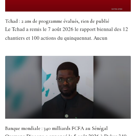
Tchad : 2 ans de programme évalués, rien de publié
Le Tchad a remis le 7 août 2026 le rapport biennal des 12
chantiers et 100 actions du quinquennat. Aucun
Banque mondiale : 340 milliards FCFA au Sénégal