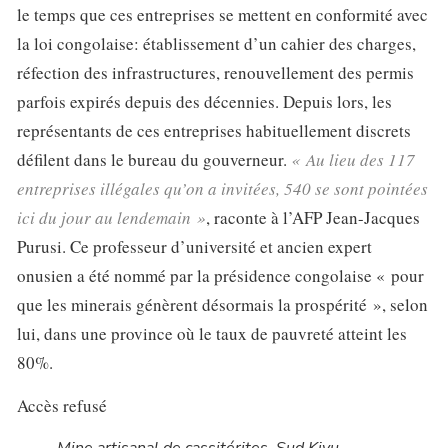
le temps que ces entreprises se mettent en conformité avec
la loi congolaise: établissement d’un cahier des charges,
réfection des infrastructures, renouvellement des permis
parfois expirés depuis des décennies. Depuis lors, les
représentants de ces entreprises habituellement discrets
défilent dans le bureau du gouverneur.
« Au lieu des 117
entreprises illégales qu’on a invitées, 540 se sont pointées
ici du jour au lendemain »
, raconte à l’AFP Jean-Jacques
Purusi. Ce professeur d’université et ancien expert
onusien a été nommé par la présidence congolaise « pour
que les minerais génèrent désormais la prospérité », selon
lui, dans une province où le taux de pauvreté atteint les
80%.
Accès refusé