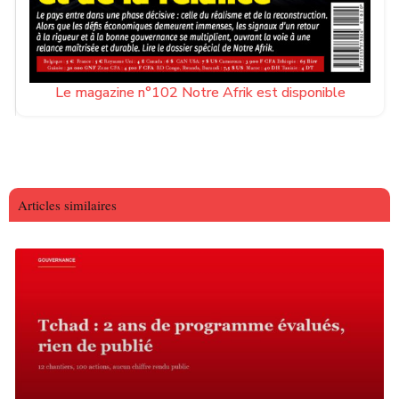
Le magazine n°102 Notre Afrik est disponible
Articles similaires