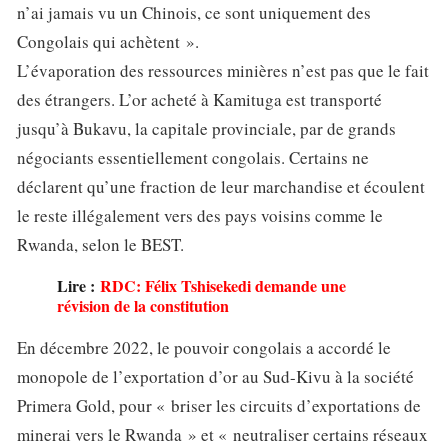
n’ai jamais vu un Chinois, ce sont uniquement des
Congolais qui achètent ».
L’évaporation des ressources minières n’est pas que le fait
des étrangers. L’or acheté à Kamituga est transporté
jusqu’à Bukavu, la capitale provinciale, par de grands
négociants essentiellement congolais. Certains ne
déclarent qu’une fraction de leur marchandise et écoulent
le reste illégalement vers des pays voisins comme le
Rwanda, selon le BEST.
Lire :
RDC: Félix Tshisekedi demande une
révision de la constitution
En décembre 2022, le pouvoir congolais a accordé le
monopole de l’exportation d’or au Sud-Kivu à la société
Primera Gold, pour « briser les circuits d’exportations de
minerai vers le Rwanda » et « neutraliser certains réseaux