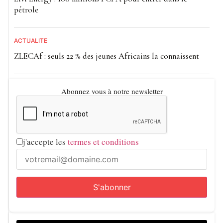
pétrole
ACTUALITE
ZLECAf : seuls 22 % des jeunes Africains la connaissent
Abonnez vous à notre newsletter
j'accepte les
termes et conditions