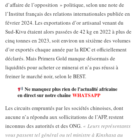
d’affaire de l’opposition » politique, selon une note de
l’Institut français des relations internationales publiée en
février 2024. Les exportations d’or artisanal venant du
Sud-Kivu étaient alors passées de 42 kg en 2022 à plus de
cinq tonnes en 2023, soit environ un sixième des volumes
d’or exportés chaque année par la RDC et officiellement
déclarés. Mais Primera Gold manque désormais de
liquidités pour acheter ce minerai et n’a pas réussi à
freiner le marché noir, selon le BEST.
Ne manquez plus rien de l’actualité africaine
en direct sur notre chaîne
WHATSAPP
Les circuits empruntés par les sociétés chinoises, dont
aucune n’a répondu aux sollicitations de l’AFP, restent
inconnus des autorités et des ONG.
« Leurs représentants
vous passent tel général ou tel ministre à Kinshasa au