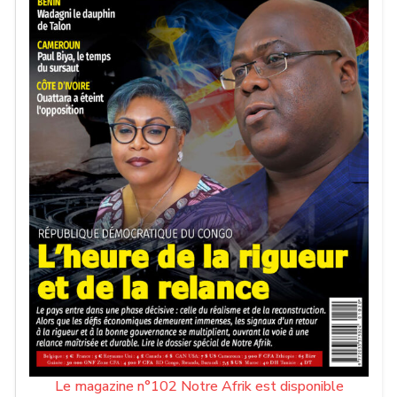
Le magazine n°102 Notre Afrik est disponible