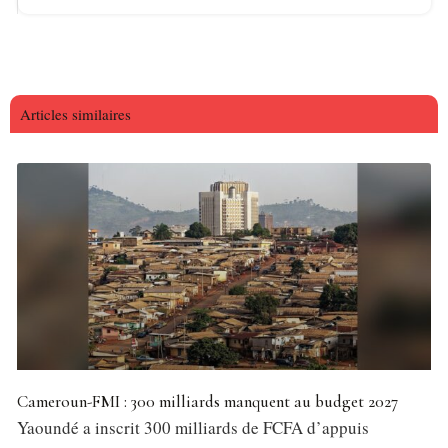
Articles similaires
Cameroun-FMI : 300 milliards manquent au budget 2027
Yaoundé a inscrit 300 milliards de FCFA d’appuis