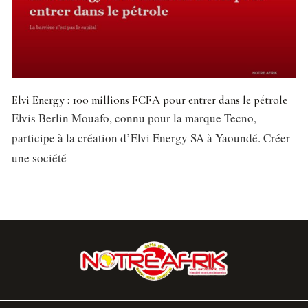
Elvi Energy : 100 millions FCFA pour entrer dans le pétrole
Elvis Berlin Mouafo, connu pour la marque Tecno,
participe à la création d’Elvi Energy SA à Yaoundé. Créer
une société