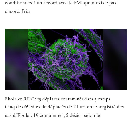
conditionnés à un accord avec le FMI qui n’existe pas
encore. Près
Ebola en RDC : 19 déplacés contaminés dans 5 camps
Cinq des 69 sites de déplacés de l’Ituri ont enregistré des
cas d’Ebola : 19 contaminés, 5 décès, selon le