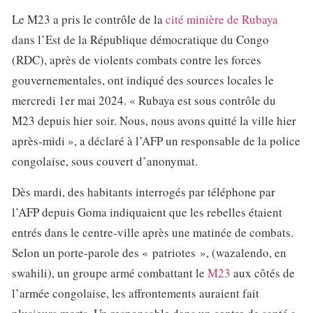
Le M23 a pris le contrôle de la
cité minière de Rubaya
dans l’Est de la République démocratique du Congo
(RDC), après de violents combats contre les forces
gouvernementales, ont indiqué des sources locales le
mercredi 1er mai 2024. « Rubaya est sous contrôle du
M23 depuis hier soir. Nous, nous avons quitté la ville hier
après-midi », a déclaré à l’AFP un responsable de la police
congolaise, sous couvert d’anonymat.
Dès mardi, des habitants interrogés par téléphone par
l’AFP depuis Goma indiquaient que les rebelles étaient
entrés dans le centre-ville après une matinée de combats.
Selon un porte-parole des « patriotes », (wazalendo, en
swahili), un groupe armé combattant le
M23
aux côtés de
l’armée congolaise, les affrontements auraient fait