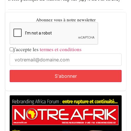
Abonnez vous à notre newsletter
j'accepte les
termes et conditions