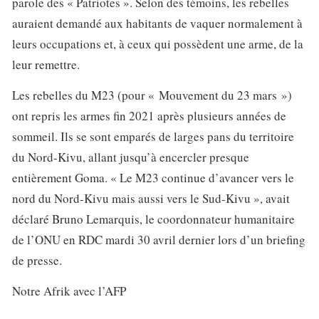
parole des « Patriotes ». Selon des témoins, les rebelles
auraient demandé aux habitants de vaquer normalement à
leurs occupations et, à ceux qui possèdent une arme, de la
leur remettre.
Les rebelles du M23 (pour « Mouvement du 23 mars »)
ont repris les armes fin 2021 après plusieurs années de
sommeil. Ils se sont emparés de larges pans du territoire
du Nord-Kivu, allant jusqu’à encercler presque
entièrement Goma. « Le M23 continue d’avancer vers le
nord du Nord-Kivu mais aussi vers le Sud-Kivu », avait
déclaré Bruno Lemarquis, le coordonnateur humanitaire
de l’ONU en RDC mardi 30 avril dernier lors d’un briefing
de presse.
Notre Afrik avec l’AFP