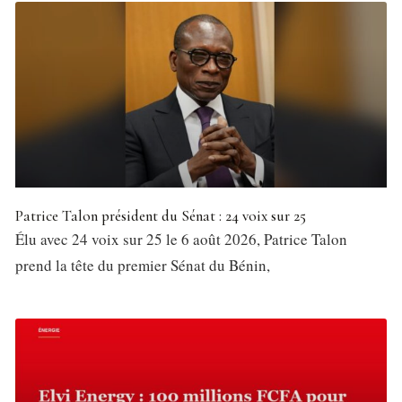
Patrice Talon président du Sénat : 24 voix sur 25
Élu avec 24 voix sur 25 le 6 août 2026, Patrice Talon
prend la tête du premier Sénat du Bénin,