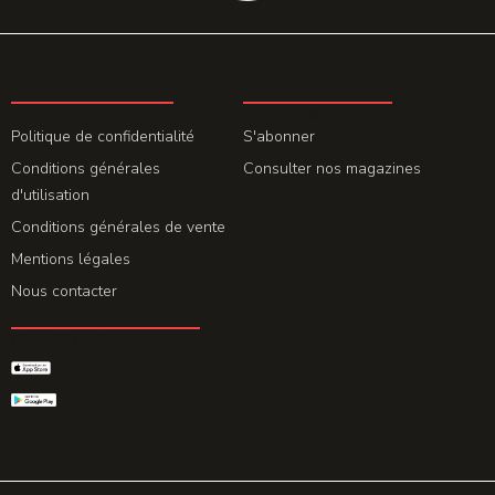
LA REDACTION
ABONNEMENT
Politique de confidentialité
S'abonner
Conditions générales
Consulter nos magazines
d'utilisation
Conditions générales de vente
Mentions légales
Nous contacter
GET THE APP