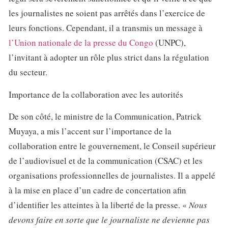
les journalistes ne soient pas arrêtés dans l’exercice de
leurs fonctions. Cependant, il a transmis un message à
l’Union nationale de la presse du Congo
(UNPC),
l’invitant à adopter un rôle plus strict dans la régulation
du secteur.
Importance de la collaboration avec les autorités
De son côté, le ministre de la Communication, Patrick
Muyaya, a mis l’accent sur l’importance de la
collaboration entre le gouvernement, le Conseil supérieur
de l’audiovisuel et de la communication (CSAC) et les
organisations professionnelles de journalistes. Il a appelé
à la mise en place d’un cadre de concertation afin
d’identifier les atteintes à la liberté de la presse. «
Nous
devons faire en sorte que le journaliste ne devienne pas