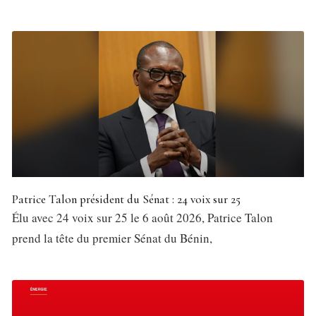
Patrice Talon président du Sénat : 24 voix sur 25
Élu avec 24 voix sur 25 le 6 août 2026, Patrice Talon
prend la tête du premier Sénat du Bénin,