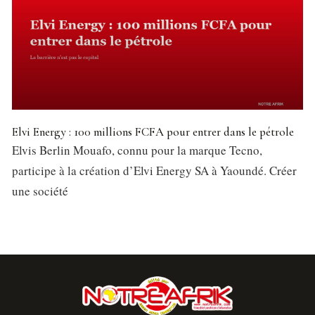
Elvi Energy : 100 millions FCFA pour entrer dans le pétrole
Elvis Berlin Mouafo, connu pour la marque Tecno,
participe à la création d’Elvi Energy SA à Yaoundé. Créer
une société