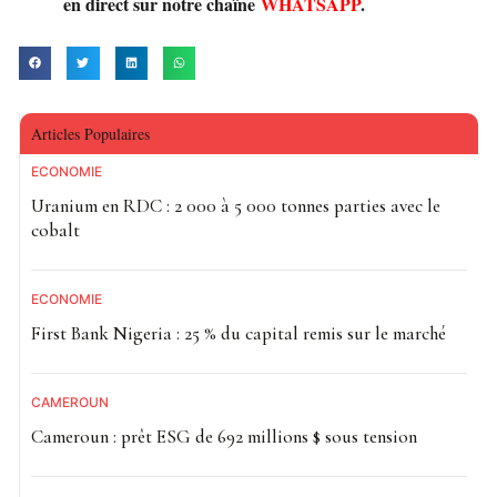
en direct sur notre chaîne
WHATSAPP
.
Articles Populaires
ECONOMIE
Uranium en RDC : 2 000 à 5 000 tonnes parties avec le
cobalt
ECONOMIE
First Bank Nigeria : 25 % du capital remis sur le marché
CAMEROUN
Cameroun : prêt ESG de 692 millions $ sous tension