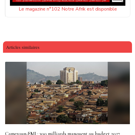
Le magazine n°102 Notre Afrik est disponible
Articles similaires
Cameroun-FMI : 300 milliards manquent au budget 2027