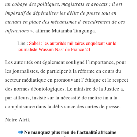
un cobaye des politiques, magistrats et avocats ; il est
impératif de dépénaliser les délits de presse tout en
mettant en place des mécanismes d’encadrement de ces
infractions
», affirme Mutamba Tungunga.
Lire :
Sahel : les autorités militaires enquêtent sur le
journaliste Wassim Nasr de France 24
Les autorités ont également souligné l’importance, pour
les journalistes, de participer à la réforme en cours du
secteur médiatique en promouvant l’éthique et le respect
des normes déontologiques. Le ministre de la Justice a,
par ailleurs, insisté sur la nécessité de mettre fin à la
complaisance dans la délivrance des cartes de presse.
Notre Afrik
Ne manquez plus rien de l’actualité africaine