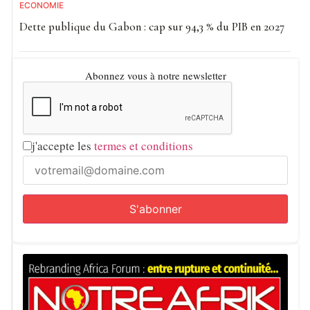
ECONOMIE
Dette publique du Gabon : cap sur 94,3 % du PIB en 2027
Abonnez vous à notre newsletter
j'accepte les
termes et conditions