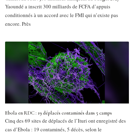
Yaoundé a inscrit 300 milliards de FCFA d’appuis
conditionnés à un accord avec le FMI qui n’existe pas
encore. Près
Ebola en RDC : 19 déplacés contaminés dans 5 camps
Cinq des 69 sites de déplacés de l’Ituri ont enregistré des
cas d’Ebola : 19 contaminés, 5 décès, selon le