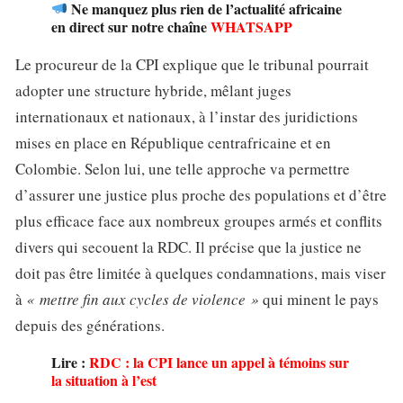
Ne manquez plus rien de l’actualité africaine
en direct sur notre chaîne
WHATSAPP
Le procureur de la CPI explique que le tribunal pourrait
adopter une structure hybride, mêlant juges
internationaux et nationaux, à l’instar des juridictions
mises en place en République centrafricaine et en
Colombie. Selon lui, une telle approche va permettre
d’assurer une justice plus proche des populations et d’être
plus efficace face aux nombreux groupes armés et conflits
divers qui secouent la RDC. Il précise que la justice ne
doit pas être limitée à quelques condamnations, mais viser
à
« mettre fin aux cycles de violence »
qui minent le pays
depuis des générations.
Lire :
RDC : la CPI lance un appel à témoins sur
la situation à l’est