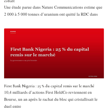
cobalt
Une étude parue dans Nature Communications estime que
2 000 à 5 000 tonnes d’uranium ont quitté la RDC dans
First Bank Nigeria : 25 % du capital remis sur le marché
10,4 milliards d’actions First HoldCo reviennent en
Bourse, un an après le rachat du bloc qui cristallisait le
duel entre