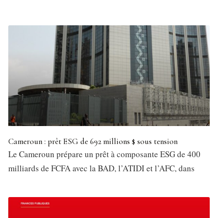
Cameroun : prêt ESG de 692 millions $ sous tension
Le Cameroun prépare un prêt à composante ESG de 400
milliards de FCFA avec la BAD, l’ATIDI et l’AFC, dans