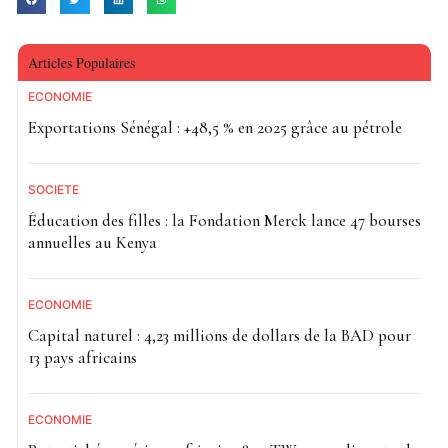
Articles Populaires
ECONOMIE
Exportations Sénégal : +48,5 % en 2025 grâce au pétrole
SOCIETE
Éducation des filles : la Fondation Merck lance 47 bourses
annuelles au Kenya
ECONOMIE
Capital naturel : 4,23 millions de dollars de la BAD pour
13 pays africains
ECONOMIE