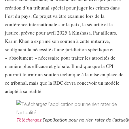
création d’un tribunal spécial pour juger les crimes dans
l’est du pays. Ce projet va être examiné lors de la
conférence internationale sur la paix, la sécurité et la
justice, prévue pour avril 2025 à Kinshasa. Par ailleurs,
Karim Khan a exprimé son soutien à cette initiative,
soulignant la nécessité d’une juridiction spécifique et
« absolument » nécessaire pour traiter les atrocités de
manière plus efficace et globale. Il indique que la CPI
pourrait fournir un soutien technique à la mise en place de
ce tribunal, mais que la RDC devra concevoir un modèle
adapté à sa réalité.
Téléchargez
l’application pour ne rien rater de l’actuali