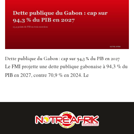
Dette publique du Gabon : cap sur 94,3 % du PIB en 2027
Le FMI projette une dette publique gabonaise à 94,3 % du
PIB en 2027, contre 70,9 % en 2024. Le