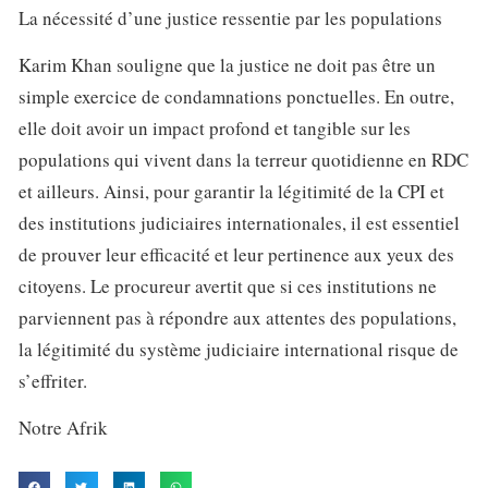
La nécessité d’une justice ressentie par les populations
Karim Khan souligne que la justice ne doit pas être un
simple exercice de condamnations ponctuelles. En outre,
elle doit avoir un impact profond et tangible sur les
populations qui vivent dans la terreur quotidienne en RDC
et ailleurs. Ainsi, pour garantir la légitimité de la CPI et
des institutions judiciaires internationales, il est essentiel
de prouver leur efficacité et leur pertinence aux yeux des
citoyens. Le procureur avertit que si ces institutions ne
parviennent pas à répondre aux attentes des populations,
la légitimité du système judiciaire international risque de
s’effriter.
Notre Afrik