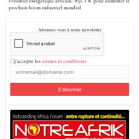
Potentiel énergétique africain : 850 TW pour alimenter le
prochain boom industriel mondial
Abonnez vous à notre newsletter
j'accepte les
termes et conditions