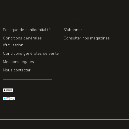
LA REDACTION
ABONNEMENT
Politique de confidentialité
S'abonner
Conditions générales
Consulter nos magazines
d'utilisation
Conditions générales de vente
Mentions légales
Nous contacter
GET THE APP