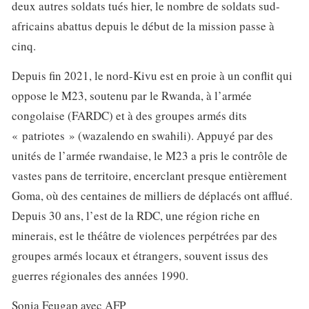
deux autres soldats tués hier, le nombre de soldats sud-
africains abattus depuis le début de la mission passe à
cinq.
Depuis fin 2021, le nord-Kivu est en proie à un conflit qui
oppose le M23, soutenu par le Rwanda, à l’armée
congolaise (FARDC) et à des groupes armés dits
« patriotes » (wazalendo en swahili). Appuyé par des
unités de l’armée rwandaise, le M23 a pris le contrôle de
vastes pans de territoire, encerclant presque entièrement
Goma, où des centaines de milliers de déplacés ont afflué.
Depuis 30 ans, l’est de la RDC, une région riche en
minerais, est le théâtre de violences perpétrées par des
groupes armés locaux et étrangers, souvent issus des
guerres régionales des années 1990.
Sonia Feugap avec AFP