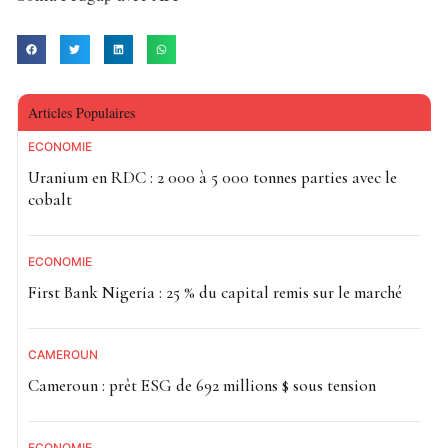
Articles Populaires
ECONOMIE
Uranium en RDC : 2 000 à 5 000 tonnes parties avec le
cobalt
ECONOMIE
First Bank Nigeria : 25 % du capital remis sur le marché
CAMEROUN
Cameroun : prêt ESG de 692 millions $ sous tension
ECONOMIE