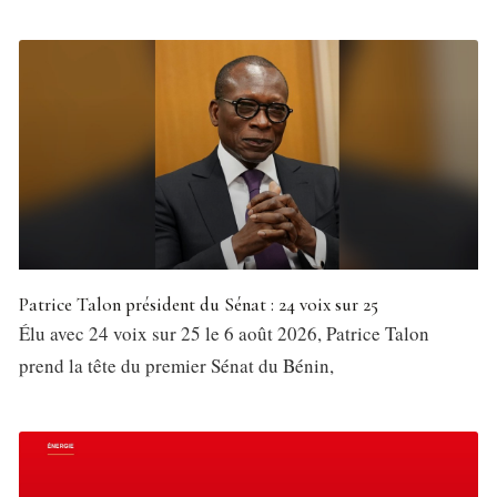
Patrice Talon président du Sénat : 24 voix sur 25
Élu avec 24 voix sur 25 le 6 août 2026, Patrice Talon
prend la tête du premier Sénat du Bénin,