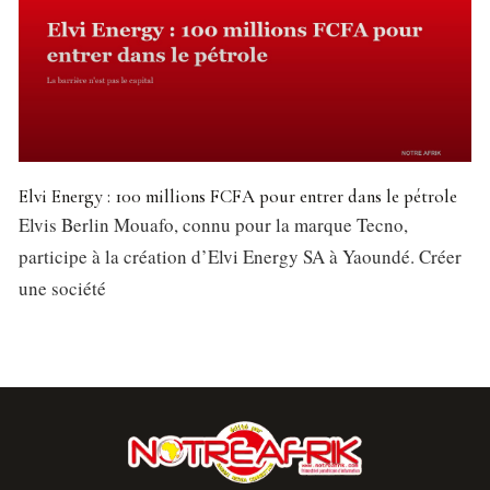
Elvi Energy : 100 millions FCFA pour entrer dans le pétrole
Elvis Berlin Mouafo, connu pour la marque Tecno,
participe à la création d’Elvi Energy SA à Yaoundé. Créer
une société