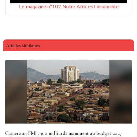
Le magazine n°102 Notre Afrik est disponible
Articles similaires
Cameroun-FMI : 300 milliards manquent au budget 2027