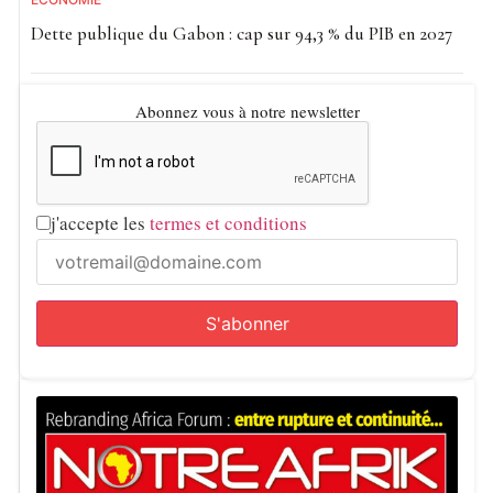
Dette publique du Gabon : cap sur 94,3 % du PIB en 2027
Abonnez vous à notre newsletter
j'accepte les
termes et conditions