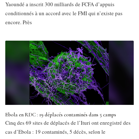
Yaoundé a inscrit 300 milliards de FCFA d’appuis
conditionnés à un accord avec le FMI qui n’existe pas
encore. Près
Ebola en RDC : 19 déplacés contaminés dans 5 camps
Cinq des 69 sites de déplacés de l’Ituri ont enregistré des
cas d’Ebola : 19 contaminés, 5 décès, selon le