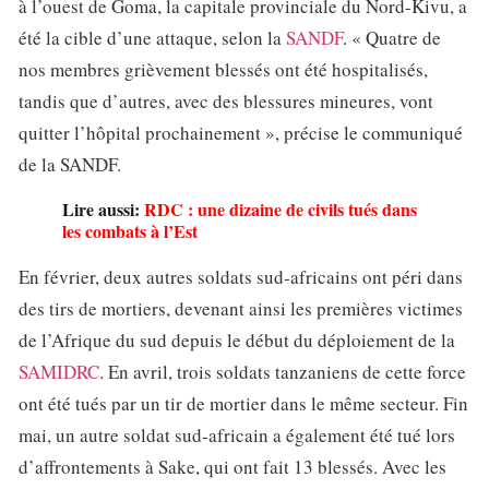
à l’ouest de Goma, la capitale provinciale du Nord-Kivu, a
été la cible d’une attaque, selon la
SANDF
. « Quatre de
nos membres grièvement blessés ont été hospitalisés,
tandis que d’autres, avec des blessures mineures, vont
quitter l’hôpital prochainement », précise le communiqué
de la SANDF.
Lire aussi:
RDC : une dizaine de civils tués dans
les combats à l’Est
En février, deux autres soldats sud-africains ont péri dans
des tirs de mortiers, devenant ainsi les premières victimes
de l’Afrique du sud depuis le début du déploiement de la
SAMIDRC
. En avril, trois soldats tanzaniens de cette force
ont été tués par un tir de mortier dans le même secteur. Fin
mai, un autre soldat sud-africain a également été tué lors
d’affrontements à Sake, qui ont fait 13 blessés. Avec les