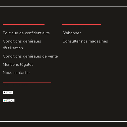
LA REDACTION
ABONNEMENT
Politique de confidentialité
S'abonner
Conditions générales
Consulter nos magazines
d'utilisation
Conditions générales de vente
Mentions légales
Nous contacter
GET THE APP