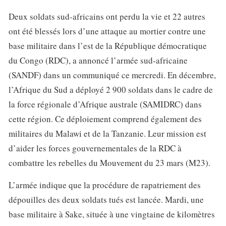
Deux soldats sud-africains ont perdu la vie et 22 autres
ont été blessés lors d’une attaque au mortier contre une
base militaire dans l’est de la République démocratique
du Congo (RDC), a annoncé l’armée sud-africaine
(SANDF) dans un communiqué ce mercredi. En décembre,
l’Afrique du Sud a déployé 2 900 soldats dans le cadre de
la force régionale d’Afrique australe (SAMIDRC) dans
cette région. Ce déploiement comprend également des
militaires du Malawi et de la Tanzanie. Leur mission est
d’aider les forces gouvernementales de la RDC à
combattre les rebelles du Mouvement du 23 mars (M23).
L’armée indique que la procédure de rapatriement des
dépouilles des deux soldats tués est lancée. Mardi, une
base militaire à Sake, située à une vingtaine de kilomètres