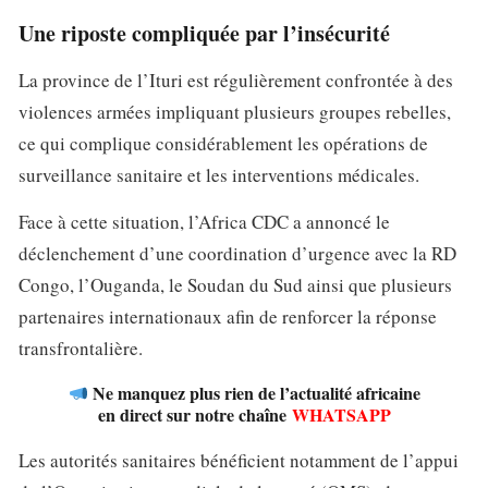
Une riposte compliquée par l’insécurité
La province de l’Ituri est régulièrement confrontée à des
violences armées impliquant plusieurs groupes rebelles,
ce qui complique considérablement les opérations de
surveillance sanitaire et les interventions médicales.
Face à cette situation, l’Africa CDC a annoncé le
déclenchement d’une coordination d’urgence avec la RD
Congo, l’Ouganda, le Soudan du Sud ainsi que plusieurs
partenaires internationaux afin de renforcer la réponse
transfrontalière.
Ne manquez plus rien de l’actualité africaine
en direct sur notre chaîne
WHATSAPP
Les autorités sanitaires bénéficient notamment de l’appui