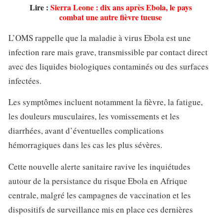
Lire :
Sierra Leone : dix ans après Ebola, le pays
combat une autre fièvre tueuse
L’OMS rappelle que la maladie à virus Ebola est une
infection rare mais grave, transmissible par contact direct
avec des liquides biologiques contaminés ou des surfaces
infectées.
Les symptômes incluent notamment la fièvre, la fatigue,
les douleurs musculaires, les vomissements et les
diarrhées, avant d’éventuelles complications
hémorragiques dans les cas les plus sévères.
Cette nouvelle alerte sanitaire ravive les inquiétudes
autour de la persistance du risque Ebola en Afrique
centrale, malgré les campagnes de vaccination et les
dispositifs de surveillance mis en place ces dernières