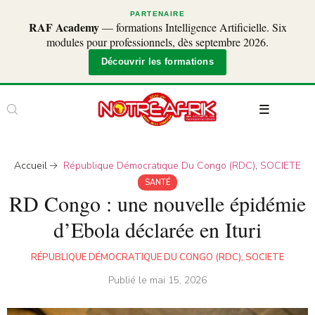
PARTENAIRE
RAF Academy
— formations Intelligence Artificielle. Six
modules pour professionnels, dès septembre 2026.
Découvrir les formations
Accueil
République Démocratique Du Congo (RDC)
,
SOCIETE
SANTÉ
RD Congo : une nouvelle épidémie
d’Ebola déclarée en Ituri
RÉPUBLIQUE DÉMOCRATIQUE DU CONGO (RDC)
,
SOCIETE
Publié le
mai 15, 2026