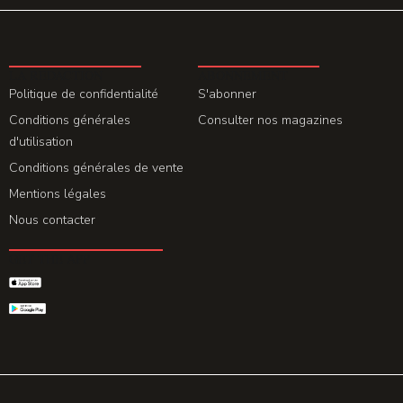
LA REDACTION
ABONNEMENT
Politique de confidentialité
S'abonner
Conditions générales
Consulter nos magazines
d'utilisation
Conditions générales de vente
Mentions légales
Nous contacter
GET THE APP