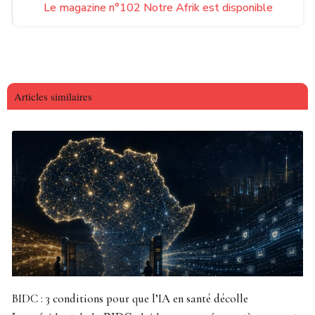
Le magazine n°102 Notre Afrik est disponible
Articles similaires
BIDC : 3 conditions pour que l’IA en santé décolle