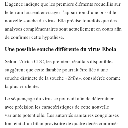
L’agence indique que les premiers éléments recueillis sur
le terrain laissent envisager l’apparition d’une possible
nouvelle souche du virus. Elle précise toutefois que des
analyses complémentaires sont actuellement en cours afin
de confirmer cette hypothèse.
Une possible souche différente du virus Ebola
Selon l’Africa CDC, les premiers résultats disponibles
suggèrent que cette flambée pourrait être liée à une
souche distincte de la souche
«Zaïre»,
considérée comme
la plus virulente.
Le séquençage du virus se poursuit afin de déterminer
avec précision les caractéristiques de cette nouvelle
variante potentielle. Les autorités sanitaires congolaises
font état d’un bilan provisoire de quatre décès confirmés