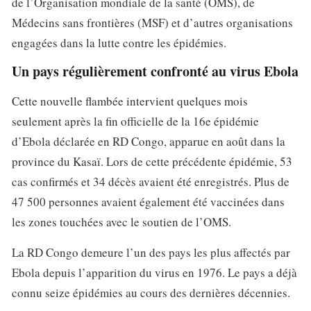
de l’Organisation mondiale de la santé (OMS), de
Médecins sans frontières (MSF) et d’autres organisations
engagées dans la lutte contre les épidémies.
Un pays régulièrement confronté au virus Ebola
Cette nouvelle flambée intervient quelques mois
seulement après la fin officielle de la 16e épidémie
d’Ebola déclarée en RD Congo, apparue en août dans la
province du Kasaï. Lors de cette précédente épidémie, 53
cas confirmés et 34 décès avaient été enregistrés. Plus de
47 500 personnes avaient également été vaccinées dans
les zones touchées avec le soutien de l’OMS.
La RD Congo demeure l’un des pays les plus affectés par
Ebola depuis l’apparition du virus en 1976. Le pays a déjà
connu seize épidémies au cours des dernières décennies.