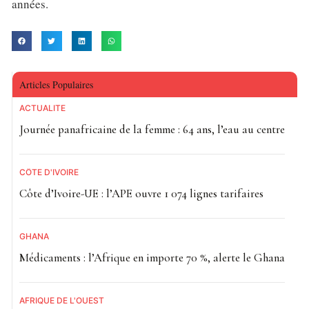
années.
Articles Populaires
ACTUALITE
Journée panafricaine de la femme : 64 ans, l’eau au centre
CÔTE D'IVOIRE
Côte d’Ivoire-UE : l’APE ouvre 1 074 lignes tarifaires
GHANA
Médicaments : l’Afrique en importe 70 %, alerte le Ghana
AFRIQUE DE L'OUEST