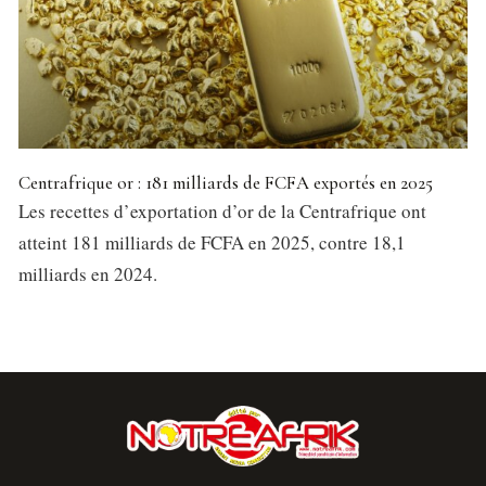
Centrafrique or : 181 milliards de FCFA exportés en 2025
Les recettes d’exportation d’or de la Centrafrique ont
atteint 181 milliards de FCFA en 2025, contre 18,1
milliards en 2024.