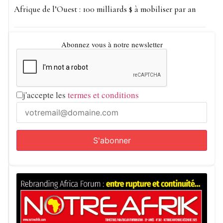
Afrique de l’Ouest : 100 milliards $ à mobiliser par an
Abonnez vous à notre newsletter
j'accepte les
termes et conditions