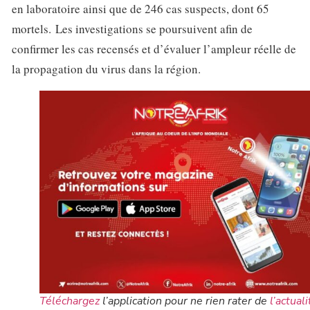
en laboratoire ainsi que de 246 cas suspects, dont 65
mortels. Les investigations se poursuivent afin de
confirmer les cas recensés et d’évaluer l’ampleur réelle de
la propagation du virus dans la région.
Téléchargez
l’application pour ne rien rater de
l’actuali