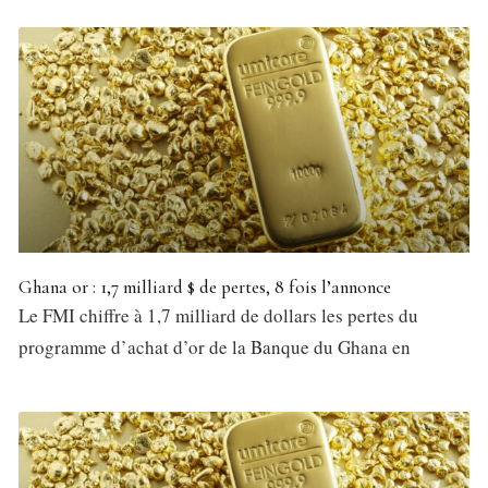
Ghana or : 1,7 milliard $ de pertes, 8 fois l’annonce
Le FMI chiffre à 1,7 milliard de dollars les pertes du
programme d’achat d’or de la Banque du Ghana en