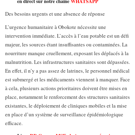
en direct sur notre chaîne
WHATSAPP
Des besoins urgents et une absence de réponse
L’urgence humanitaire à Obokote nécessite une
intervention immédiate. L’accès à l’eau potable est un défi
majeur, les sources étant insuffisantes ou contaminées. La
nourriture manque cruellement, exposant les déplacés à la
malnutrition. Les infrastructures sanitaires sont dépassées.
En effet, il n’y a pas assez de latrines, le personnel médical
est submergé et les médicaments viennent à manquer. Face
à cela, plusieurs actions prioritaires doivent être mises en
place, notamment le renforcement des structures sanitaires
existantes, le déploiement de cliniques mobiles et la mise
en place d’un système de surveillance épidémiologique
efficace.