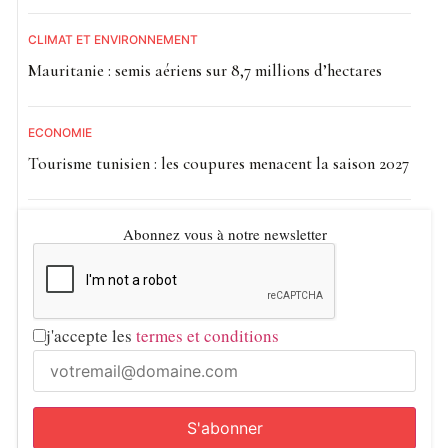
CLIMAT ET ENVIRONNEMENT
Mauritanie : semis aériens sur 8,7 millions d’hectares
ECONOMIE
Tourisme tunisien : les coupures menacent la saison 2027
Abonnez vous à notre newsletter
j'accepte les
termes et conditions