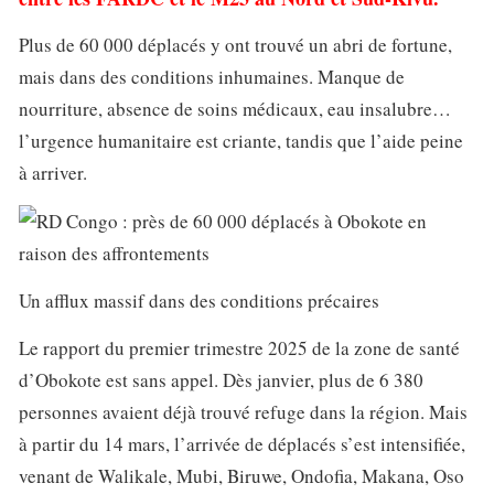
Plus de 60 000 déplacés y ont trouvé un abri de fortune,
mais dans des conditions inhumaines. Manque de
nourriture, absence de soins médicaux, eau insalubre…
l’urgence humanitaire est criante, tandis que l’aide peine
à arriver.
Un afflux massif dans des conditions précaires
Le rapport du premier trimestre 2025 de la zone de santé
d’Obokote est sans appel. Dès janvier, plus de 6 380
personnes avaient déjà trouvé refuge dans la région. Mais
à partir du 14 mars, l’arrivée de déplacés s’est intensifiée,
venant de Walikale, Mubi, Biruwe, Ondofia, Makana, Oso