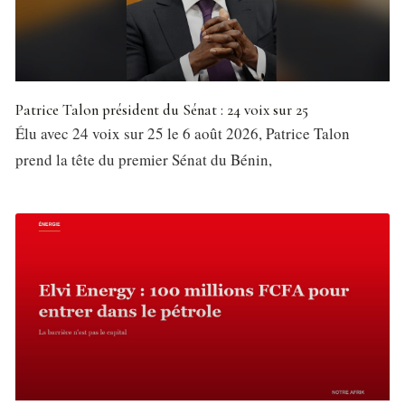
Patrice Talon président du Sénat : 24 voix sur 25
Élu avec 24 voix sur 25 le 6 août 2026, Patrice Talon
prend la tête du premier Sénat du Bénin,