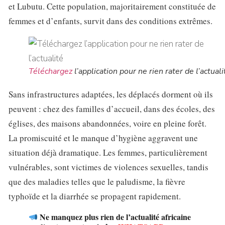
et Lubutu. Cette population, majoritairement constituée de
femmes et d’enfants, survit dans des conditions extrêmes.
Téléchargez
l’application pour ne rien rater de l’actuali
Sans infrastructures adaptées, les déplacés dorment où ils
peuvent : chez des familles d’accueil, dans des écoles, des
églises, des maisons abandonnées, voire en pleine forêt.
La promiscuité et le manque d’hygiène aggravent une
situation déjà dramatique. Les femmes, particulièrement
vulnérables, sont victimes de violences sexuelles, tandis
que des maladies telles que le paludisme, la fièvre
typhoïde et la diarrhée se propagent rapidement.
Ne manquez plus rien de l’actualité africaine