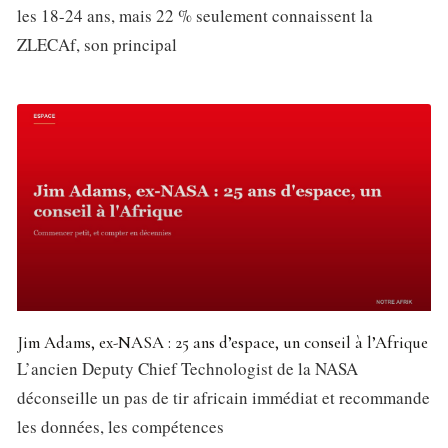
les 18-24 ans, mais 22 % seulement connaissent la
ZLECAf, son principal
Jim Adams, ex-NASA : 25 ans d’espace, un conseil à l’Afrique
L’ancien Deputy Chief Technologist de la NASA
déconseille un pas de tir africain immédiat et recommande
les données, les compétences