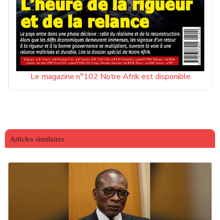
Le magazine n°102 Notre Afrik est disponible
Articles similaires