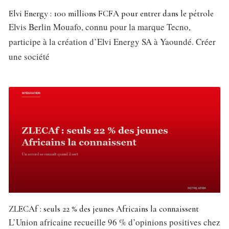
Elvi Energy : 100 millions FCFA pour entrer dans le pétrole
Elvis Berlin Mouafo, connu pour la marque Tecno,
participe à la création d’Elvi Energy SA à Yaoundé. Créer
une société
ZLECAf : seuls 22 % des jeunes Africains la connaissent
L’Union africaine recueille 96 % d’opinions positives chez