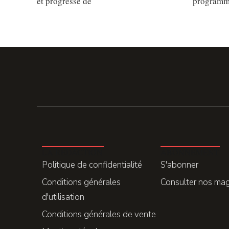
et progresse de
programm
LA REDACTION
ABONNEMENT
Politique de confidentialité
S'abonner
Conditions générales
Consulter nos ma
d'utilisation
Conditions générales de vente