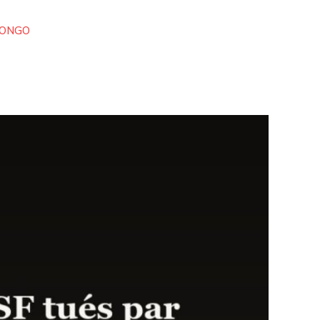
CONGO