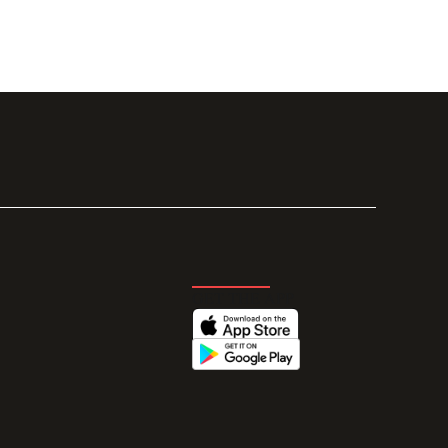
GET THE APP