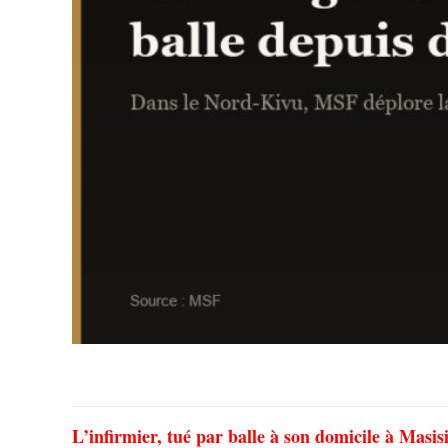
L’infirmier, tué par balle à son domicile à Mas