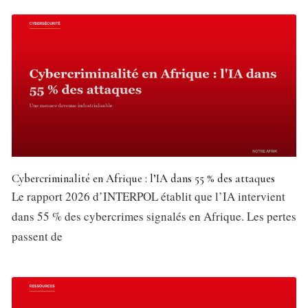
Cybercriminalité en Afrique : l’IA dans 55 % des attaques
Le rapport 2026 d’INTERPOL établit que l’IA intervient
dans 55 % des cybercrimes signalés en Afrique. Les pertes
passent de