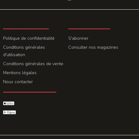
LA REDACTION
ABONNEMENT
Politique de confidentialité
S'abonner
Conditions générales
Consulter nos magazines
d'utilisation
Conditions générales de vente
Mentions légales
Nous contacter
GET THE APP