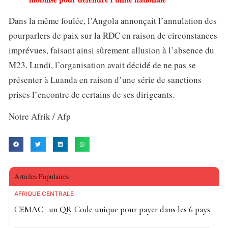
Dans la même foulée, l’Angola annonçait l’annulation des
pourparlers de paix sur la RDC en raison de circonstances
imprévues, faisant ainsi sûrement allusion à l’absence du
M23. Lundi, l’organisation avait décidé de ne pas se
présenter à Luanda en raison d’une série de sanctions
prises l’encontre de certains de ses dirigeants.
Notre Afrik / Afp
Articles Populaires
AFRIQUE CENTRALE
CEMAC : un QR Code unique pour payer dans les 6 pays