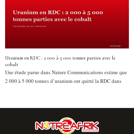
Uranium en RDC : 2 000 à 5 000 tonnes parties avec le
cobalt
Une étude parue dans Nature Communications estime que
2 000 à 5 000 tonnes d’uranium ont quitté la RDC dans