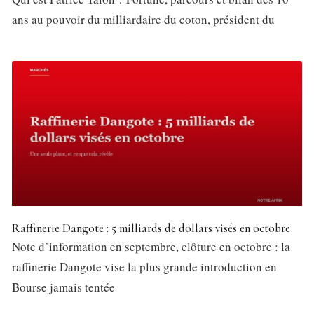
ans au pouvoir du milliardaire du coton, président du
Raffinerie Dangote : 5 milliards de dollars visés en octobre
Note d’information en septembre, clôture en octobre : la
raffinerie Dangote vise la plus grande introduction en
Bourse jamais tentée