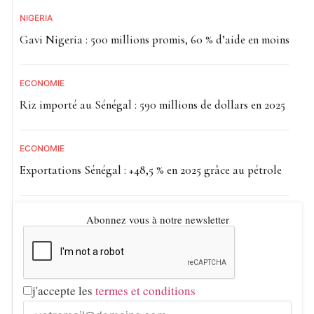
NIGÉRIA
Gavi Nigeria : 500 millions promis, 60 % d’aide en moins
ECONOMIE
Riz importé au Sénégal : 590 millions de dollars en 2025
ECONOMIE
Exportations Sénégal : +48,5 % en 2025 grâce au pétrole
Abonnez vous à notre newsletter
j'accepte les
termes et conditions