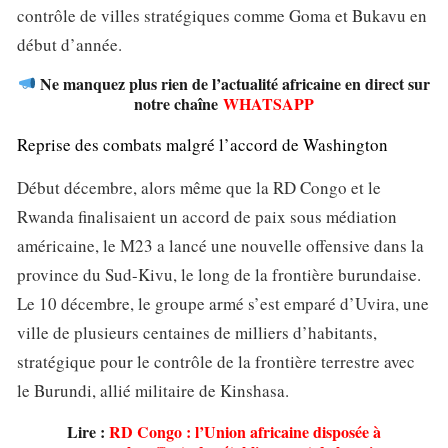
contrôle de villes stratégiques comme Goma et Bukavu en
début d’année.
Ne manquez plus rien de l’actualité africaine en direct sur
notre chaîne
WHATSAPP
Reprise des combats malgré l’accord de Washington
Début décembre, alors même que la RD Congo et le
Rwanda finalisaient un accord de paix sous médiation
américaine, le M23 a lancé une nouvelle offensive dans la
province du Sud-Kivu, le long de la frontière burundaise.
Le 10 décembre, le groupe armé s’est emparé d’Uvira, une
ville de plusieurs centaines de milliers d’habitants,
stratégique pour le contrôle de la frontière terrestre avec
le Burundi, allié militaire de Kinshasa.
Lire :
RD Congo : l’Union africaine disposée à