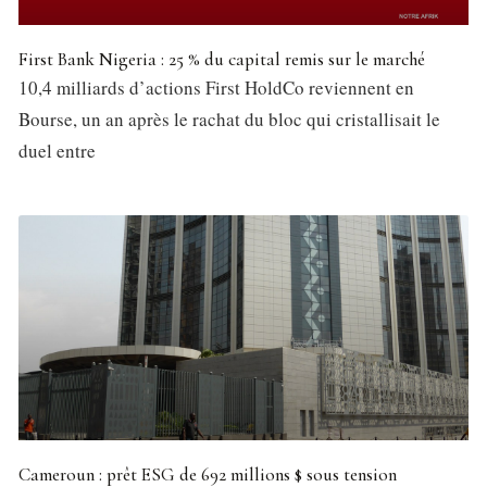
First Bank Nigeria : 25 % du capital remis sur le marché
10,4 milliards d’actions First HoldCo reviennent en
Bourse, un an après le rachat du bloc qui cristallisait le
duel entre
Cameroun : prêt ESG de 692 millions $ sous tension