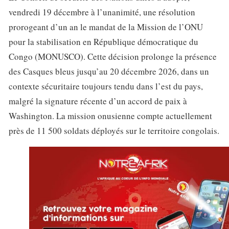
vendredi 19 décembre à l’unanimité, une résolution
prorogeant d’un an le mandat de la Mission de l’ONU
pour la stabilisation en République démocratique du
Congo (MONUSCO). Cette décision prolonge la présence
des Casques bleus jusqu’au 20 décembre 2026, dans un
contexte sécuritaire toujours tendu dans l’est du pays,
malgré la signature récente d’un accord de paix à
Washington. La mission onusienne compte actuellement
près de 11 500 soldats déployés sur le territoire congolais.