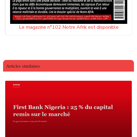
Le magazine n°102 Notre Afrik est disponible
Articles similaires