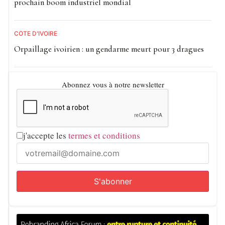
prochain boom industriel mondial
CÔTE D'IVOIRE
Orpaillage ivoirien : un gendarme meurt pour 3 dragues
Abonnez vous à notre newsletter
j'accepte les
termes et conditions