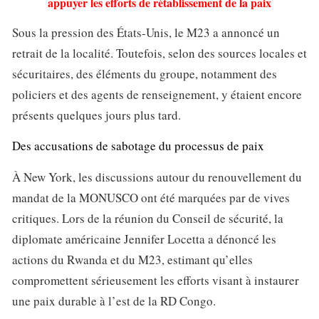
appuyer les efforts de rétablissement de la paix
Sous la pression des États-Unis, le M23 a annoncé un
retrait de la localité. Toutefois, selon des sources locales et
sécuritaires, des éléments du groupe, notamment des
policiers et des agents de renseignement, y étaient encore
présents quelques jours plus tard.
Des accusations de sabotage du processus de paix
À New York, les discussions autour du renouvellement du
mandat de la MONUSCO ont été marquées par de vives
critiques. Lors de la réunion du Conseil de sécurité, la
diplomate américaine Jennifer Locetta a dénoncé les
actions du Rwanda et du M23, estimant qu’elles
compromettent sérieusement les efforts visant à instaurer
une paix durable à l’est de la RD Congo.