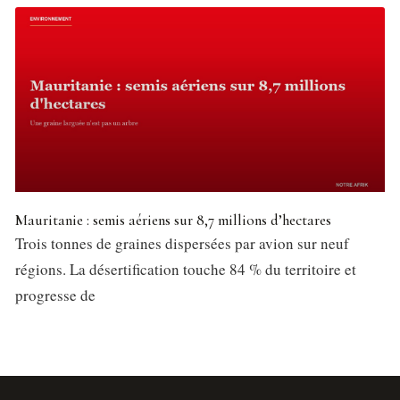
Mauritanie : semis aériens sur 8,7 millions d’hectares
Trois tonnes de graines dispersées par avion sur neuf
régions. La désertification touche 84 % du territoire et
progresse de