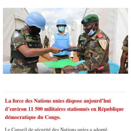
La force des Nations unies dispose aujourd’hui
d’environ 11 500 militaires stationnés en République
démocratique du Congo.
Le Conseil de sécurité des Nations unies a adopté,