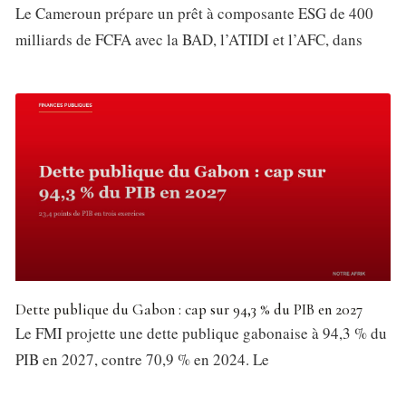
Le Cameroun prépare un prêt à composante ESG de 400
milliards de FCFA avec la BAD, l’ATIDI et l’AFC, dans
Dette publique du Gabon : cap sur 94,3 % du PIB en 2027
Le FMI projette une dette publique gabonaise à 94,3 % du
PIB en 2027, contre 70,9 % en 2024. Le