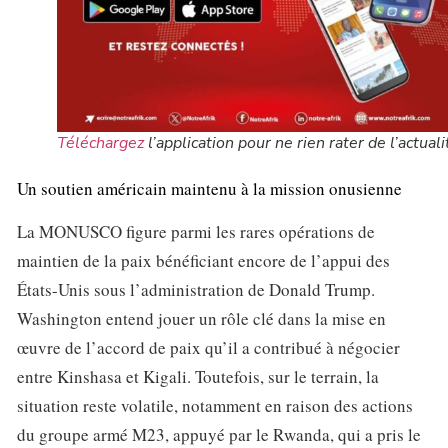
Téléchargez
l’application pour ne rien rater de l’actuali
Un soutien américain maintenu à la mission onusienne
La MONUSCO figure parmi les rares opérations de
maintien de la paix bénéficiant encore de l’appui des
États-Unis sous l’administration de Donald Trump.
Washington entend jouer un rôle clé dans la mise en
œuvre de l’accord de paix qu’il a contribué à négocier
entre Kinshasa et Kigali. Toutefois, sur le terrain, la
situation reste volatile, notamment en raison des actions
du groupe armé M23, appuyé par le Rwanda, qui a pris le