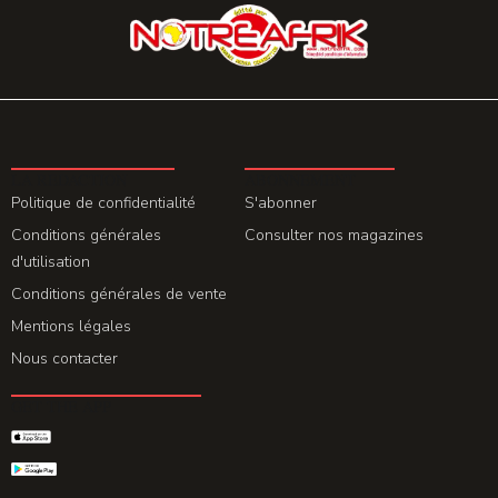
LA REDACTION
ABONNEMENT
Politique de confidentialité
S'abonner
Conditions générales
Consulter nos magazines
d'utilisation
Conditions générales de vente
Mentions légales
Nous contacter
GET THE APP