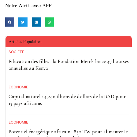
Notre Afrik avec AFP
Articles Populaires
SOCIETE
Éducation des filles : la Fondation Merck lance 47 bourses
annuelles au Kenya
ECONOMIE
Capital naturel : 4,23 millions de dollars de la BAD pour
13 pays africains
ECONOMIE
Potentiel énergétique africain : 850 TW pour alimenter le