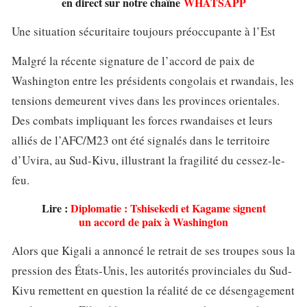
en direct sur notre chaîne
WHATSAPP
Une situation sécuritaire toujours préoccupante à l’Est
Malgré la récente signature de l’accord de paix de
Washington entre les présidents congolais et rwandais, les
tensions demeurent vives dans les provinces orientales.
Des combats impliquant les forces rwandaises et leurs
alliés de l’AFC/M23 ont été signalés dans le territoire
d’Uvira, au Sud-Kivu, illustrant la fragilité du cessez-le-
feu.
Lire :
Diplomatie : Tshisekedi et Kagame signent
un accord de paix à Washington
Alors que Kigali a annoncé le retrait de ses troupes sous la
pression des États-Unis, les autorités provinciales du Sud-
Kivu remettent en question la réalité de ce désengagement