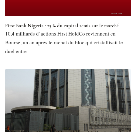
First Bank Nigeria : 25 % du capital remis sur le marché
10,4 milliards d’actions First HoldCo reviennent en
Bourse, un an après le rachat du bloc qui cristallisait le
duel entre