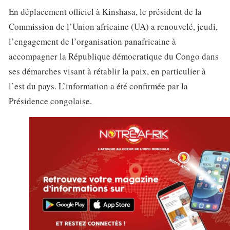
En déplacement officiel à Kinshasa, le président de la
Commission de l’Union africaine (UA) a renouvelé, jeudi,
l’engagement de l’organisation panafricaine à
accompagner la République démocratique du Congo dans
ses démarches visant à rétablir la paix, en particulier à
l’est du pays. L’information a été confirmée par la
Présidence congolaise.