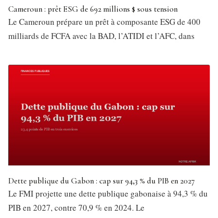
Cameroun : prêt ESG de 692 millions $ sous tension
Le Cameroun prépare un prêt à composante ESG de 400
milliards de FCFA avec la BAD, l’ATIDI et l’AFC, dans
Dette publique du Gabon : cap sur 94,3 % du PIB en 2027
Le FMI projette une dette publique gabonaise à 94,3 % du
PIB en 2027, contre 70,9 % en 2024. Le