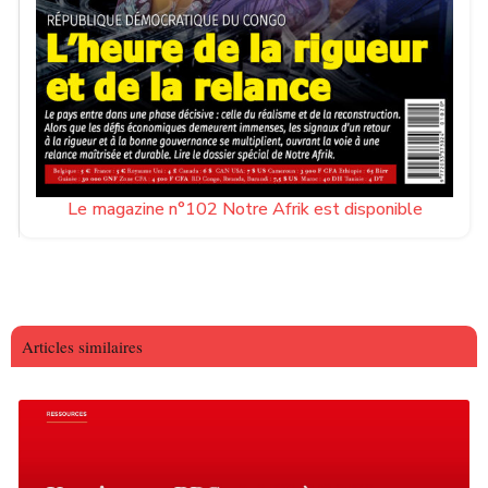
Le magazine n°102 Notre Afrik est disponible
Articles similaires