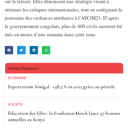
sur le terrain. Elles dénoncent une stratégie visant à
atténuer les critiques internationales, tout en soulignant la
poursuite des violences attribuées à l’AFC/M23. D’après
le gouvernement congolais, plus de 400 civils auraient été
tués en moins d’une semaine dans cette zone.
Articles Populaires
ECONOMIE
Exportations Sénégal : +48,5 % en 2025 grâce au pétrole
SOCIETE
Éducation des filles : la Fondation Merck lance 47 bourses
annuelles au Kenya