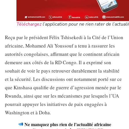
Téléchargez
l’application pour ne rien rater de l’actuali
Reçu par le président Félix Tshisekedi à la Cité de l’Union
africaine, Mohamed Ali Youssouf a tenu à rassurer les
autorités congolaises, affirmant que le continent africain
demeure aux côtés de la RD Congo. Il a exprimé son
souhait de voir le pays retrouver durablement la stabilité
et la sécurité. Les discussions ont notamment porté sur ce
que Kinshasa qualifie de guerre d’agression menée par le
Rwanda, ainsi que sur les mécanismes par lesquels l’UA
pourrait appuyer les initiatives de paix engagées à
Washington et à Doha.
Ne manquez plus rien de l’actualité africaine