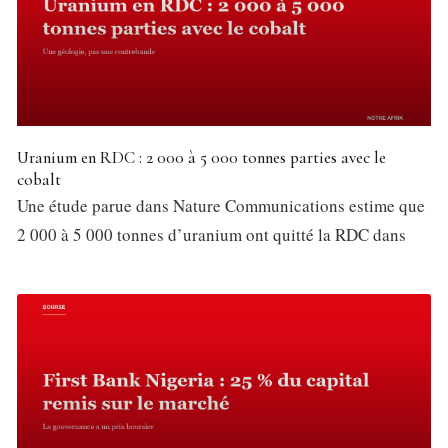
Uranium en RDC : 2 000 à 5 000 tonnes parties avec le
cobalt
Une étude parue dans Nature Communications estime que
2 000 à 5 000 tonnes d’uranium ont quitté la RDC dans