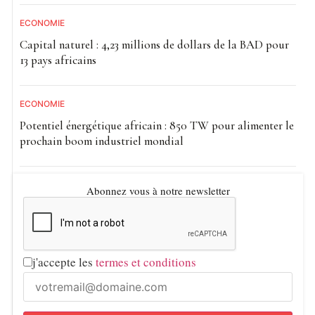
ECONOMIE
Capital naturel : 4,23 millions de dollars de la BAD pour
13 pays africains
ECONOMIE
Potentiel énergétique africain : 850 TW pour alimenter le
prochain boom industriel mondial
Abonnez vous à notre newsletter
j'accepte les
termes et conditions