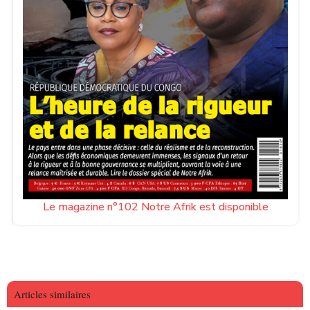
Le magazine n°102 Notre Afrik est disponible
Articles similaires