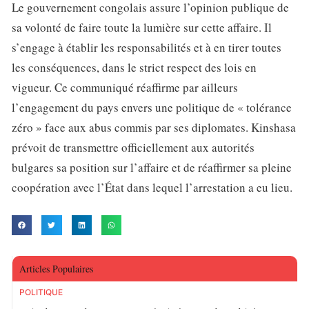
Le gouvernement congolais assure l’opinion publique de
sa volonté de faire toute la lumière sur cette affaire. Il
s’engage à établir les responsabilités et à en tirer toutes
les conséquences, dans le strict respect des lois en
vigueur. Ce communiqué réaffirme par ailleurs
l’engagement du pays envers une politique de « tolérance
zéro » face aux abus commis par ses diplomates. Kinshasa
prévoit de transmettre officiellement aux autorités
bulgares sa position sur l’affaire et de réaffirmer sa pleine
coopération avec l’État dans lequel l’arrestation a eu lieu.
Articles Populaires
POLITIQUE