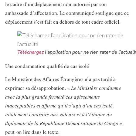
le cadre d’un déplacement non autorisé par son
ambassade d’affectation. Le communiqué souligne que ce
déplacement s’est fait en dehors de tout cadre officiel.
Téléchargez
l’application pour ne rien rater de l’actuali
Une condamnation qualifié de cas isolé
Le Ministère des Affaires Étrangères n’a pas tardé à
exprimer sa désapprobation.
« Le Ministère condamne
avec la plus grande fermeté ces agissements
inacceptables et affirme qu’il s’agit d’un cas isolé,
totalement contraire aux valeurs et à l’éthique du
diplomate de la République Démocratique du Congo »
,
peut-on lire dans le texte.