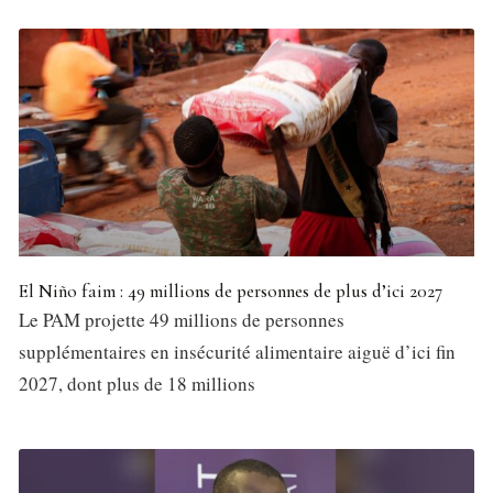
El Niño faim : 49 millions de personnes de plus d’ici 2027
Le PAM projette 49 millions de personnes
supplémentaires en insécurité alimentaire aiguë d’ici fin
2027, dont plus de 18 millions