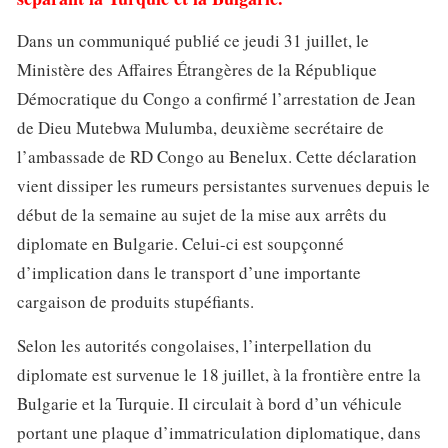
Dans un communiqué publié ce jeudi 31 juillet, le
Ministère des Affaires Étrangères de la République
Démocratique du Congo a confirmé l’arrestation de Jean
de Dieu Mutebwa Mulumba, deuxième secrétaire de
l’ambassade de RD Congo au Benelux. Cette déclaration
vient dissiper les rumeurs persistantes survenues depuis le
début de la semaine au sujet de la mise aux arrêts du
diplomate en Bulgarie. Celui-ci est soupçonné
d’implication dans le transport d’une importante
cargaison de produits stupéfiants.
Selon les autorités congolaises, l’interpellation du
diplomate est survenue le 18 juillet, à la frontière entre la
Bulgarie et la Turquie. Il circulait à bord d’un véhicule
portant une plaque d’immatriculation diplomatique, dans