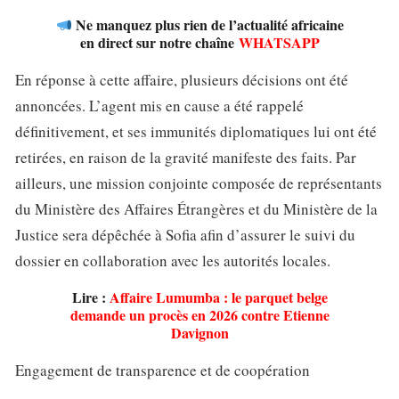
Ne manquez plus rien de l’actualité africaine
en direct sur notre chaîne
WHATSAPP
En réponse à cette affaire, plusieurs décisions ont été
annoncées. L’agent mis en cause a été rappelé
définitivement, et ses immunités diplomatiques lui ont été
retirées, en raison de la gravité manifeste des faits. Par
ailleurs, une mission conjointe composée de représentants
du Ministère des Affaires Étrangères et du Ministère de la
Justice sera dépêchée à Sofia afin d’assurer le suivi du
dossier en collaboration avec les autorités locales.
Lire :
Affaire Lumumba : le parquet belge
demande un procès en 2026 contre Etienne
Davignon
Engagement de transparence et de coopération