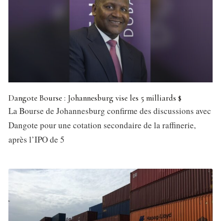
Dangote Bourse : Johannesburg vise les 5 milliards $
La Bourse de Johannesburg confirme des discussions avec
Dangote pour une cotation secondaire de la raffinerie,
après l’IPO de 5