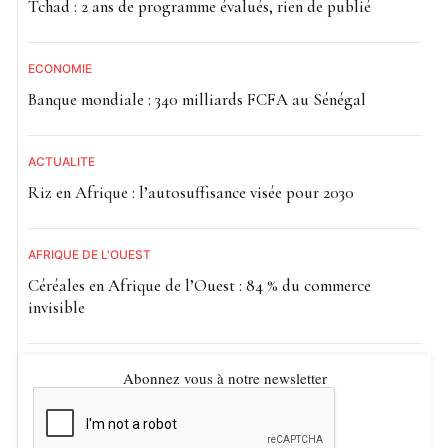
Tchad : 2 ans de programme évalués, rien de publié
ECONOMIE
Banque mondiale : 340 milliards FCFA au Sénégal
ACTUALITE
Riz en Afrique : l’autosuffisance visée pour 2030
AFRIQUE DE L'OUEST
Céréales en Afrique de l’Ouest : 84 % du commerce
invisible
Abonnez vous à notre newsletter