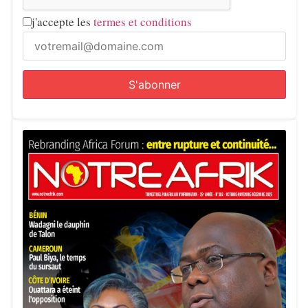
j'accepte les
termes et conditions