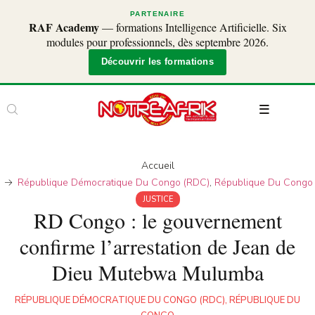
PARTENAIRE
RAF Academy
— formations Intelligence Artificielle. Six
modules pour professionnels, dès septembre 2026.
Découvrir les formations
Accueil
République Démocratique Du Congo (RDC)
,
République Du Congo
JUSTICE
RD Congo : le gouvernement
confirme l’arrestation de Jean de
Dieu Mutebwa Mulumba
RÉPUBLIQUE DÉMOCRATIQUE DU CONGO (RDC)
,
RÉPUBLIQUE DU