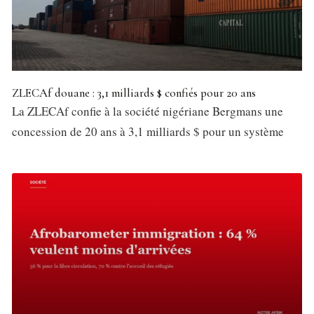
ZLECAf douane : 3,1 milliards $ confiés pour 20 ans
La ZLECAf confie à la société nigériane Bergmans une
concession de 20 ans à 3,1 milliards $ pour un système