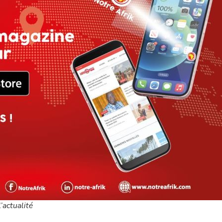
’actualité