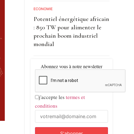
ECONOMIE
Potentiel énergétique africain
: 850 TW pour alimenter le
prochain boom industriel
mondial
Abonnez vous à notre newsletter
j'accepte les
termes et
conditions