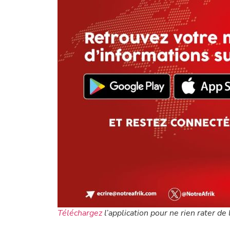
Téléchargez
l’application pour ne rien rater de l