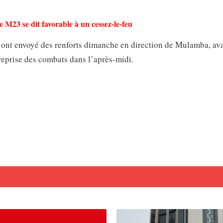
 M23 se dit favorable à un cessez-le-feu
 ont envoyé des renforts dimanche en direction de Mulamba, av
reprise des combats dans l’après-midi.