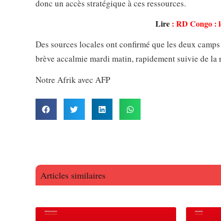
donc un accès stratégique à ces ressources.
Lire
:
RD Congo : le
Des sources locales ont confirmé que les deux camps
brève accalmie mardi matin, rapidement suivie de la 
Notre Afrik avec AFP
Articles similaires