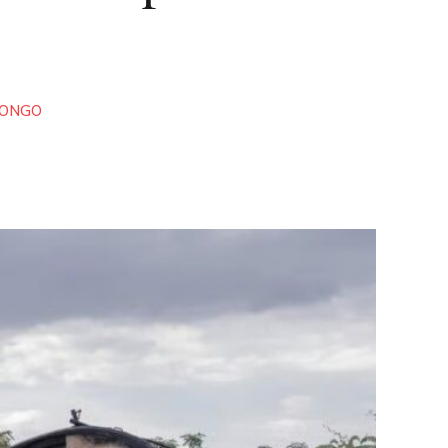
CONGO