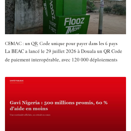
CEMAC : un QR Code unique pour payer dans les 6 pays
La BEAC a lancé le 29 juillet 2026 à Douala un QR Code
de paiement interopérable, avec 120 000 déploiements