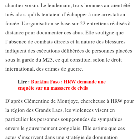
chantier voisin. Le lendemain, trois hommes auraient été
tués alors qu’ils tentaient d’échapper à une arrestation
forcée. L’organisation se base sur 22 entretiens réalisés à
distance pour documenter ces abus. Elle souligne que
l’absence de combats directs et la nature des blessures
indiquent des exécutions délibérées de personnes placées
sous la garde du M23, ce qui constitue, selon le droit
international, des crimes de guerre.
Lire :
Burkina Faso : HRW demande une
enquête sur un massacre de civils
D’après Clémentine de Montjoye, chercheuse à HRW pour
la région des Grands Lacs, les violences visent en
particulier les personnes soupçonnées de sympathies
envers le gouvernement congolais. Elle estime que ces
actes s’inscrivent dans une stratégie de domination