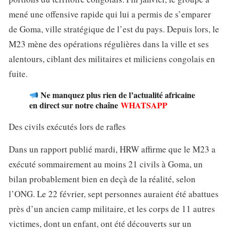
mené une offensive rapide qui lui a permis de s’emparer
de Goma, ville stratégique de l’est du pays. Depuis lors, le
M23 mène des opérations régulières dans la ville et ses
alentours, ciblant des militaires et miliciens congolais en
fuite.
Ne manquez plus rien de l’actualité africaine
en direct sur notre chaîne
WHATSAPP
Des civils exécutés lors de rafles
Dans un rapport publié mardi, HRW affirme que le M23 a
exécuté sommairement au moins 21 civils à Goma, un
bilan probablement bien en deçà de la réalité, selon
l’ONG. Le 22 février, sept personnes auraient été abattues
près d’un ancien camp militaire, et les corps de 11 autres
victimes, dont un enfant, ont été découverts sur un