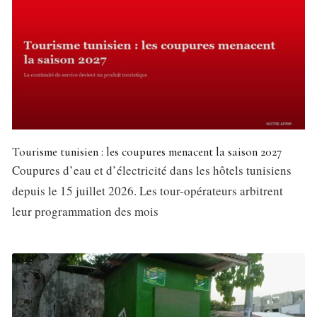
Tourisme tunisien : les coupures menacent la saison 2027
Coupures d’eau et d’électricité dans les hôtels tunisiens
depuis le 15 juillet 2026. Les tour-opérateurs arbitrent
leur programmation des mois