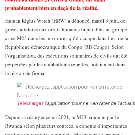
probablement bien en deçà de la réalité.
Human Rights Watch (HRW) a dénoncé, mardi 3 juin, de
graves atteintes aux droits humains imputables au groupe
armé M23 dans les territoires qu’il occupe dans l’est de la
République démocratique du Congo (RD Congo). Selon
l’organisation, des exécutions sommaires de civils ont été
perpétrées par les combattants rebelles, notamment dans
la région de Goma.
Téléchargez
l’application pour ne rien rater de l’actuali
Depuis sa résurgence en 2021, le M23, soutenu par le
Rwanda selon plusieurs sources, a conquis d’importantes
portions du territoire congolais. Fin janvier, le groupe a