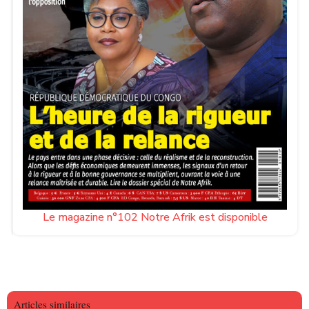
Le magazine n°102 Notre Afrik est disponible
Articles similaires