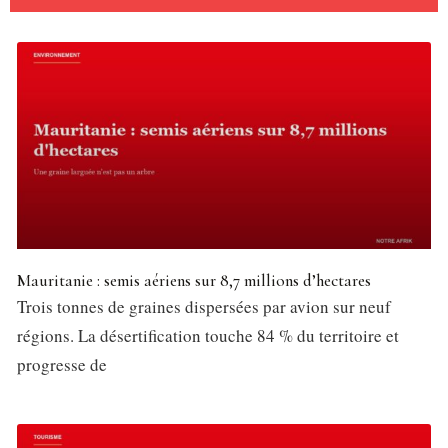
Mauritanie : semis aériens sur 8,7 millions d’hectares
Trois tonnes de graines dispersées par avion sur neuf
régions. La désertification touche 84 % du territoire et
progresse de