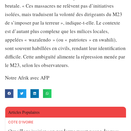
brutale. « Ces massacres ne relèvent pas d’initiatives
isolées, mais traduisent la volonté des dirigeants du M23
de s’imposer par la terreur », indique-t-elle. Le contexte
est d’autant plus complexe que les milices locales,
appelées « wazalendo » (ou « patriotes » en swahili),
sont souvent habillées en civils, rendant leur identification
difficile. Cette ambiguïté alimente la répression menée par
le M23, selon les observateurs.
Notre Afrik avec AFP
Articles Populaires
CÔTE D'IVOIRE