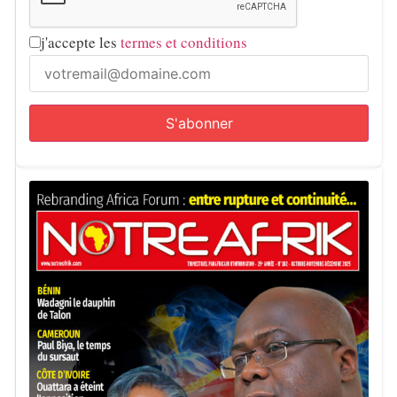
j'accepte les
termes et conditions