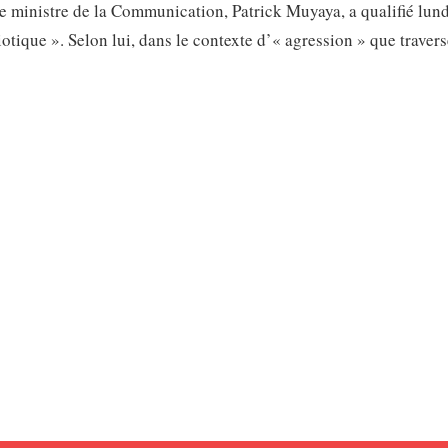
Le ministre de la Communication, Patrick Muyaya, a qualifié lund
iotique ». Selon lui, dans le contexte d’« agression » que travers