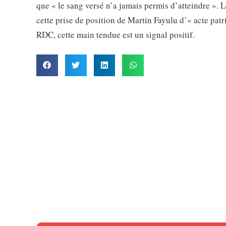
que « le sang versé n’a jamais permis d’atteindre ». 
cette prise de position de Martin Fayulu d’« acte patr
RDC, cette main tendue est un signal positif.