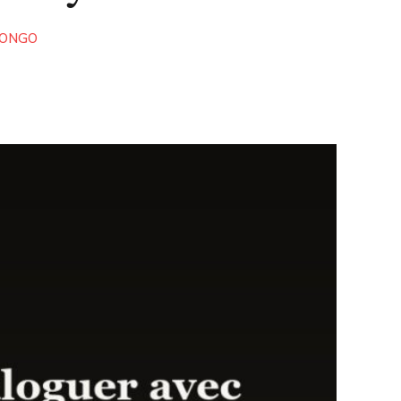
CONGO