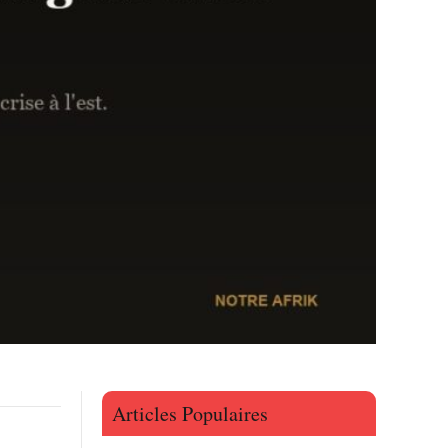
Articles Populaires