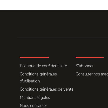
LA REDACTION
ABONNEMENT
Politique de confidentialité
S'abonner
Conditions générales
Consulter nos ma
d'utilisation
Conditions générales de vente
Mentions légales
Nous contacter