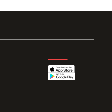
GET THE APP