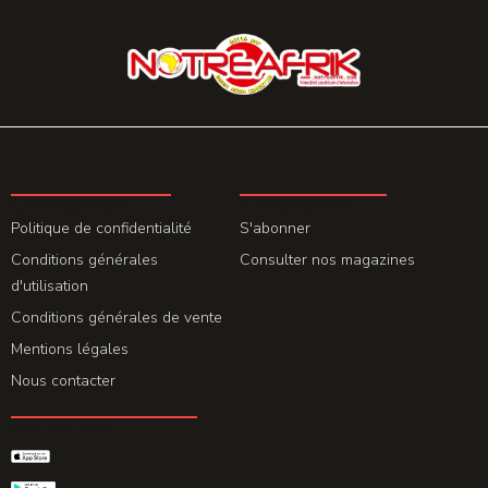
LA REDACTION
ABONNEMENT
Politique de confidentialité
S'abonner
Conditions générales
Consulter nos magazines
d'utilisation
Conditions générales de vente
Mentions légales
Nous contacter
GET THE APP