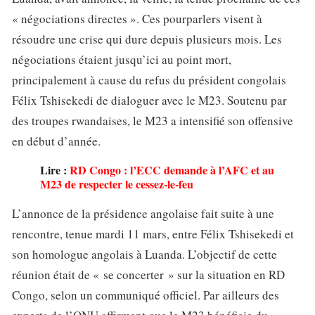
« négociations directes ». Ces pourparlers visent à
résoudre une crise qui dure depuis plusieurs mois. Les
négociations étaient jusqu’ici au point mort,
principalement à cause du refus du président congolais
Félix Tshisekedi de dialoguer avec le M23. Soutenu par
des troupes rwandaises, le M23 a intensifié son offensive
en début d’année.
Lire :
RD Congo : l’ECC demande à l’AFC et au
M23 de respecter le cessez-le-feu
L’annonce de la présidence angolaise fait suite à une
rencontre, tenue mardi 11 mars, entre Félix Tshisekedi et
son homologue angolais à Luanda. L’objectif de cette
réunion était de « se concerter » sur la situation en RD
Congo, selon un communiqué officiel. Par ailleurs des