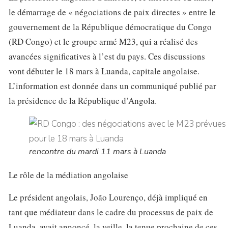
le démarrage de « négociations de paix directes » entre le
gouvernement de la République démocratique du Congo
(RD Congo) et le groupe armé M23, qui a réalisé des
avancées significatives à l’est du pays. Ces discussions
vont débuter le 18 mars à Luanda, capitale angolaise.
L’information est donnée dans un communiqué publié par
la présidence de la République d’Angola.
rencontre du mardi 11 mars à Luanda
Le rôle de la médiation angolaise
Le président angolais, João Lourenço, déjà impliqué en
tant que médiateur dans le cadre du processus de paix de
Luanda, avait annoncé, la veille, la tenue prochaine de ces