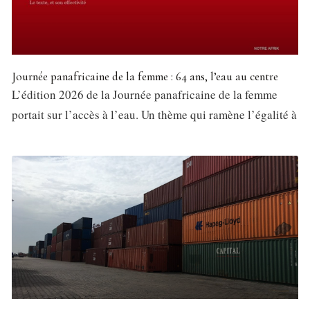
Journée panafricaine de la femme : 64 ans, l’eau au centre
L’édition 2026 de la Journée panafricaine de la femme
portait sur l’accès à l’eau. Un thème qui ramène l’égalité à