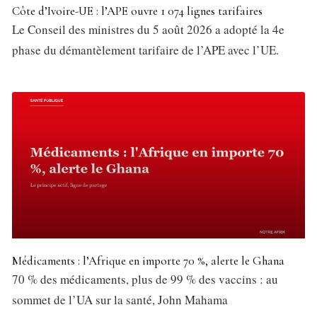
Côte d’Ivoire-UE : l’APE ouvre 1 074 lignes tarifaires
Le Conseil des ministres du 5 août 2026 a adopté la 4e
phase du démantèlement tarifaire de l’APE avec l’UE.
Médicaments : l’Afrique en importe 70 %, alerte le Ghana
70 % des médicaments, plus de 99 % des vaccins : au
sommet de l’UA sur la santé, John Mahama