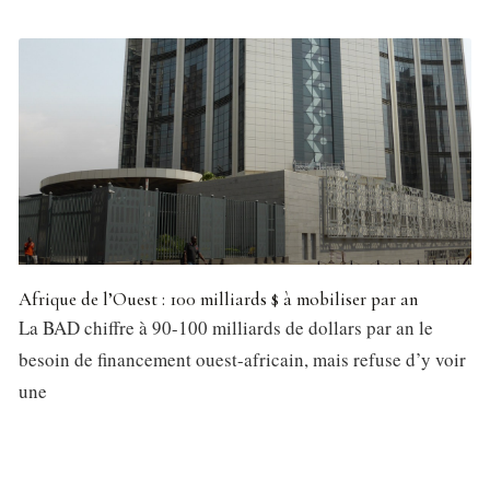
Afrique de l’Ouest : 100 milliards $ à mobiliser par an
La BAD chiffre à 90-100 milliards de dollars par an le
besoin de financement ouest-africain, mais refuse d’y voir
une