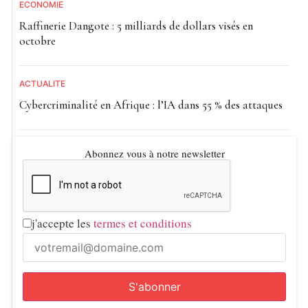
ECONOMIE
Raffinerie Dangote : 5 milliards de dollars visés en
octobre
ACTUALITE
Cybercriminalité en Afrique : l’IA dans 55 % des attaques
Abonnez vous à notre newsletter
j'accepte les
termes et conditions