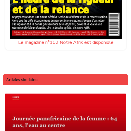
Le magazine n°102 Notre Afrik est disponible
Articles similaires