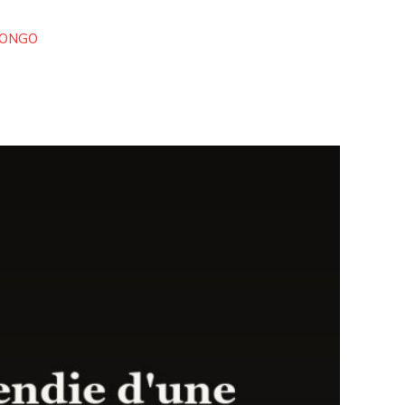
CONGO