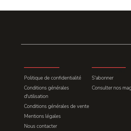
LA REDACTION
ABONNEMENT
Politique de confidentialité
S'abonner
Conditions générales
Consulter nos ma
d'utilisation
Conditions générales de vente
Mentions légales
Nous contacter