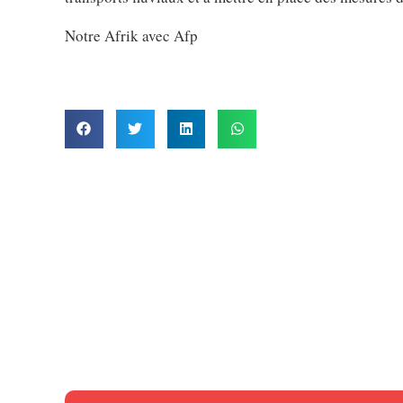
Notre Afrik avec Afp