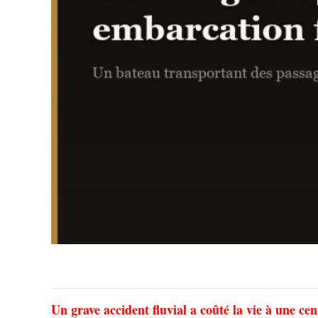
Un grave accident fluvial a coûté la vie à une ce