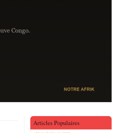
Articles Populaires