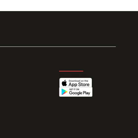
GET THE APP