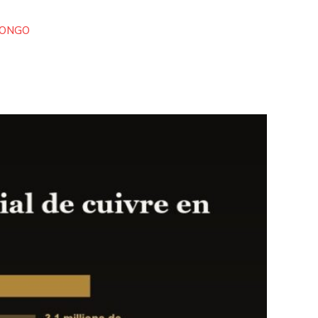
CONGO