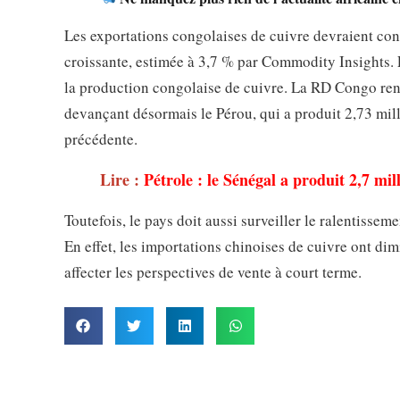
Les exportations congolaises de cuivre devraient co
croissante, estimée à 3,7 % par Commodity Insights
la production congolaise de cuivre. La RD Congo ren
devançant désormais le Pérou, qui a produit 2,73 mill
précédente.
Lire :
Pétrole : le Sénégal a produit 2,7 mil
Toutefois, le pays doit aussi surveiller le ralentisse
En effet, les importations chinoises de cuivre ont di
affecter les perspectives de vente à court terme.