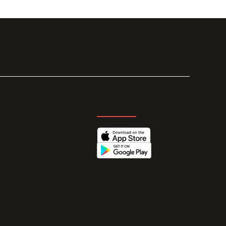
GET THE APP