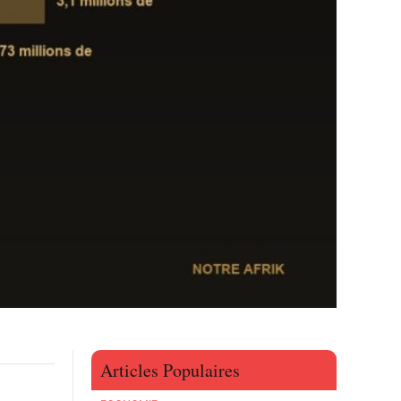
Articles Populaires