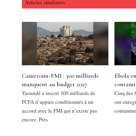
Articles similaires
Cameroun-FMI : 300 milliards
Ebola en
manquent au budget 2027
contami
Yaoundé a inscrit 300 milliards de
Cinq des 6
FCFA d’appuis conditionnés à un
ont enregi
accord avec le FMI qui n’existe pas
contaminés
encore. Près