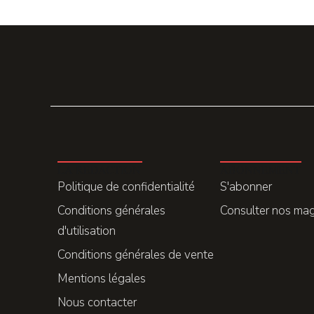
LA REDACTION
ABONNEMENT
Politique de confidentialité
S'abonner
Conditions générales
Consulter nos ma
d'utilisation
Conditions générales de vente
Mentions légales
Nous contacter