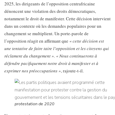
2025, les dirigeants de l’opposition centrafricaine
dénoncent une violation des droits démocratiques,
notamment le droit de manifester. Cette décision intervient
dans un contexte où les demandes populaires pour un
changement se multiplient. Un porte-parole de
l’opposition réagit en affirmant que
« cette décision est
une tentative de faire taire l’opposition et les citoyens qui
réclament du changement ».
« Nous continuerons à
défendre pacifiquement notre droit à manifester et à
exprimer nos préoccupations »
, rajoute-t-il.
protestation de 2020