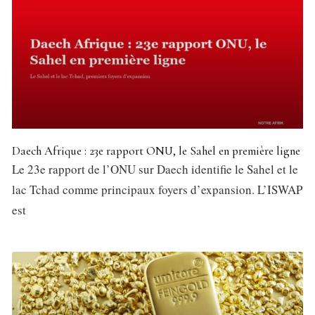
Daech Afrique : 23e rapport ONU, le Sahel en première ligne
Le 23e rapport de l’ONU sur Daech identifie le Sahel et le
lac Tchad comme principaux foyers d’expansion. L’ISWAP
est