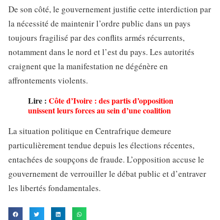
De son côté, le gouvernement justifie cette interdiction par
la nécessité de maintenir l’ordre public dans un pays
toujours fragilisé par des conflits armés récurrents,
notamment dans le nord et l’est du pays. Les autorités
craignent que la manifestation ne dégénère en
affrontements violents.
Lire :
Côte d’Ivoire : des partis d’opposition
unissent leurs forces au sein d’une coalition
La situation politique en Centrafrique demeure
particulièrement tendue depuis les élections récentes,
entachées de soupçons de fraude. L’opposition accuse le
gouvernement de verrouiller le débat public et d’entraver
les libertés fondamentales.