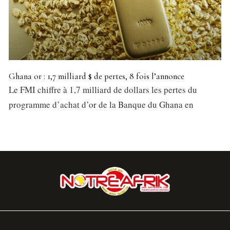
Ghana or : 1,7 milliard $ de pertes, 8 fois l’annonce
Le FMI chiffre à 1,7 milliard de dollars les pertes du
programme d’achat d’or de la Banque du Ghana en