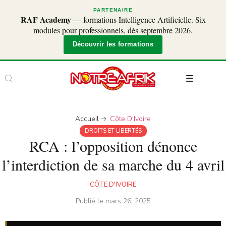
PARTENAIRE
RAF Academy
— formations Intelligence Artificielle. Six
modules pour professionnels, dès septembre 2026.
Découvrir les formations
Accueil
Côte D'Ivoire
DROITS ET LIBERTÉS
RCA : l’opposition dénonce
l’interdiction de sa marche du 4 avril
CÔTE D'IVOIRE
Publié le
mars 26, 2025