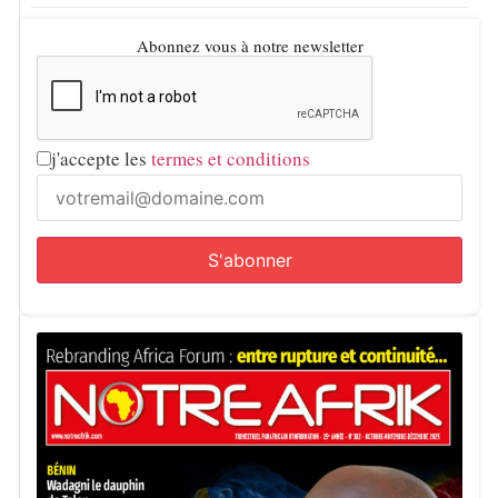
Abonnez vous à notre newsletter
j'accepte les
termes et conditions