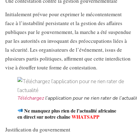
Une contestation contre la gestion gouvernementale
Initialement prévue pour exprimer le mécontentement
face à l’instabilité persistante et la gestion des affaires
publiques par le gouvernement, la marche a été suspendue
par les autorités en invoquant des préoccupations liées à
la sécurité. Les organisateurs de l’événement, issus de
plusieurs partis politiques, affirment que cette interdiction
vise à étouffer toute forme de contestation.
Téléchargez
l’application pour ne rien rater de l’actuali
Ne manquez plus rien de l’actualité africaine
en direct sur notre chaîne
WHATSAPP
Justification du gouvernement