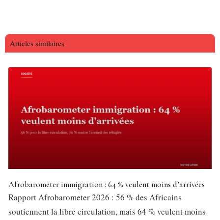
Articles similaires
Afrobarometer immigration : 64 % veulent moins d’arrivées
Rapport Afrobarometer 2026 : 56 % des Africains
soutiennent la libre circulation, mais 64 % veulent moins