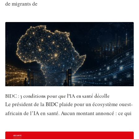
de migrants de
BIDC : 3 conditions pour que l’IA en santé décolle
Le président de la BIDC plaide pour un écosystème ouest-
africain de l’IA en santé. Aucun montant annoncé : ce qui