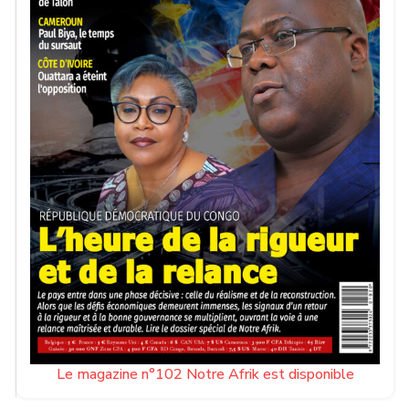
Le magazine n°102 Notre Afrik est disponible