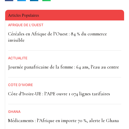
Articles Populaires
AFRIQUE DE L'OUEST
Céréales en Afrique de l’Ouest : 84 % du commerce
invisible
ACTUALITE
Journée panafricaine de la femme : 64 ans, l’eau au centre
CÔTE D'IVOIRE
Côte d’Ivoire-UE : l’APE ouvre 1 074 lignes tarifaires
GHANA
Médicaments : l’Afrique en importe 70 %, alerte le Ghana