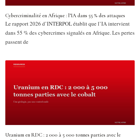
Cybercriminalité en Afrique : l’IA dans 55 % des attaques
Le rapport 2026 d’INTERPOL établit que l’IA intervient
dans 55 % des cybercrimes signalés en Afrique. Les pertes
passent de
Uranium en RDC : 2 000 à 5 000 tonnes parties avec le