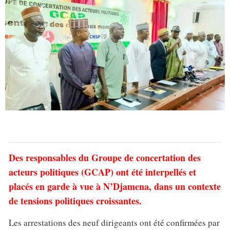
Des responsables du Groupe de concertation des
acteurs politiques (GCAP) ont été interpellés et
placés en garde à vue à N’Djamena, dans un contexte
de tensions politiques croissantes.
Les arrestations des neuf dirigeants ont été confirmées par