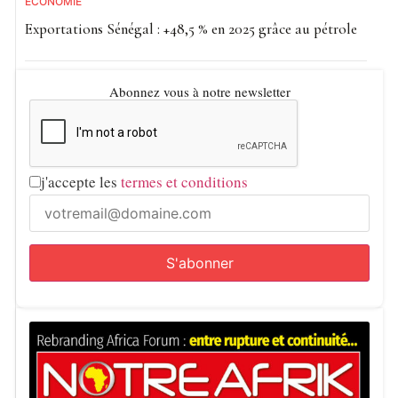
ECONOMIE
Exportations Sénégal : +48,5 % en 2025 grâce au pétrole
Abonnez vous à notre newsletter
j'accepte les
termes et conditions