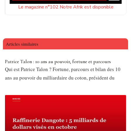
Le magazine n°102 Notre Afrik est disponible
Articles similaires
Patrice Talon : 10 ans au pouvoir, fortune et parcours
Qui est Patrice Talon ? Fortune, parcours et bilan des 10
ans au pouvoir du milliardaire du coton, président du