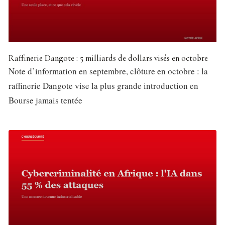
Raffinerie Dangote : 5 milliards de dollars visés en octobre
Note d’information en septembre, clôture en octobre : la
raffinerie Dangote vise la plus grande introduction en
Bourse jamais tentée