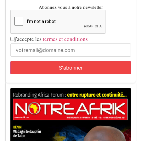
Abonnez vous à notre newsletter
j'accepte les
termes et conditions