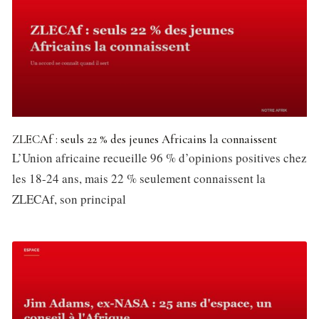
ZLECAf : seuls 22 % des jeunes Africains la connaissent
L’Union africaine recueille 96 % d’opinions positives chez
les 18-24 ans, mais 22 % seulement connaissent la
ZLECAf, son principal