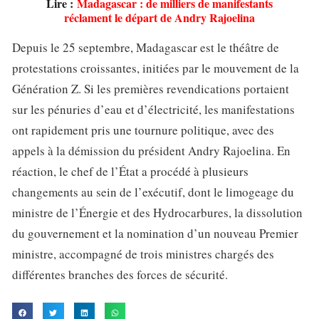
Lire :
Madagascar : de milliers de manifestants
réclament le départ de Andry Rajoelina
Depuis le 25 septembre, Madagascar est le théâtre de
protestations croissantes, initiées par le mouvement de la
Génération Z. Si les premières revendications portaient
sur les pénuries d’eau et d’électricité, les manifestations
ont rapidement pris une tournure politique, avec des
appels à la démission du président Andry Rajoelina. En
réaction, le chef de l’État a procédé à plusieurs
changements au sein de l’exécutif, dont le limogeage du
ministre de l’Énergie et des Hydrocarbures, la dissolution
du gouvernement et la nomination d’un nouveau Premier
ministre, accompagné de trois ministres chargés des
différentes branches des forces de sécurité.