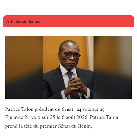
Articles similaires
Patrice Talon président du Sénat : 24 voix sur 25
Élu avec 24 voix sur 25 le 6 août 2026, Patrice Talon
prend la tête du premier Sénat du Bénin,