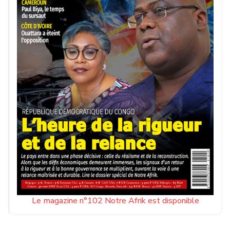
Le magazine n°102 Notre Afrik est disponible