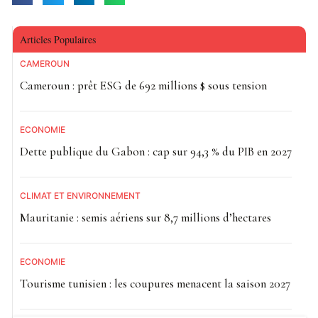
Articles Populaires
CAMEROUN
Cameroun : prêt ESG de 692 millions $ sous tension
ECONOMIE
Dette publique du Gabon : cap sur 94,3 % du PIB en 2027
CLIMAT ET ENVIRONNEMENT
Mauritanie : semis aériens sur 8,7 millions d’hectares
ECONOMIE
Tourisme tunisien : les coupures menacent la saison 2027