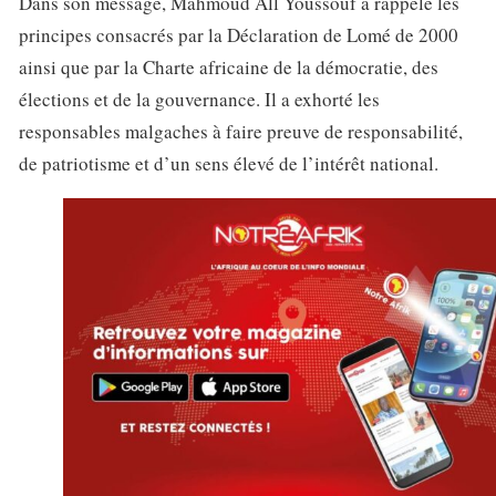
Dans son message, Mahmoud All Youssouf a rappelé les
principes consacrés par la Déclaration de Lomé de 2000
ainsi que par la Charte africaine de la démocratie, des
élections et de la gouvernance. Il a exhorté les
responsables malgaches à faire preuve de responsabilité,
de patriotisme et d’un sens élevé de l’intérêt national.