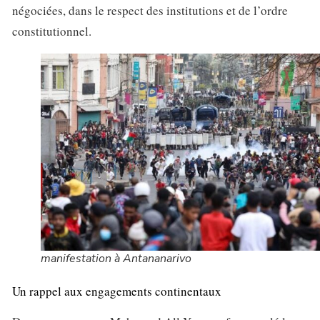
négociées, dans le respect des institutions et de l’ordre
constitutionnel.
manifestation à Antananarivo
Un rappel aux engagements continentaux