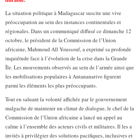
La situation politique à Madagascar suscite une vive
préoccupation au sein des instances continentales et
régionales. Dans un communiqué diffusé ce dimanche 12
octobre, le président de la Commission de l’Union
africaine, Mahmoud All Youssouf, a exprimé sa profonde
inquiétude face à l’évolution de la crise dans la Grande
Île. Les mouvements observés au sein de l’armée ainsi que
les mobilisations populaires à Antananarivo figurent
parmi les éléments les plus préoccupants.
Tout en saluant la volonté affichée par le gouvernement
malgache de maintenir un climat de dialogue, le chef de la
Commission de l’Union africaine a lancé un appel au
calme à l’ensemble des acteurs civils et militaires. Il les a
invités à privilégier des solutions pacifiques, inclusives et