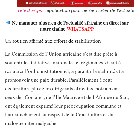
Téléchargez
l’application pour ne rien rater de l’actuali
Ne manquez plus rien de l’actualité africaine en direct sur
notre chaîne
WHATSAPP
Un soutien affirmé aux efforts de stabilisation
La Commission de l’Union africaine s’est dite prête à
soutenir les initiatives nationales et régionales visant à
restaurer l’ordre institutionnel, à garantir la stabilité et à
promouvoir une paix durable. Parallèlement à cette
déclaration, plusieurs dirigeants africains, notamment
ceux des Comores, de l’Île Maurice et de l’Afrique du Sud,
ont également exprimé leur préoccupation commune et
leur attachement au respect de la Constitution et du
dialogue inter-malgache.