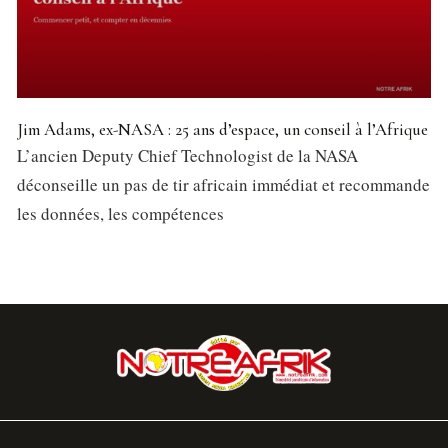
Jim Adams, ex-NASA : 25 ans d’espace, un conseil à l’Afrique
L’ancien Deputy Chief Technologist de la NASA
déconseille un pas de tir africain immédiat et recommande
les données, les compétences