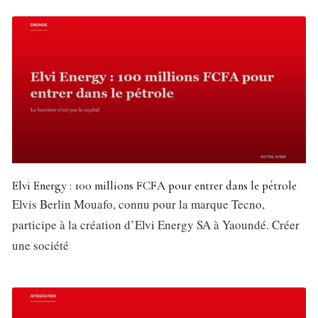
Elvi Energy : 100 millions FCFA pour entrer dans le pétrole
Elvis Berlin Mouafo, connu pour la marque Tecno,
participe à la création d’Elvi Energy SA à Yaoundé. Créer
une société