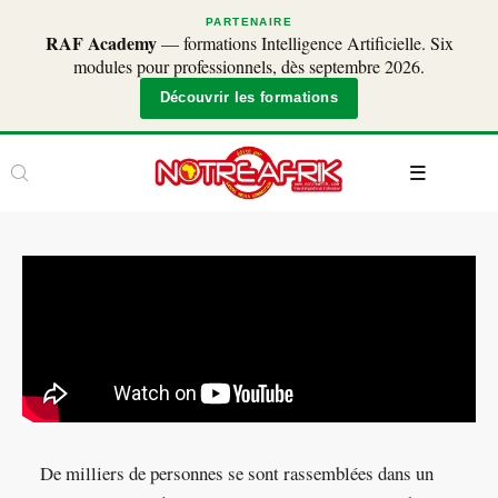
PARTENAIRE
RAF Academy
— formations Intelligence Artificielle. Six
modules pour professionnels, dès septembre 2026.
Découvrir les formations
De milliers de personnes se sont rassemblées dans un