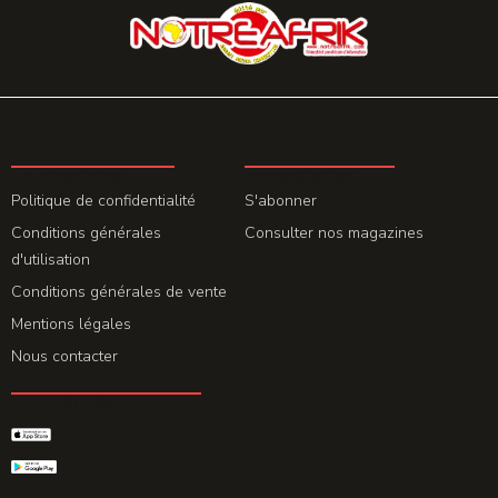
LA REDACTION
ABONNEMENT
Politique de confidentialité
S'abonner
Conditions générales
Consulter nos magazines
d'utilisation
Conditions générales de vente
Mentions légales
Nous contacter
GET THE APP