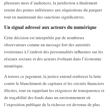
plusieurs mois d’audiences, la juridiction a finalement
retenu des peines inférieures aux réquisitions du parquet
tout en maintenant des sanctions significatives.
Un signal adressé aux acteurs du numérique
Cette décision est interprétée par de nombreux
observateurs comme un message fort des autorités
ivoiriennes à l’endroit des personnalités influentes sur les
réseaux sociaux et des acteurs évoluant dans l’économie
numérique.
À travers ce jugement, la justice entend renforcer la lutte
contre le blanchiment de capitaux et les circuits financiers
illicites, tout en rappelant les exigences de transparence et
de traçabilité des fonds dans un environnement où
l’exposition publique de la richesse est devenue de plus