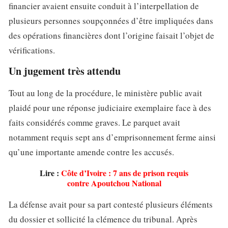
financier avaient ensuite conduit à l’interpellation de
plusieurs personnes soupçonnées d’être impliquées dans
des opérations financières dont l’origine faisait l’objet de
vérifications.
Un jugement très attendu
Tout au long de la procédure, le ministère public avait
plaidé pour une réponse judiciaire exemplaire face à des
faits considérés comme graves. Le parquet avait
notamment requis sept ans d’emprisonnement ferme ainsi
qu’une importante amende contre les accusés.
Lire :
Côte d’Ivoire : 7 ans de prison requis
contre Apoutchou National
La défense avait pour sa part contesté plusieurs éléments
du dossier et sollicité la clémence du tribunal. Après