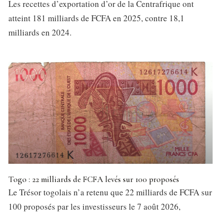
Les recettes d’exportation d’or de la Centrafrique ont
atteint 181 milliards de FCFA en 2025, contre 18,1
milliards en 2024.
Togo : 22 milliards de FCFA levés sur 100 proposés
Le Trésor togolais n’a retenu que 22 milliards de FCFA sur
100 proposés par les investisseurs le 7 août 2026,