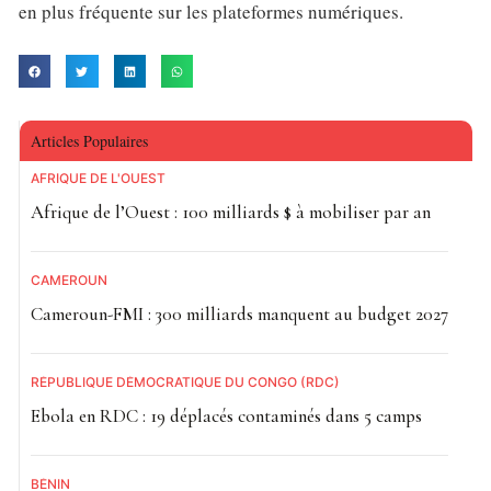
en plus fréquente sur les plateformes numériques.
Articles Populaires
AFRIQUE DE L'OUEST
Afrique de l’Ouest : 100 milliards $ à mobiliser par an
CAMEROUN
Cameroun-FMI : 300 milliards manquent au budget 2027
RÉPUBLIQUE DÉMOCRATIQUE DU CONGO (RDC)
Ebola en RDC : 19 déplacés contaminés dans 5 camps
BÉNIN