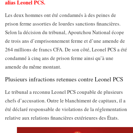
alias Leonel PCS.
Les deux hommes ont été condamnés à des peines de
prison ferme assorties de lourdes sanctions financières.
Selon la décision du tribunal, Apoutchou National écope
de trois ans d’emprisonnement ferme et d’une amende de
264 millions de francs CFA. De son côté, Leonel PCS a été
condamné à cinq ans de prison ferme ainsi qu’à une
amende du même montant.
Plusieurs infractions retenues contre Leonel PCS
Le tribunal a reconnu Leonel PCS coupable de plusieurs
chefs d’accusation. Outre le blanchiment de capitaux, il a
été déclaré responsable de violations de la réglementation
relative aux relations financières extérieures des États.