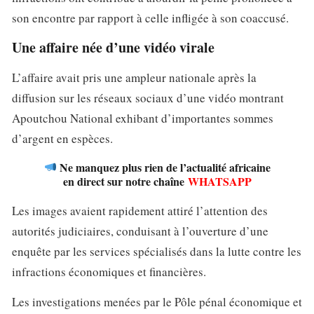
son encontre par rapport à celle infligée à son coaccusé.
Une affaire née d’une vidéo virale
L’affaire avait pris une ampleur nationale après la
diffusion sur les réseaux sociaux d’une vidéo montrant
Apoutchou National exhibant d’importantes sommes
d’argent en espèces.
Ne manquez plus rien de l’actualité africaine
en direct sur notre chaîne
WHATSAPP
Les images avaient rapidement attiré l’attention des
autorités judiciaires, conduisant à l’ouverture d’une
enquête par les services spécialisés dans la lutte contre les
infractions économiques et financières.
Les investigations menées par le Pôle pénal économique et