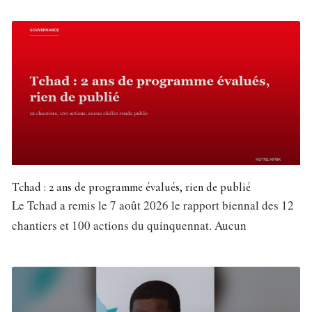
Tchad : 2 ans de programme évalués, rien de publié
Le Tchad a remis le 7 août 2026 le rapport biennal des 12
chantiers et 100 actions du quinquennat. Aucun