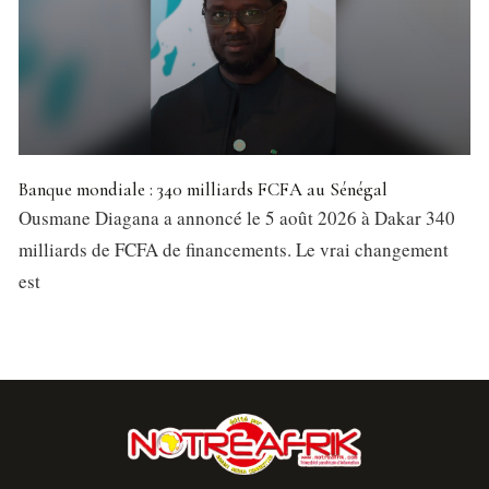
Banque mondiale : 340 milliards FCFA au Sénégal
Ousmane Diagana a annoncé le 5 août 2026 à Dakar 340
milliards de FCFA de financements. Le vrai changement
est