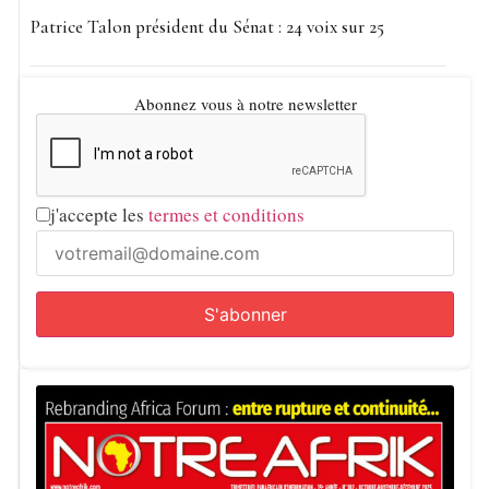
Patrice Talon président du Sénat : 24 voix sur 25
Abonnez vous à notre newsletter
j'accepte les
termes et conditions