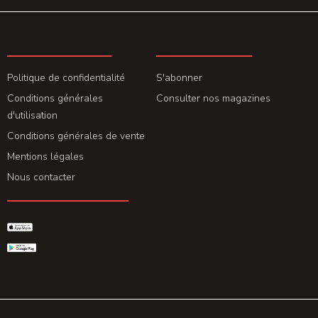
LA REDACTION
ABONNEMENT
Politique de confidentialité
S'abonner
Conditions générales
Consulter nos magazines
d'utilisation
Conditions générales de vente
Mentions légales
Nous contacter
GET THE APP