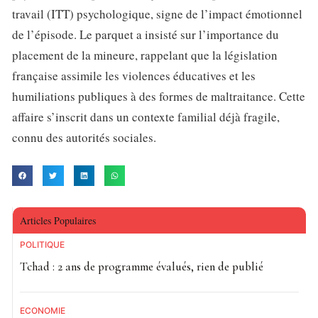
travail (ITT) psychologique, signe de l’impact émotionnel
de l’épisode. Le parquet a insisté sur l’importance du
placement de la mineure, rappelant que la législation
française assimile les violences éducatives et les
humiliations publiques à des formes de maltraitance. Cette
affaire s’inscrit dans un contexte familial déjà fragile,
connu des autorités sociales.
Articles Populaires
POLITIQUE
Tchad : 2 ans de programme évalués, rien de publié
ECONOMIE