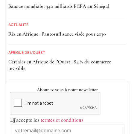
Banque mondiale : 340 milliards FCFA au Sénégal
ACTUALITE
Riz en Afrique : l’autosuffisance visée pour 2030
AFRIQUE DE L'OUEST
Céréales en Afrique de l’Ouest : 84 % du commerce
invisible
Abonnez vous à notre newsletter
j'accepte les
termes et conditions