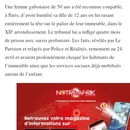
Une femme gabonaise de 50 ans a été reconnue coupable,
à Paris, d’avoir humilié sa fille de 12 ans en lui rasant
entièrement la tête sur le palier de leur immeuble, dans le
XIIᵉ arrondissement. Le tribunal lui a infligé quatre mois
de prison avec sursis probatoire. Les faits, révélés par Le
Parisien et relayés par Police et Réalités, remontent au 24
avril et avaient profondément choqué les habitants de
l’immeuble ainsi que les services sociaux déjà mobilisés
autour de l’enfant.