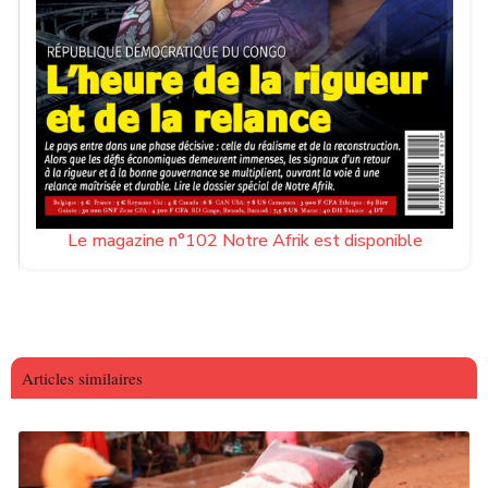
Le magazine n°102 Notre Afrik est disponible
Articles similaires