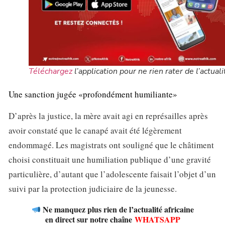
Téléchargez
l’application pour ne rien rater de l’actuali
Une sanction jugée «profondément humiliante»
D’après la justice, la mère avait agi en représailles après
avoir constaté que le canapé avait été légèrement
endommagé. Les magistrats ont souligné que le châtiment
choisi constituait une humiliation publique d’une gravité
particulière, d’autant que l’adolescente faisait l’objet d’un
suivi par la protection judiciaire de la jeunesse.
Ne manquez plus rien de l’actualité africaine
en direct sur notre chaîne
WHATSAPP