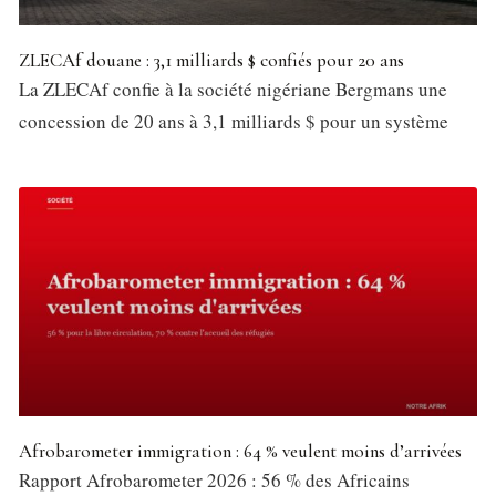
ZLECAf douane : 3,1 milliards $ confiés pour 20 ans
La ZLECAf confie à la société nigériane Bergmans une
concession de 20 ans à 3,1 milliards $ pour un système
Afrobarometer immigration : 64 % veulent moins d’arrivées
Rapport Afrobarometer 2026 : 56 % des Africains