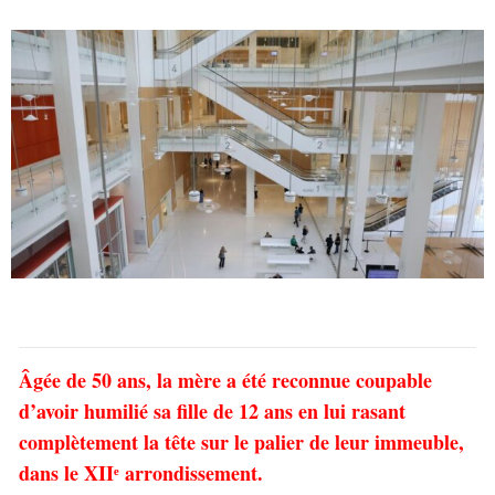
Âgée de 50 ans, la mère a été reconnue coupable
d’avoir humilié sa fille de 12 ans en lui rasant
complètement la tête sur le palier de leur immeuble,
dans le XIIᵉ arrondissement.