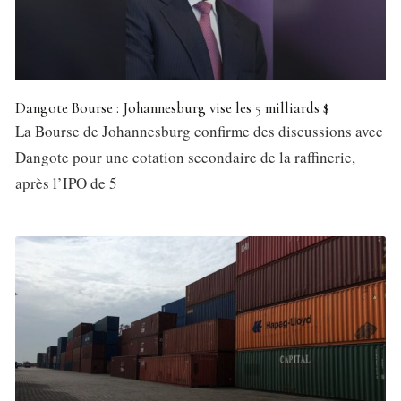
Dangote Bourse : Johannesburg vise les 5 milliards $
La Bourse de Johannesburg confirme des discussions avec
Dangote pour une cotation secondaire de la raffinerie,
après l’IPO de 5