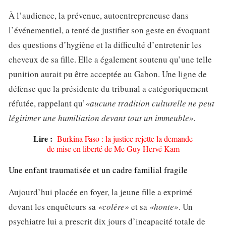
À l’audience, la prévenue, autoentrepreneuse dans
l’événementiel, a tenté de justifier son geste en évoquant
des questions d’hygiène et la difficulté d’entretenir les
cheveux de sa fille. Elle a également soutenu qu’une telle
punition aurait pu être acceptée au Gabon. Une ligne de
défense que la présidente du tribunal a catégoriquement
réfutée, rappelant qu’
«aucune tradition culturelle ne peut
légitimer une humiliation devant tout un immeuble».
Lire :
Burkina Faso : la justice rejette la demande
de mise en liberté de Me Guy Hervé Kam
Une enfant traumatisée et un cadre familial fragile
Aujourd’hui placée en foyer, la jeune fille a exprimé
devant les enquêteurs sa
«colère»
et sa
«honte»
. Un
psychiatre lui a prescrit dix jours d’incapacité totale de