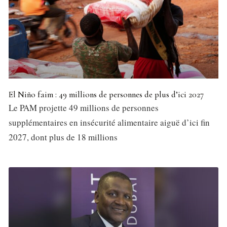
El Niño faim : 49 millions de personnes de plus d’ici 2027
Le PAM projette 49 millions de personnes
supplémentaires en insécurité alimentaire aiguë d’ici fin
2027, dont plus de 18 millions