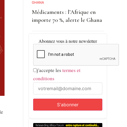
GHANA
Médicaments : l’Afrique en
importe 70 %, alerte le Ghana
Abonnez vous à notre newsletter
j'accepte les
termes et
conditions
le