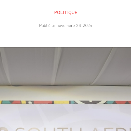
POLITIQUE
Publié le
novembre 26, 2025