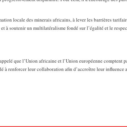
ation locale des minerais africains, à lever les barrières tarifair
 et à soutenir un multilatéralisme fondé sur l’égalité et le respec
rappelé que l’Union africaine et l’Union européenne comptent p
lé à renforcer leur collaboration afin d’accroître leur influence 