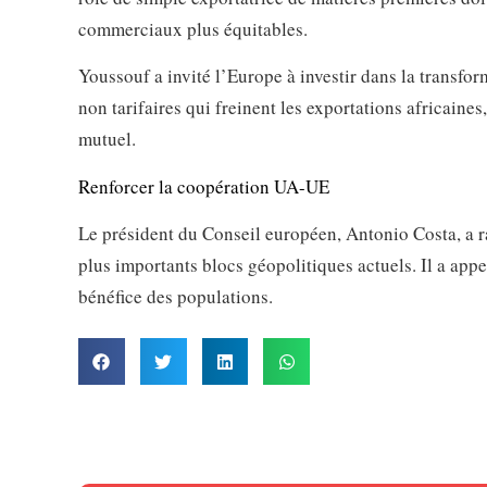
commerciaux plus équitables.
Youssouf a invité l’Europe à investir dans la transform
non tarifaires qui freinent les exportations africaines,
mutuel.
Renforcer la coopération UA-UE
Le président du Conseil européen, Antonio Costa, a 
plus importants blocs géopolitiques actuels. Il a appe
bénéfice des populations.