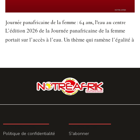
Journée panafricaine de la femme : 64 ans, l’eau au centre
L’édition 2026 de la Journée panafricaine de la femme
portait sur l’accès à l’eau. Un thème qui ramène l’égalité à
LA REDACTION
ABONNEMENT
Politique de confidentialité
S'abonner