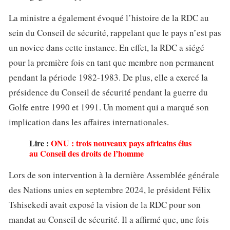
La ministre a également évoqué l’histoire de la RDC au
sein du Conseil de sécurité, rappelant que le pays n’est pas
un novice dans cette instance. En effet, la RDC a siégé
pour la première fois en tant que membre non permanent
pendant la période 1982-1983. De plus, elle a exercé la
présidence du Conseil de sécurité pendant la guerre du
Golfe entre 1990 et 1991. Un moment qui a marqué son
implication dans les affaires internationales.
Lire :
ONU : trois nouveaux pays africains élus
au Conseil des droits de l’homme
Lors de son intervention à la dernière Assemblée générale
des Nations unies en septembre 2024, le président Félix
Tshisekedi avait exposé la vision de la RDC pour son
mandat au Conseil de sécurité. Il a affirmé que, une fois