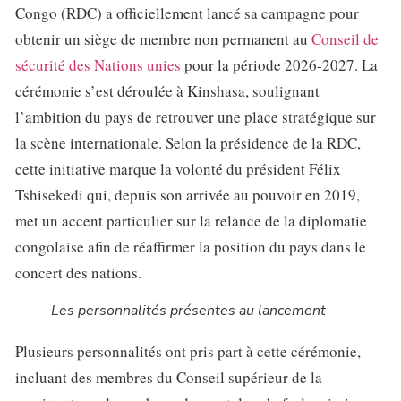
Congo (RDC) a officiellement lancé sa campagne pour
obtenir un siège de membre non permanent au
Conseil de
sécurité des Nations unies
pour la période 2026-2027. La
cérémonie s’est déroulée à Kinshasa, soulignant
l’ambition du pays de retrouver une place stratégique sur
la scène internationale. Selon la présidence de la RDC,
cette initiative marque la volonté du président Félix
Tshisekedi qui, depuis son arrivée au pouvoir en 2019,
met un accent particulier sur la relance de la diplomatie
congolaise afin de réaffirmer la position du pays dans le
concert des nations.
Les personnalités présentes au lancement
Plusieurs personnalités ont pris part à cette cérémonie,
incluant des membres du Conseil supérieur de la