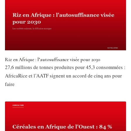
Riz en Afrique : l’autosuffisance visée pour 2030
27,6 millions de tonnes produites pour 45,3 consommées :
AfricaRice et l’AATF signent un accord de cinq ans pour
faire