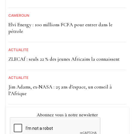
CAMEROUN
Elvi Energy : 100 millions FCFA pour entrer dans le
pétrole
ACTUALITE
ZLECAf : seuls 22 % des jeunes Africains la connaissent
ACTUALITE
Jim Adams, ex-NASA : 25 ans d’espace, un conseil à
l’Afrique
Abonnez vous à notre newsletter