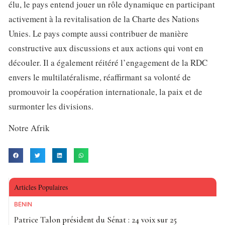
élu, le pays entend jouer un rôle dynamique en participant
activement à la revitalisation de la Charte des Nations
Unies. Le pays compte aussi contribuer de manière
constructive aux discussions et aux actions qui vont en
découler. Il a également réitéré l’engagement de la RDC
envers le multilatéralisme, réaffirmant sa volonté de
promouvoir la coopération internationale, la paix et de
surmonter les divisions.
Notre Afrik
Articles Populaires
BÉNIN
Patrice Talon président du Sénat : 24 voix sur 25