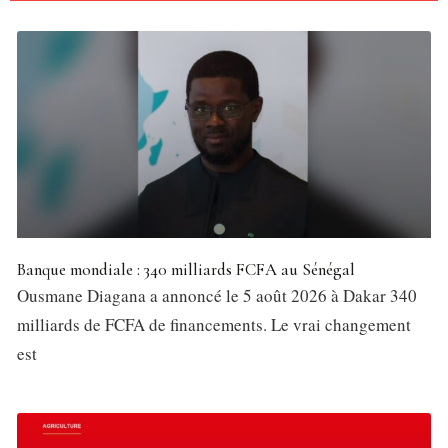
Banque mondiale : 340 milliards FCFA au Sénégal
Ousmane Diagana a annoncé le 5 août 2026 à Dakar 340
milliards de FCFA de financements. Le vrai changement
est