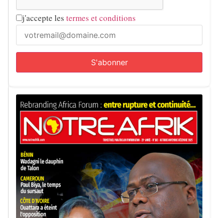
j'accepte les
termes et conditions