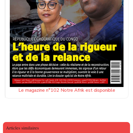
Le magazine n°102 Notre Afrik est disponible
Articles similaires