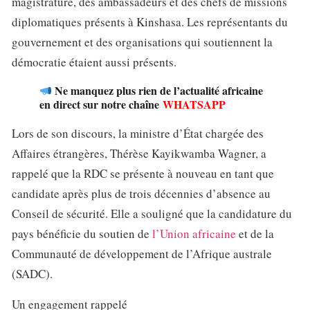
magistrature, des ambassadeurs et des chefs de missions
diplomatiques présents à Kinshasa. Les représentants du
gouvernement et des organisations qui soutiennent la
démocratie étaient aussi présents.
Ne manquez plus rien de l’actualité africaine
en direct sur notre chaîne
WHATSAPP
Lors de son discours, la ministre d’État chargée des
Affaires étrangères, Thérèse Kayikwamba Wagner, a
rappelé que la RDC se présente à nouveau en tant que
candidate après plus de trois décennies d’absence au
Conseil de sécurité. Elle a souligné que la candidature du
pays bénéficie du soutien de
l’Union africaine
et de la
Communauté de développement de l’Afrique australe
(SADC).
Un engagement rappelé