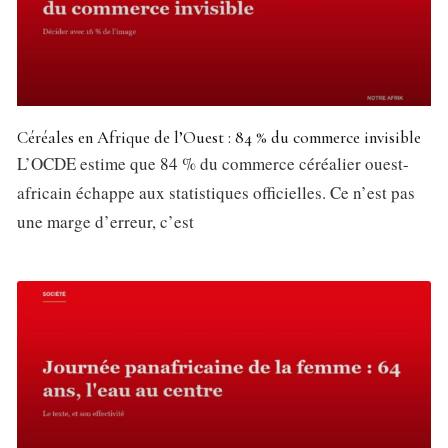
Céréales en Afrique de l’Ouest : 84 % du commerce invisible
L’OCDE estime que 84 % du commerce céréalier ouest-
africain échappe aux statistiques officielles. Ce n’est pas
une marge d’erreur, c’est