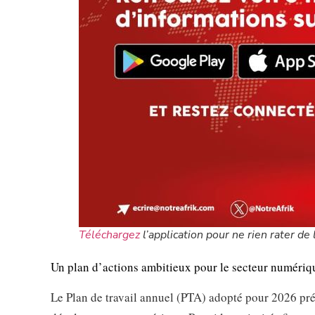
Téléchargez
l’application pour ne rien rater de l
Un plan d’actions ambitieux pour le secteur numériq
Le Plan de travail annuel (PTA) adopté pour 2026 prév