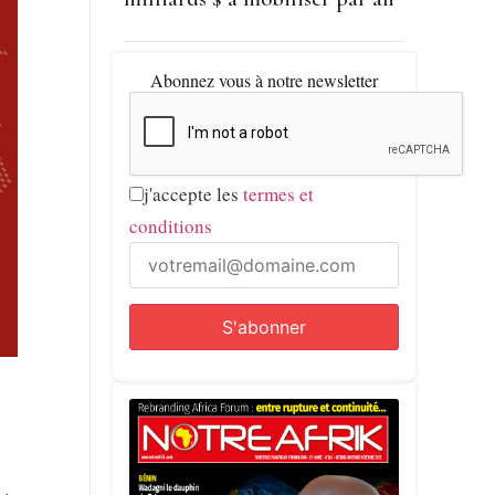
Abonnez vous à notre newsletter
j'accepte les
termes et
conditions