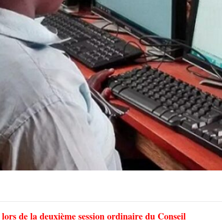
 lors de la deuxième session ordinaire du Conseil