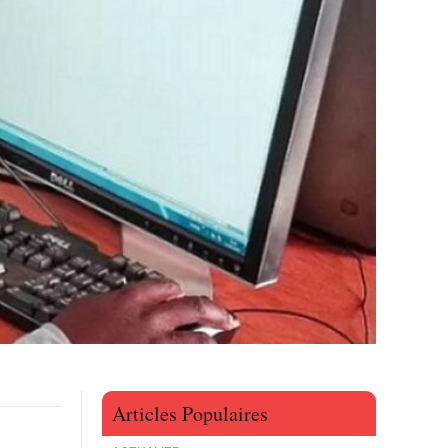
Articles Populaires