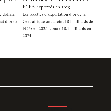
FCFA exportés en 2025
e dollars
Les recettes d’exportation d’or de la
at d’or de
Centrafrique ont atteint 181 milliards de
FCFA en 2025, contre 18,1 milliards en
2024.
GET THE APP