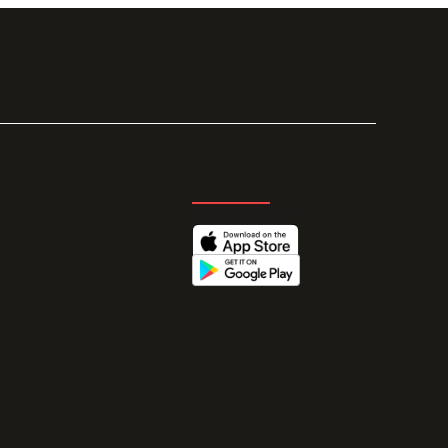
GET THE APP