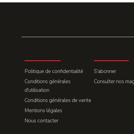
LA REDACTION
ABONNEMENT
Politique de confidentialité
S'abonner
Conditions générales
Consulter nos ma
d'utilisation
Conditions générales de vente
Mentions légales
Nous contacter