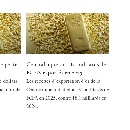
e pertes,
Centrafrique or : 181 milliards de
FCFA exportés en 2025
e dollars
Les recettes d’exportation d’or de la
at d’or de
Centrafrique ont atteint 181 milliards de
FCFA en 2025, contre 18,1 milliards en
2024.