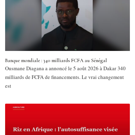
Banque mondiale : 340 milliards FCFA au Sénégal
Ousmane Diagana a annoncé le 5 août 2026 à Dakar 340
milliards de FCFA de financements. Le vrai changement
est