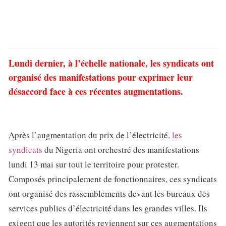
Lundi dernier, à l’échelle nationale, les syndicats ont
organisé des manifestations pour exprimer leur
désaccord face à ces récentes augmentations.
Après l’augmentation du prix de l’électricité,
les
syndicats
du Nigeria ont orchestré des manifestations
lundi 13 mai sur tout le territoire pour protester.
Composés principalement de fonctionnaires, ces syndicats
ont organisé des rassemblements devant les bureaux des
services publics d’électricité dans les grandes villes. Ils
exigent que les autorités reviennent sur ces augmentations