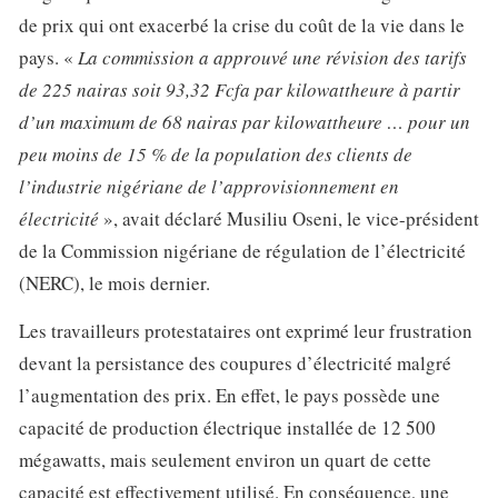
de prix qui ont exacerbé la crise du coût de la vie dans le
pays. «
La commission a approuvé une révision des tarifs
de 225 nairas soit 93,32 Fcfa par kilowattheure à partir
d’un maximum de 68 nairas par kilowattheure … pour un
peu moins de 15 % de la population des clients de
l’industrie nigériane de l’approvisionnement en
électricité
», avait déclaré Musiliu Oseni, le vice-président
de la Commission nigériane de régulation de l’électricité
(NERC), le mois dernier.
Les travailleurs protestataires ont exprimé leur frustration
devant la persistance des coupures d’électricité malgré
l’augmentation des prix. En effet, le pays possède une
capacité de production électrique installée de 12 500
mégawatts, mais seulement environ un quart de cette
capacité est effectivement utilisé. En conséquence, une