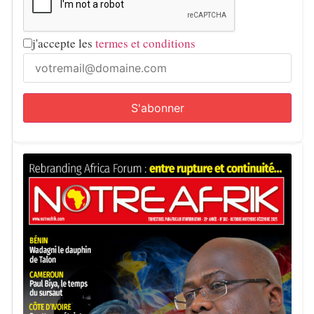
j'accepte les
termes et conditions