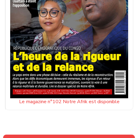
Le magazine n°102 Notre Afrik est disponible