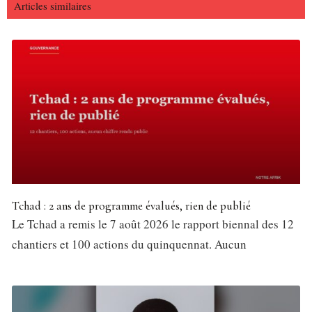
Articles similaires
Tchad : 2 ans de programme évalués, rien de publié
Le Tchad a remis le 7 août 2026 le rapport biennal des 12
chantiers et 100 actions du quinquennat. Aucun