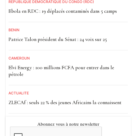
RÉPUBLIQUE DÉMOCRATIQUE DU CONGO (RDC)
Ebola en RDC : 19 déplacés contaminés dans 5 camps
BÉNIN
Patrice Talon président du Sénat : 24 voix sur 25
CAMEROUN
Elvi Energy : 100 millions FCFA pour entrer dans le
pétrole
ACTUALITE
ZLECAf : seuls 22 % des jeunes Africains la connaissent
Abonnez vous à notre newsletter