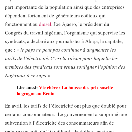
part importante de la population ainsi que des entreprises
dépendent fortement de générateurs coûteux qui
fonctionnent au
diesel
. Joe Ajaero, le président du
Congrès du travail nigérian, l’organisme qui supervise les
syndicats, a déclaré aux journalistes à Abuja, la capitale,
que : «
le pays ne peut pas continuer à augmenter les
tarifs de l’électricité. C’est la raison pour laquelle les
membres des syndicats sont venus souligner l’opinion des
Nigérians à ce sujet
».
Lire aussi:
Vie chère : La hausse des prix suscite
la grogne au Benin
En avril, les tarifs de l’électricité ont plus que doublé pour
certains consommateurs. Le gouvernement a supprimé une
subvention à l’électricité des consommateurs afin de
réduire son coût de 2,6 milliards de dollars, environs