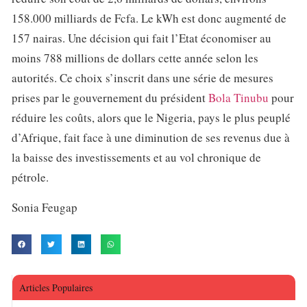
158.000 milliards de Fcfa. Le kWh est donc augmenté de
157 nairas. Une décision qui fait l’Etat économiser au
moins 788 millions de dollars cette année selon les
autorités. Ce choix s’inscrit dans une série de mesures
prises par le gouvernement du président
Bola Tinubu
pour
réduire les coûts, alors que le Nigeria, pays le plus peuplé
d’Afrique, fait face à une diminution de ses revenus due à
la baisse des investissements et au vol chronique de
pétrole.
Sonia Feugap
Articles Populaires