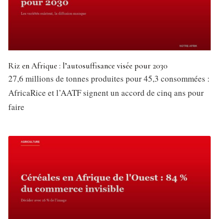
Riz en Afrique : l’autosuffisance visée pour 2030
27,6 millions de tonnes produites pour 45,3 consommées :
AfricaRice et l’AATF signent un accord de cinq ans pour
faire