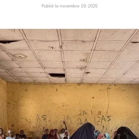
Publié le
novembre 19, 2025