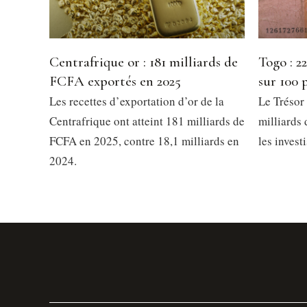
Centrafrique or : 181 milliards de
Togo : 2
FCFA exportés en 2025
sur 100 
Les recettes d’exportation d’or de la
Le Trésor 
Centrafrique ont atteint 181 milliards de
milliards
FCFA en 2025, contre 18,1 milliards en
les invest
2024.