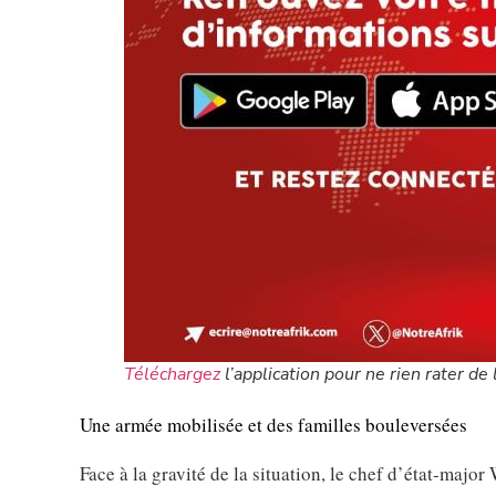
Téléchargez
l’application pour ne rien rater de l
Une armée mobilisée et des familles bouleversées
Face à la gravité de la situation, le chef d’état-maj