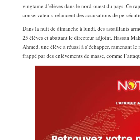
vingtaine d’élèves dans le nord-ouest du pays. Ce rap
conservateurs relancent des accusations de persécutio
Dans la nuit de dimanche à lundi, des assaillants arm
25 élèves et abattant le directeur adjoint, Hassan Ma
Ahmed, une élève a réussi à s’échapper, ramenant le
frappé par des enlèvements de masse, comme l’attaqu