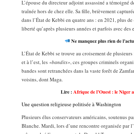
L’épouse du directeur adjoint assassiné a témoigné de 
traînée hors de chez elle. Sa fille, brièvement capturé
dans l’État de Kebbi en quatre ans : en 2021, plus de 
liberté qu’après plusieurs années et parfois avec des 
Ne manquez plus rien de l’actua
L’État de Kebbi se trouve au croisement de plusieurs 
et à l’est, les
«bandits»
, ces groupes criminels organi
bandes sont retranchées dans la vaste forêt de Zamfa
voisins, dont Maga.
Lire :
Afrique de l’Ouest : le Niger 
Une question religieuse politisée à Washington
Plusieurs élus conservateurs américains, soutenus pa
Blanche. Mardi, lors d’une rencontre organisée par 