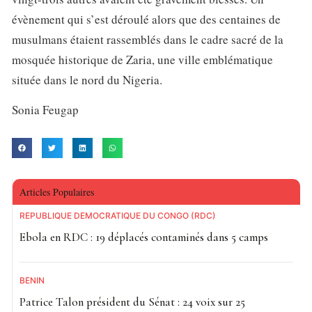
évènement qui s’est déroulé alors que des centaines de
musulmans étaient rassemblés dans le cadre sacré de la
mosquée historique de Zaria, une ville emblématique
située dans le nord du Nigeria.
Sonia Feugap
Articles Populaires
RÉPUBLIQUE DÉMOCRATIQUE DU CONGO (RDC)
Ebola en RDC : 19 déplacés contaminés dans 5 camps
BÉNIN
Patrice Talon président du Sénat : 24 voix sur 25