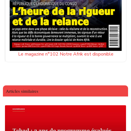
Le magazine n°102 Notre Afrik est disponible
Articles similaires