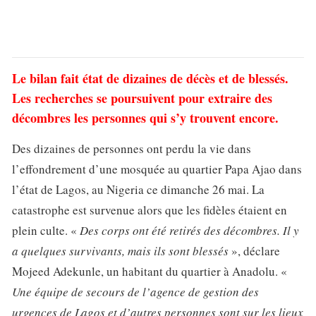
Le bilan fait état de dizaines de décès et de blessés.
Les recherches se poursuivent pour extraire des
décombres les personnes qui s’y trouvent encore.
Des dizaines de personnes ont perdu la vie dans
l’effondrement d’une mosquée au quartier Papa Ajao dans
l’état de Lagos, au Nigeria ce dimanche 26 mai. La
catastrophe est survenue alors que les fidèles étaient en
plein culte. «
Des corps ont été retirés des décombres. Il y
a quelques survivants, mais ils sont blessés
», déclare
Mojeed Adekunle, un habitant du quartier à Anadolu. «
Une équipe de secours de l’agence de gestion des
urgences de Lagos et d’autres personnes sont sur les lieux