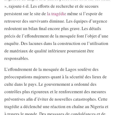
», rajoute-t-il. Les efforts de recherche et de secours
persistent sur le site de
la tragédie
même si l’espoir de
retrouver des survivants diminue. Les équipes d’urgence
redoutent un bilan final encore plus grave. Les détails
précis de l’effondrement de la mosquée font l’objet d’une
enquête. Des lacunes dans la construction ou l’utilisation
de matériaux de qualité inférieure pourraient être
responsables.
L’effondrement de la mosquée de Lagos soulève des
préoccupations majeures quant à la sécurité des lieux de
culte dans le pays. Le gouvernement a ordonné des
contrôles plus rigoureux et le renforcement des mesures
préventives afin d’éviter de nouvelles catastrophes. Cette
tragédie a déclenché une réaction en chaîne au Nigeria et
à travers le monde. Des messages de condoléances et de