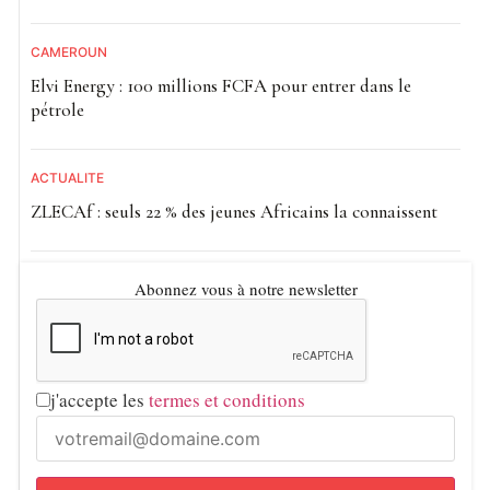
CAMEROUN
Elvi Energy : 100 millions FCFA pour entrer dans le
pétrole
ACTUALITE
ZLECAf : seuls 22 % des jeunes Africains la connaissent
Abonnez vous à notre newsletter
j'accepte les
termes et conditions