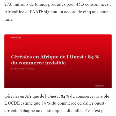
27,6 millions de tonnes produites pour 45,3 consommées :
AfricaRice et l’AATF signent un accord de cinq ans pour
faire
Céréales en Afrique de l’Ouest : 84 % du commerce invisible
L’OCDE estime que 84 % du commerce céréalier ouest-
africain échappe aux statistiques officielles. Ce n’est pas