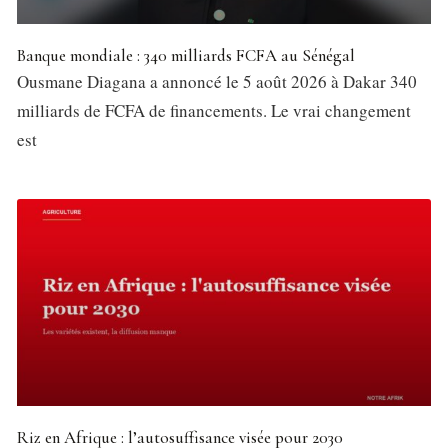
Banque mondiale : 340 milliards FCFA au Sénégal
Ousmane Diagana a annoncé le 5 août 2026 à Dakar 340
milliards de FCFA de financements. Le vrai changement
est
Riz en Afrique : l’autosuffisance visée pour 2030