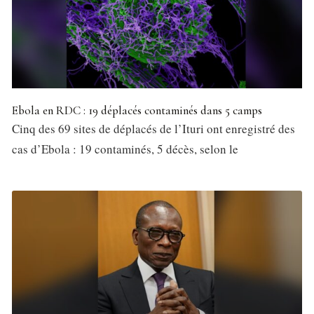
Ebola en RDC : 19 déplacés contaminés dans 5 camps
Cinq des 69 sites de déplacés de l’Ituri ont enregistré des
cas d’Ebola : 19 contaminés, 5 décès, selon le