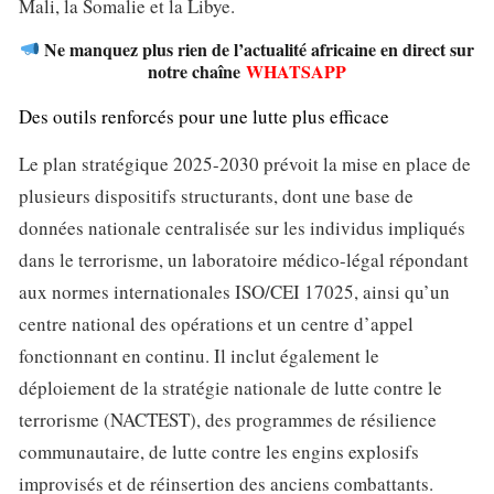
Mali, la Somalie et la Libye.
Ne manquez plus rien de l’actualité africaine en direct sur
notre chaîne
WHATSAPP
Des outils renforcés pour une lutte plus efficace
Le plan stratégique 2025-2030 prévoit la mise en place de
plusieurs dispositifs structurants, dont une base de
données nationale centralisée sur les individus impliqués
dans le terrorisme, un laboratoire médico-légal répondant
aux normes internationales ISO/CEI 17025, ainsi qu’un
centre national des opérations et un centre d’appel
fonctionnant en continu. Il inclut également le
déploiement de la stratégie nationale de lutte contre le
terrorisme (NACTEST), des programmes de résilience
communautaire, de lutte contre les engins explosifs
improvisés et de réinsertion des anciens combattants.