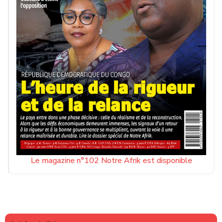
Le magazine n°102 Notre Afrik est disponible