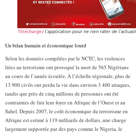
Téléchargez
l’application pour ne rien rater de l’actuali
Un bilan humain et économique lourd
Selon les données compilées par le NCTC, les violences
liées au terrorisme ont provoqué la mort de 565 Nigérians
au cours de l’année écoulée. À l’échelle régionale, plus de
13 900 civils ont perdu la vie dans environ 3 400 attaques,
tandis que près de cinq millions de personnes ont été
contraintes de fuir leur foyer en Afrique de l’Ouest et au
Sahel. Depuis 2007, le coût économique du terrorisme en
Afrique est estimé à 119 milliards de dollars, une charge
largement supportée par des pays comme le Nigeria, le