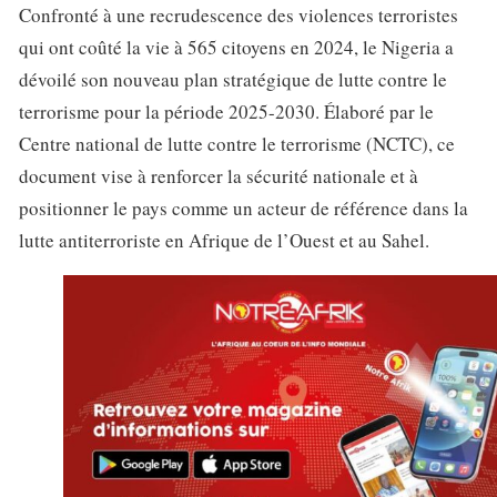
Confronté à une recrudescence des violences terroristes
qui ont coûté la vie à 565 citoyens en 2024, le Nigeria a
dévoilé son nouveau plan stratégique de lutte contre le
terrorisme pour la période 2025-2030. Élaboré par le
Centre national de lutte contre le terrorisme (NCTC), ce
document vise à renforcer la sécurité nationale et à
positionner le pays comme un acteur de référence dans la
lutte antiterroriste en Afrique de l’Ouest et au Sahel.