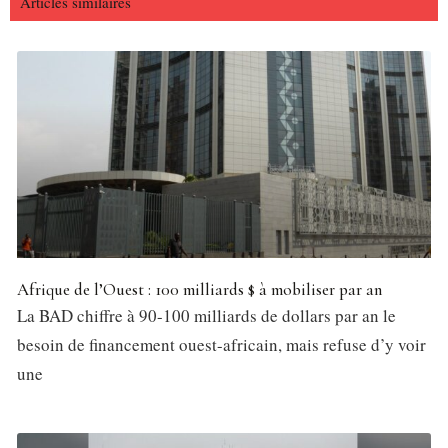
Articles similaires
Afrique de l’Ouest : 100 milliards $ à mobiliser par an
La BAD chiffre à 90-100 milliards de dollars par an le
besoin de financement ouest-africain, mais refuse d’y voir
une