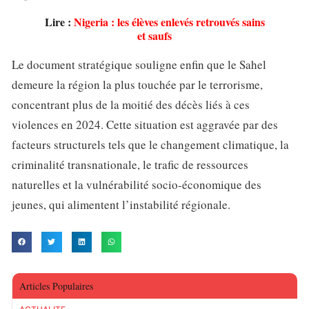
Lire :
Nigeria : les élèves enlevés retrouvés sains
et saufs
Le document stratégique souligne enfin que le Sahel
demeure la région la plus touchée par le terrorisme,
concentrant plus de la moitié des décès liés à ces
violences en 2024. Cette situation est aggravée par des
facteurs structurels tels que le changement climatique, la
criminalité transnationale, le trafic de ressources
naturelles et la vulnérabilité socio-économique des
jeunes, qui alimentent l’instabilité régionale.
Articles Populaires