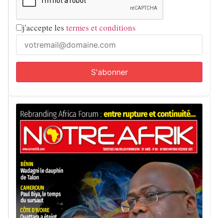
j'accepte les
termes et conditions