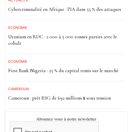
ACTUALITE
Cybercriminalité en Afrique : l’IA dans 55 % des attaques
ECONOMIE
Uranium en RDC : 2 000 à 5 000 tonnes parties avec le
cobalt
ECONOMIE
First Bank Nigeria : 25 % du capital remis sur le marché
CAMEROUN
Cameroun : prêt ESG de 692 millions $ sous tension
Abonnez vous à notre newsletter