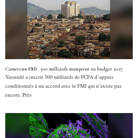
Cameroun-FMI : 300 milliards manquent au budget 2027
Yaoundé a inscrit 300 milliards de FCFA d’appuis
conditionnés à un accord avec le FMI qui n’existe pas
encore. Près