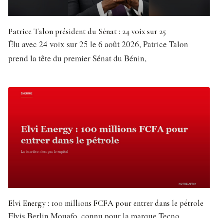
Patrice Talon président du Sénat : 24 voix sur 25
Élu avec 24 voix sur 25 le 6 août 2026, Patrice Talon
prend la tête du premier Sénat du Bénin,
Elvi Energy : 100 millions FCFA pour entrer dans le pétrole
Elvis Berlin Mouafo, connu pour la marque Tecno,