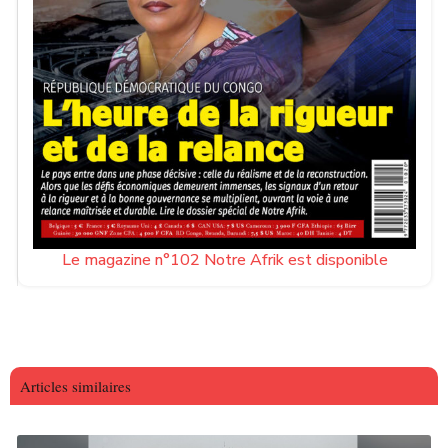
Le magazine n°102 Notre Afrik est disponible
Articles similaires