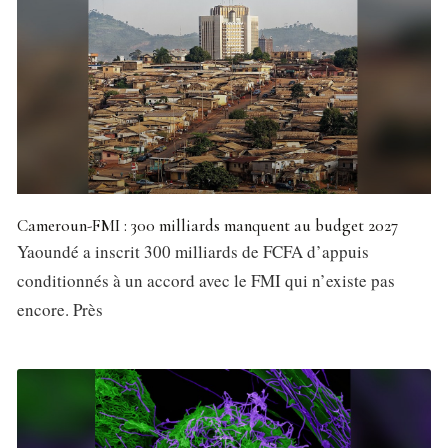
Cameroun-FMI : 300 milliards manquent au budget 2027
Yaoundé a inscrit 300 milliards de FCFA d’appuis
conditionnés à un accord avec le FMI qui n’existe pas
encore. Près