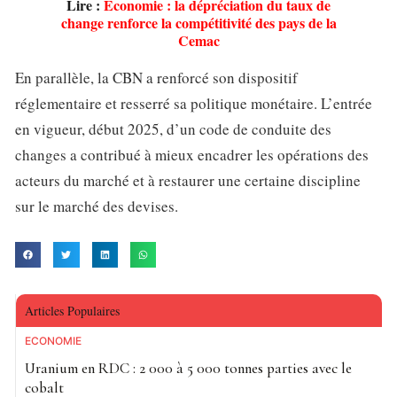
Lire :
Économie : la dépréciation du taux de
change renforce la compétitivité des pays de la
Cemac
En parallèle, la CBN a renforcé son dispositif
réglementaire et resserré sa politique monétaire. L’entrée
en vigueur, début 2025, d’un code de conduite des
changes a contribué à mieux encadrer les opérations des
acteurs du marché et à restaurer une certaine discipline
sur le marché des devises.
Articles Populaires
ECONOMIE
Uranium en RDC : 2 000 à 5 000 tonnes parties avec le
cobalt