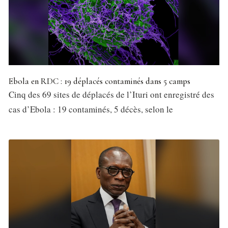
Ebola en RDC : 19 déplacés contaminés dans 5 camps
Cinq des 69 sites de déplacés de l’Ituri ont enregistré des
cas d’Ebola : 19 contaminés, 5 décès, selon le