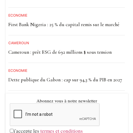
ECONOMIE
First Bank Nigeria : 25 % du capital remis sur le marché
CAMEROUN
Cameroun : prêt ESG de 692 millions $ sous tension
ECONOMIE
Dette publique du Gabon : cap sur 94,3 % du PIB en 2027
Abonnez vous à notre newsletter
j'accepte les
termes et conditions