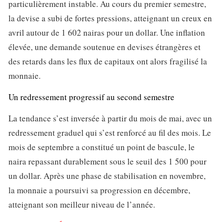
particulièrement instable. Au cours du premier semestre,
la devise a subi de fortes pressions, atteignant un creux en
avril autour de 1 602 nairas pour un dollar. Une inflation
élevée, une demande soutenue en devises étrangères et
des retards dans les flux de capitaux ont alors fragilisé la
monnaie.
Un redressement progressif au second semestre
La tendance s’est inversée à partir du mois de mai, avec un
redressement graduel qui s’est renforcé au fil des mois. Le
mois de septembre a constitué un point de bascule, le
naira repassant durablement sous le seuil des 1 500 pour
un dollar. Après une phase de stabilisation en novembre,
la monnaie a poursuivi sa progression en décembre,
atteignant son meilleur niveau de l’année.