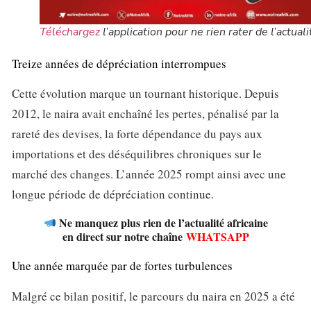
Téléchargez
l’application pour ne rien rater de l’actuali
Treize années de dépréciation interrompues
Cette évolution marque un tournant historique. Depuis
2012, le naira avait enchaîné les pertes, pénalisé par la
rareté des devises, la forte dépendance du pays aux
importations et des déséquilibres chroniques sur le
marché des changes. L’année 2025 rompt ainsi avec une
longue période de dépréciation continue.
Ne manquez plus rien de l’actualité africaine
en direct sur notre chaîne
WHATSAPP
Une année marquée par de fortes turbulences
Malgré ce bilan positif, le parcours du naira en 2025 a été