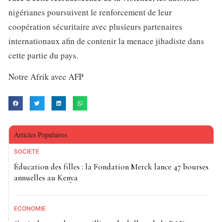
nigérianes poursuivent le renforcement de leur
coopération sécuritaire avec plusieurs partenaires
internationaux afin de contenir la menace jihadiste dans
cette partie du pays.
Notre Afrik avec AFP
Articles Populaires
SOCIETE
Éducation des filles : la Fondation Merck lance 47 bourses
annuelles au Kenya
ECONOMIE