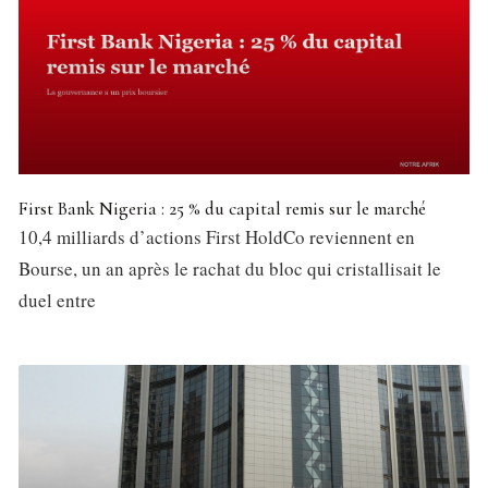
First Bank Nigeria : 25 % du capital remis sur le marché
10,4 milliards d’actions First HoldCo reviennent en
Bourse, un an après le rachat du bloc qui cristallisait le
duel entre