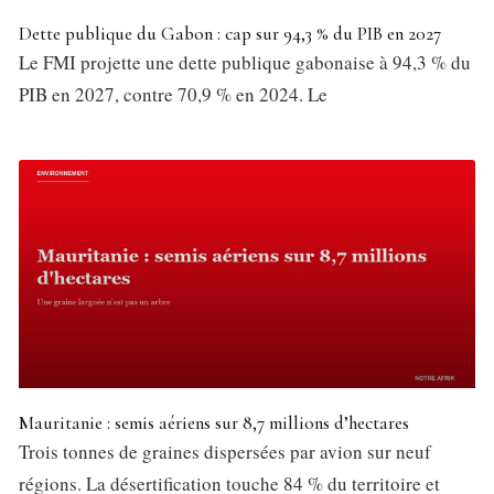
Dette publique du Gabon : cap sur 94,3 % du PIB en 2027
Le FMI projette une dette publique gabonaise à 94,3 % du
PIB en 2027, contre 70,9 % en 2024. Le
Mauritanie : semis aériens sur 8,7 millions d’hectares
Trois tonnes de graines dispersées par avion sur neuf
régions. La désertification touche 84 % du territoire et