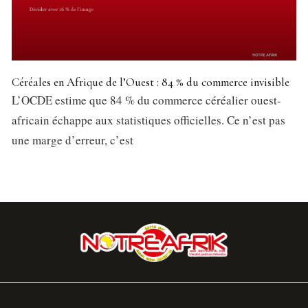
Céréales en Afrique de l’Ouest : 84 % du commerce invisible
L’OCDE estime que 84 % du commerce céréalier ouest-
africain échappe aux statistiques officielles. Ce n’est pas
une marge d’erreur, c’est