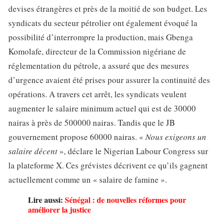
devises étrangères et près de la moitié de son budget. Les
syndicats du secteur pétrolier ont également évoqué la
possibilité d’interrompre la production, mais Gbenga
Komolafe, directeur de la Commission nigériane de
réglementation du pétrole, a assuré que des mesures
d’urgence avaient été prises pour assurer la continuité des
opérations. A travers cet arrêt, les syndicats veulent
augmenter le salaire minimum actuel qui est de 30000
nairas à près de 500000 nairas. Tandis que le JB
gouvernement propose 60000 nairas. «
Nous exigeons un
salaire décent
», déclare le Nigerian Labour Congress sur
la plateforme X. Ces grévistes décrivent ce qu’ils gagnent
actuellement comme un « salaire de famine ».
Lire aussi:
Sénégal : de nouvelles réformes pour
améliorer la justice