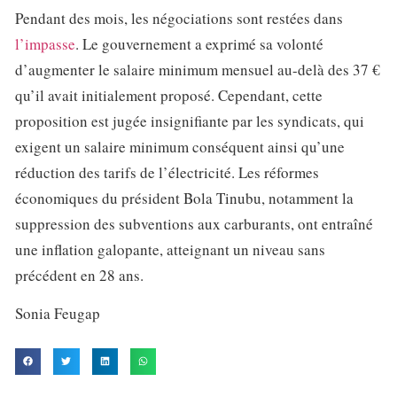
Pendant des mois, les négociations sont restées dans
l’impasse
. Le gouvernement a exprimé sa volonté
d’augmenter le salaire minimum mensuel au-delà des 37 €
qu’il avait initialement proposé. Cependant, cette
proposition est jugée insignifiante par les syndicats, qui
exigent un salaire minimum conséquent ainsi qu’une
réduction des tarifs de l’électricité. Les réformes
économiques du président Bola Tinubu, notamment la
suppression des subventions aux carburants, ont entraîné
une inflation galopante, atteignant un niveau sans
précédent en 28 ans.
Sonia Feugap