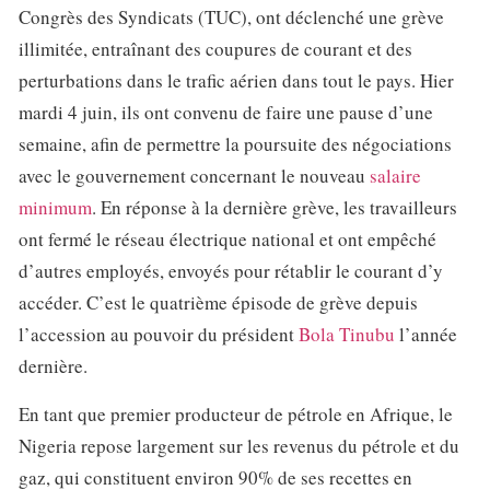
Congrès des Syndicats (TUC), ont déclenché une grève
illimitée, entraînant des coupures de courant et des
perturbations dans le trafic aérien dans tout le pays. Hier
mardi 4 juin, ils ont convenu de faire une pause d’une
semaine, afin de permettre la poursuite des négociations
avec le gouvernement concernant le nouveau
salaire
minimum
. En réponse à la dernière grève, les travailleurs
ont fermé le réseau électrique national et ont empêché
d’autres employés, envoyés pour rétablir le courant d’y
accéder. C’est le quatrième épisode de grève depuis
l’accession au pouvoir du président
Bola Tinubu
l’année
dernière.
En tant que premier producteur de pétrole en Afrique, le
Nigeria repose largement sur les revenus du pétrole et du
gaz, qui constituent environ 90% de ses recettes en