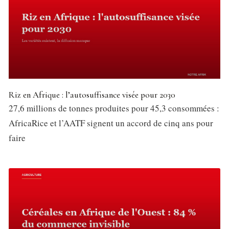
Riz en Afrique : l’autosuffisance visée pour 2030
27,6 millions de tonnes produites pour 45,3 consommées :
AfricaRice et l’AATF signent un accord de cinq ans pour
faire