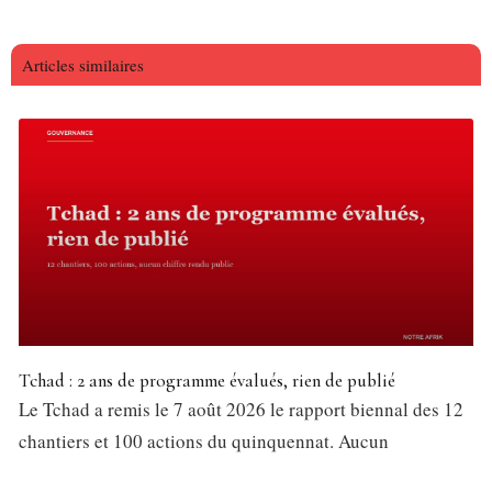
Articles similaires
Tchad : 2 ans de programme évalués, rien de publié
Le Tchad a remis le 7 août 2026 le rapport biennal des 12
chantiers et 100 actions du quinquennat. Aucun