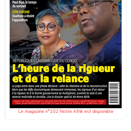
Le magazine n°102 Notre Afrik est disponible