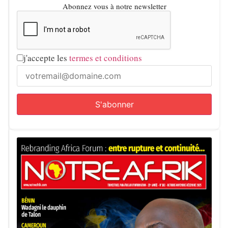
Abonnez vous à notre newsletter
j'accepte les
termes et conditions