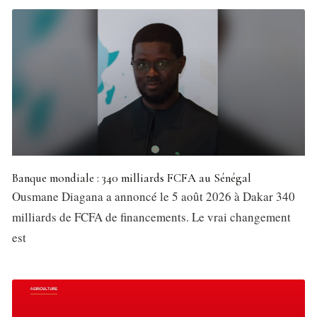
Banque mondiale : 340 milliards FCFA au Sénégal
Ousmane Diagana a annoncé le 5 août 2026 à Dakar 340
milliards de FCFA de financements. Le vrai changement
est