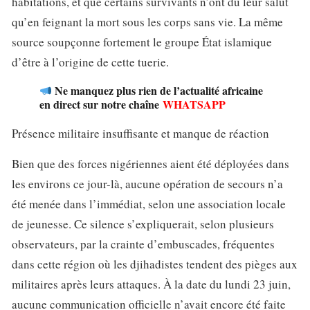
habitations, et que certains survivants n’ont dû leur salut
qu’en feignant la mort sous les corps sans vie. La même
source soupçonne fortement le groupe État islamique
d’être à l’origine de cette tuerie.
Ne manquez plus rien de l’actualité africaine
en direct sur notre chaîne
WHATSAPP
Présence militaire insuffisante et manque de réaction
Bien que des forces nigériennes aient été déployées dans
les environs ce jour-là, aucune opération de secours n’a
été menée dans l’immédiat, selon une association locale
de jeunesse. Ce silence s’expliquerait, selon plusieurs
observateurs, par la crainte d’embuscades, fréquentes
dans cette région où les djihadistes tendent des pièges aux
militaires après leurs attaques. À la date du lundi 23 juin,
aucune communication officielle n’avait encore été faite