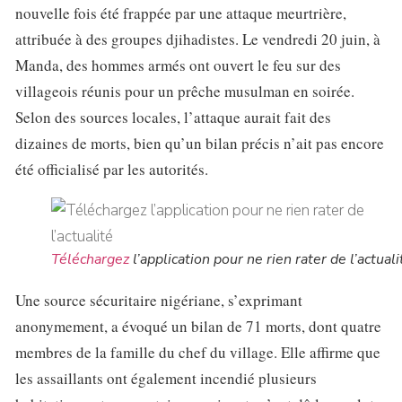
nouvelle fois été frappée par une attaque meurtrière,
attribuée à des groupes djihadistes. Le vendredi 20 juin, à
Manda, des hommes armés ont ouvert le feu sur des
villageois réunis pour un prêche musulman en soirée.
Selon des sources locales, l’attaque aurait fait des
dizaines de morts, bien qu’un bilan précis n’ait pas encore
été officialisé par les autorités.
Téléchargez
l’application pour ne rien rater de l’actuali
Une source sécuritaire nigériane, s’exprimant
anonymement, a évoqué un bilan de 71 morts, dont quatre
membres de la famille du chef du village. Elle affirme que
les assaillants ont également incendié plusieurs