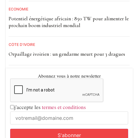
ECONOMIE
Potentiel énergétique africain : 850 TW pour alimenter le
prochain boom industriel mondial
CÔTE D'IVOIRE
Orpaillage ivoirien : un gendarme meurt pour 3 dragues
Abonnez vous à notre newsletter
j'accepte les
termes et conditions