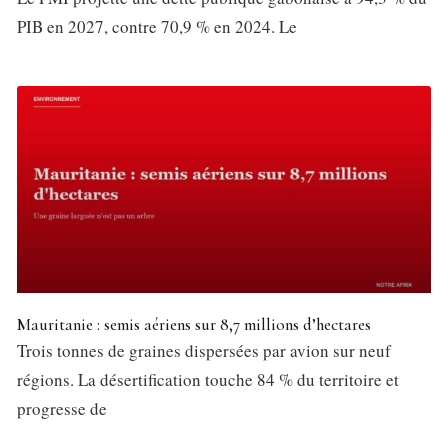
PIB en 2027, contre 70,9 % en 2024. Le
Mauritanie : semis aériens sur 8,7 millions d’hectares
Trois tonnes de graines dispersées par avion sur neuf
régions. La désertification touche 84 % du territoire et
progresse de