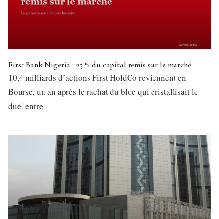
First Bank Nigeria : 25 % du capital remis sur le marché
10,4 milliards d’actions First HoldCo reviennent en
Bourse, un an après le rachat du bloc qui cristallisait le
duel entre