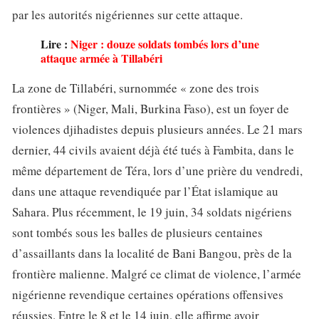
par les autorités nigériennes sur cette attaque.
Lire :
Niger : douze soldats tombés lors d’une
attaque armée à Tillabéri
La zone de Tillabéri, surnommée « zone des trois
frontières » (Niger, Mali, Burkina Faso), est un foyer de
violences djihadistes depuis plusieurs années. Le 21 mars
dernier, 44 civils avaient déjà été tués à Fambita, dans le
même département de Téra, lors d’une prière du vendredi,
dans une attaque revendiquée par l’État islamique au
Sahara. Plus récemment, le 19 juin, 34 soldats nigériens
sont tombés sous les balles de plusieurs centaines
d’assaillants dans la localité de Bani Bangou, près de la
frontière malienne. Malgré ce climat de violence, l’armée
nigérienne revendique certaines opérations offensives
réussies. Entre le 8 et le 14 juin, elle affirme avoir