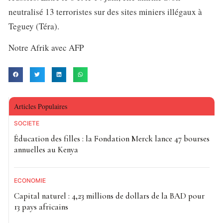
neutralisé 13 terroristes sur des sites miniers illégaux à
Teguey (Téra).
Notre Afrik avec AFP
Articles Populaires
SOCIETE
Éducation des filles : la Fondation Merck lance 47 bourses
annuelles au Kenya
ECONOMIE
Capital naturel : 4,23 millions de dollars de la BAD pour
13 pays africains