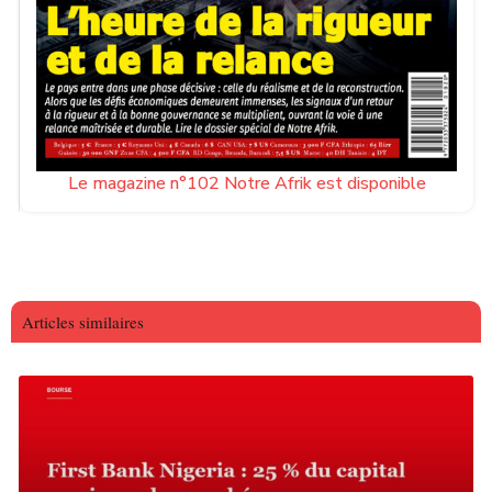
Le magazine n°102 Notre Afrik est disponible
Articles similaires